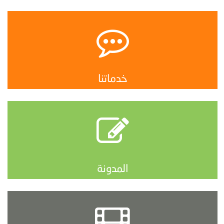
خدماتنا
المدونة