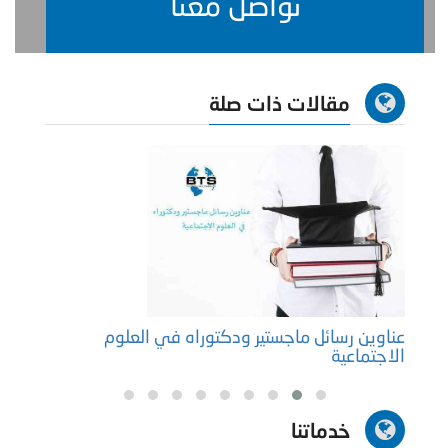
تواصل معنا
مقالات ذات صلة
عناوين رسائل ماجستير ودكتوراه في العلوم
عينة 
الاجتماعية
خدماتنا