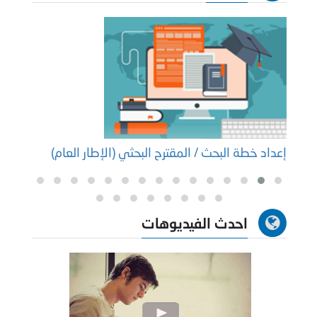
إعداد خطة البحث / المقترح البحثي (الإطار العام)
إعداد
احدث الفيديوهات