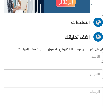
التعليقات
اضف تعليقك
لن يتم نشر عنوان بريدك الإلكتروني. الحقول الإلزامية مشار إليها بـ *
*
*