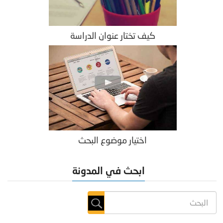
كيف تختار عنوان الدراسة
اختيار موضوع البحث
ابحث في المدونة