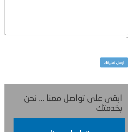
*
ابقى على تواصل معنا ... نحن
بخدمتك