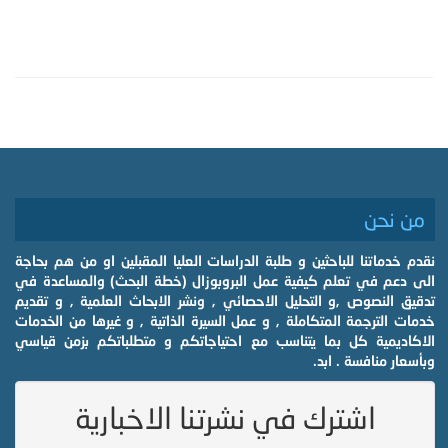
من نحن
نقدم خدماتنا للباحثين و طلبة الدراسات العليا المقبلين او من هم بحاجة
الى دعم في تعلم كيفية عمل البروبوزال (خطة البحث) والمساعدة في
تدقيق النصوص ,و التحليل الاحصائي , ونشر الابحاث العلمية , و تقديم
خدمات الترجمة المتكاملة , و عمل السيرة الذاتية , و غيرها من الخدمات
الاكاديمية كل بما يتناسب مع احتياجاتكم و متطلباتكم بزمن قياسي
وبأسعار منافسة . ابد.
اشترك في نشرتنا الاخبارية