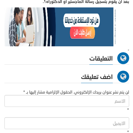
بعد أن يقوم بتسجيل رسالة الماجستير أو الدكتوراه؟.
التعليقات
اضف تعليقك
لن يتم نشر عنوان بريدك الإلكتروني. الحقول الإلزامية مشار إليها بـ *
*
*