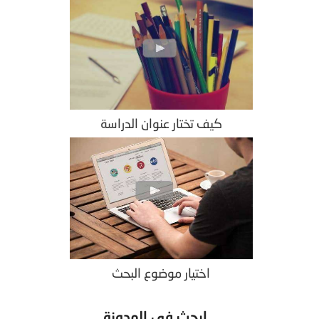
كيف تختار عنوان الدراسة
اختيار موضوع البحث
ابحث في المدونة