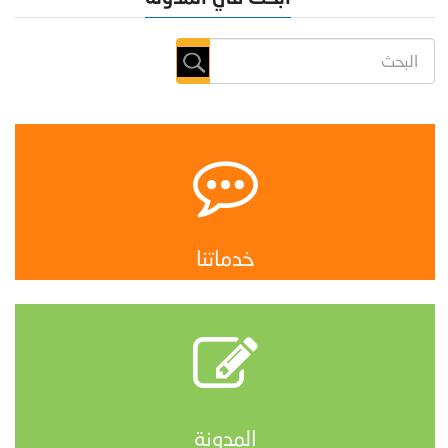
خدماتنا
المدونة