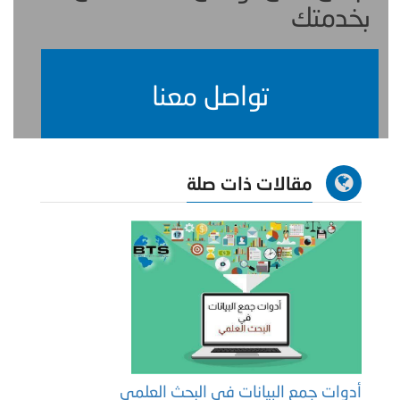
بخدمتك
تواصل معنا
مقالات ذات صلة
أدوات جمع البيانات في البحث العلمي
كيف ت