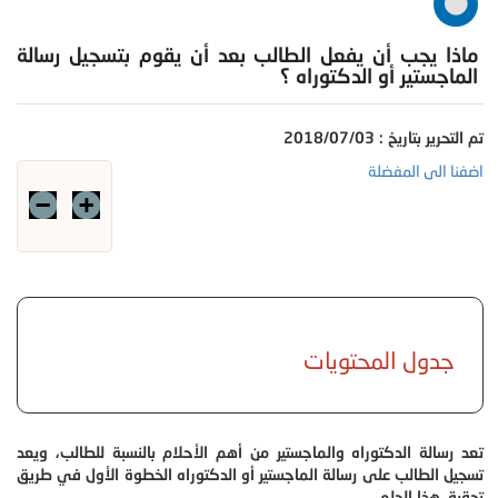
ماذا يجب أن يفعل الطالب بعد أن يقوم بتسجيل رسالة
الماجستير أو الدكتوراه ؟
تم التحرير بتاريخ : 2018/07/03
اضفنا الى المفضلة
جدول المحتويات
تعد رسالة الدكتوراه والماجستير من أهم الأحلام بالنسبة للطالب، ويعد
تسجيل الطالب على رسالة الماجستير أو الدكتوراه الخطوة الأول في طريق
تحقيق هذا الحلم.