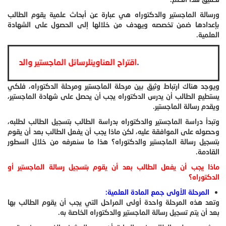
ورسالة الماجستير والدكتوراه هي عبارة عن أبحاث علمية يقوم الطالب
بإعدادها ضمن تخصصه ويهدف من خلالها إلى الحصول على الشهادة
العلمية.
.
اقتراح العناوينلرسائل الماجستير وا
ويوجد هناك ارتباط وثيق بين مرحلة الماجستير ومرحلة الدكتوراه، فلكي
يستطيع الطالب أن يدرس الدكتوراه يجب أن يحصل على شهادة الماجستير،
ويقدم رسالة الماجستير.
وتبدأ دراسة الماجستير والدكتوراه بدراسة الطالب بتسجيل الطالب لطلبه،
وحصوله على الموافقة عليه، لكن ماذا يجب أن يفعل الطالب بعد أن يقوم
بتسجيل رسالة الماجستير والدكتوراه؟ هذا ما سنعرفه من خلال السطور
القادمة.
ماذا يجب أن يفعل الطالب بعد أن يقوم بتسجيل رسالة الماجستير أو
الدكتوراه؟
المرحلة الأولى جمع المادة العلمية:
وتعد هذه المرحلة واحدة أولى المراحل التي يجب أن يقوم الطالب بها
بعد أن يتم تسجيل رسالة الماجستير والدكتوراه الخاصة به.