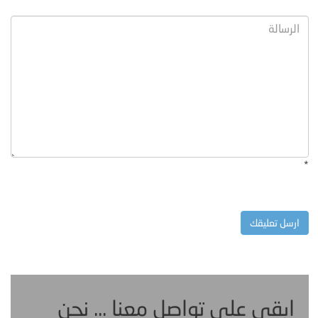
*
ابقى على تواصل معنا ... نحن