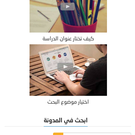
كيف تختار عنوان الدراسة
اختيار موضوع البحث
ابحث في المدونة