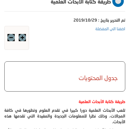
طريقة كتابة الأبحاث العلمية
تم التحرير بتاريخ : 2019/10/29
اضفنا الى المفضلة
جدول المحتويات
طريقة كتابة الأبحاث العلمية
تلعب الأبحاث العلمية دورا كبيرا في تقدم العلوم وتطورها في كافة
المجالات، وذلك نظرا للمعلومات الجديدة والمفيدة التي تقدمها هذه
الأبحاث.