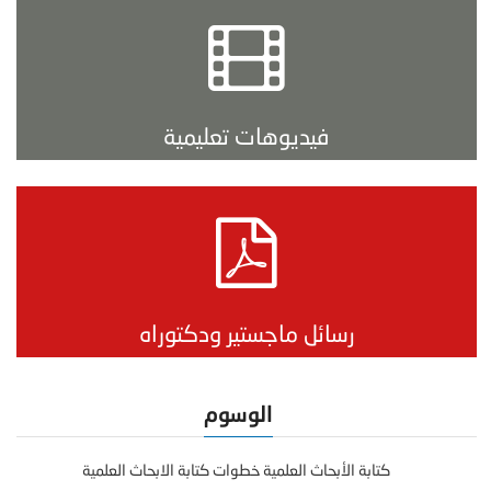
فيديوهات تعليمية
رسائل ماجستير ودكتوراه
الوسوم
كتابة الأبحاث العلمية خطوات كتابة الابحاث العلمية