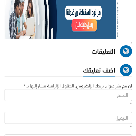
التعليقات
اضف تعليقك
لن يتم نشر عنوان بريدك الإلكتروني. الحقول الإلزامية مشار إليها بـ *
*
*