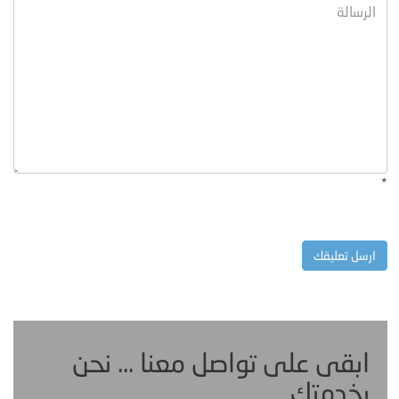
*
ابقى على تواصل معنا ... نحن
بخدمتك