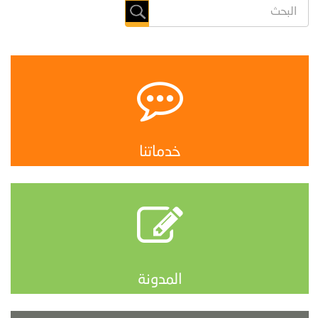
خدماتنا
المدونة