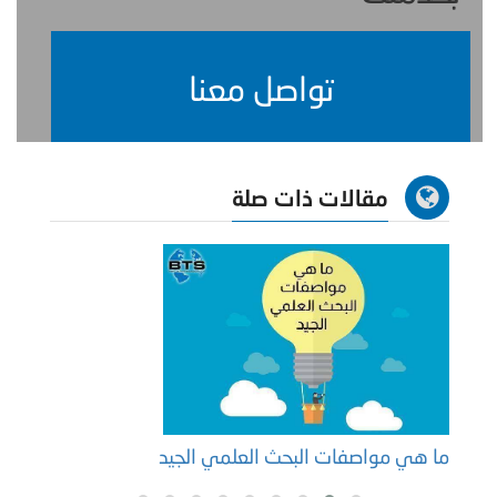
تواصل معنا
مقالات ذات صلة
ما هي مواصفات البحث العلمي الجيد
طريقة