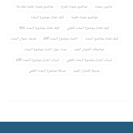
عناوين بحوث
مواضيع بحوث تخرج
مواضيع بحوث علمية مقترحة
مواضيع بحوث علمية
كيف تختار موضوع البحث
كيف تختار موضوع البحث العلمي
كيف تختار موضوع البحث doc
كيف تختار مواضيع البحث
اختيار موضوع البحث pdf
تعريف عنوان البحث
مواصفات العنوان الجيد
بحث حول اختيار موضوع البحث
اسباب اختيار موضوع البحث العلمي
اسباب اختيار موضوع البحث pdf
شروط العنوان الجيد
صياغة موضوع البحث العلمي