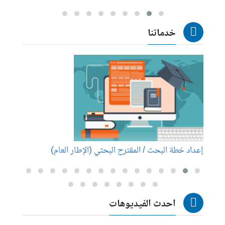
خدماتنا
إعداد خطة البحث / المقترح البحثي (الإطار العام)
إعداد
احدث الفيديوهات