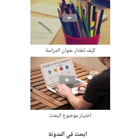
كيف تختار عنوان الدراسة
اختيار موضوع البحث
ابحث في المدونة