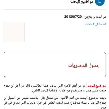
مواضيع للبحث
تم التحرير بتاريخ : 2018/07/20
اضفنا الى المفضلة
جدول المحتويات
مواضيع للبحث
أمر من أهم الأمور التي يبحث عنها الطالب، وذلك من أجل أن يقوم
ببحث علمي مميز وجيد يقدم من خلاله الإضافة للبحث العلمي.
ويعد موضوع البحث من أهم الأمور التي تشغل بال الباحث، فليس من السهل أن
يقوم الباحث باختيار موضوع مميز لبحثه العلمي في ظل الأبحاث التي تجرى في كل
يوم.