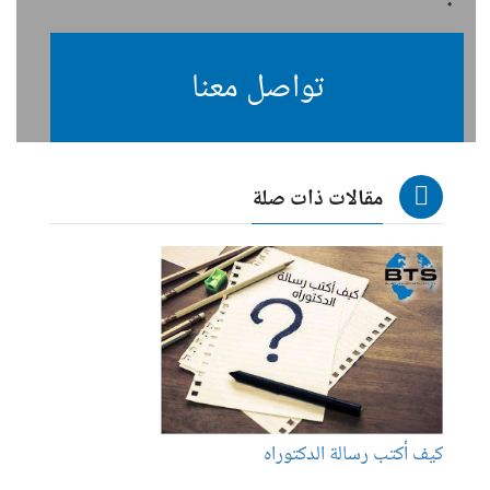
تواصل معنا
مقالات ذات صلة
كيف أكتب رسالة الدكتوراه
كيفية 