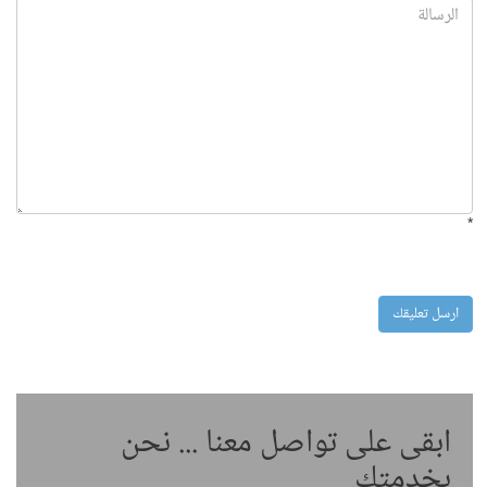
*
ابقى على تواصل معنا ... نحن
بخدمتك