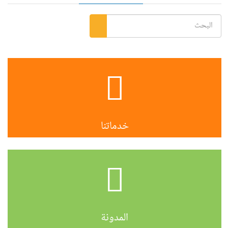
خدماتنا
المدونة