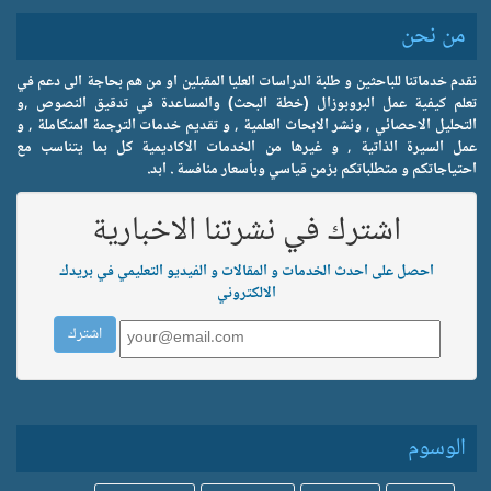
من نحن
نقدم خدماتنا للباحثين و طلبة الدراسات العليا المقبلين او من هم بحاجة الى دعم في
تعلم كيفية عمل البروبوزال (خطة البحث) والمساعدة في تدقيق النصوص ,و
التحليل الاحصائي , ونشر الابحاث العلمية , و تقديم خدمات الترجمة المتكاملة , و
عمل السيرة الذاتية , و غيرها من الخدمات الاكاديمية كل بما يتناسب مع
احتياجاتكم و متطلباتكم بزمن قياسي وبأسعار منافسة . ابد.
اشترك في نشرتنا الاخبارية
احصل على احدث الخدمات و المقالات و الفيديو التعليمي في بريدك
الالكتروني
الوسوم