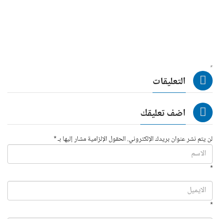
التعليقات
اضف تعليقك
لن يتم نشر عنوان بريدك الإلكتروني. الحقول الإلزامية مشار إليها بـ *
*
*