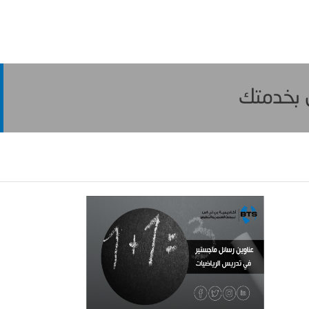
ن بخدمتك