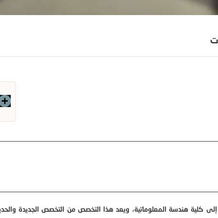
ت
لى كلية هندسة المعلوماتية، ويعد هذا التخصص من التخصص الجديدة والحدي