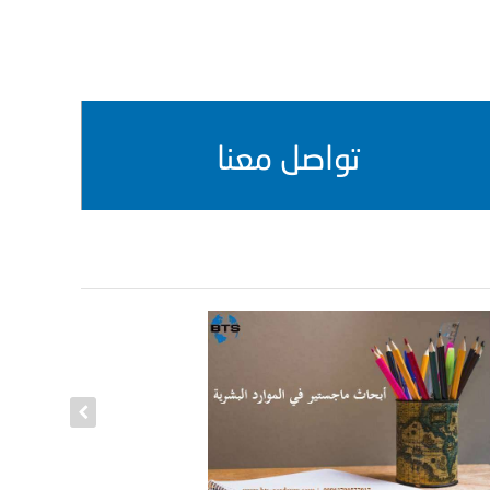
تواصل معنا