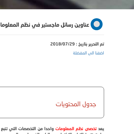
عناوين رسائل ماجستير في نظم المعلوما
تم التحرير بتاريخ : 2018/07/29
اضفنا الى المفضلة
جدول المحتويات
يعد
تخصص نظم المعلومات
واحدا من التخصصات التي تتبع إ