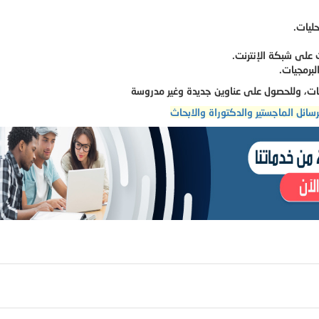
ليات.
على شبكة الإنترنت.
لبرمجيات.
ات، وللحصول على عناوين جديدة وغير مدروسة
رسائل الماجستير والدكتوراة والابحاث