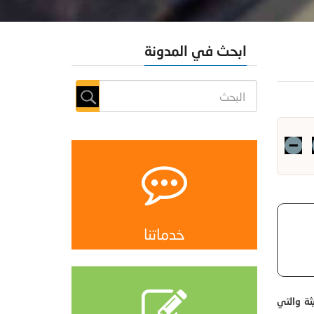
ابحث في المدونة
خدماتنا
ثة والتي