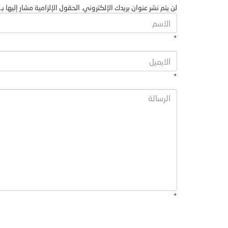
لن يتم نشر عنوان بريدك الإلكتروني. الحقول الإلزامية مشار إليها بـ 
*
*
*