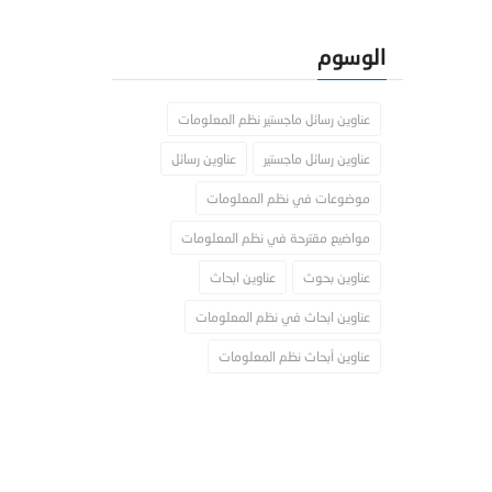
الوسوم
عناوين رسائل ماجستير نظم المعلومات
عناوين رسائل ماجستير
عناوين رسائل
موضوعات في نظم المعلومات
مواضيع مقترحة في نظم المعلومات
عناوين بحوث
عناوين ابحاث
عناوين ابحاث في نظم المعلومات
عناوين أبحاث نظم المعلومات