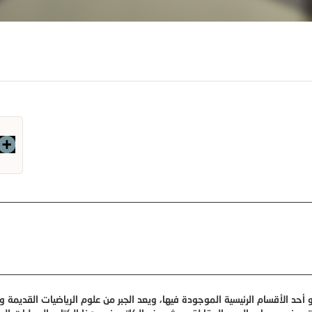
 أحد الأقسام الرئيسية الموجودة فيها،
ويعد الجبر من علوم الرياضيات القديمة و