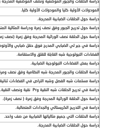
دراسة الحلقات والجبور الموضعية ونصف الموضعية المدرجة 
المودولات الأولية كليا والمودولات الأولية كليا.
دراسة حول الحلقات الضبابية المدرجة.
دراسة حول تدريج الجبور وفق نصف زمرة ودراسة المثالية المت
دراسة حول الحلقة نصف الوراثية المدرجة وفق زمرة (نصف زمر
دراسة في جبر لي الضبابي المدرج فوق حقل ضبابي والأوتومو
الفضاءات التبولوجية شبه القابلة للقلق والاستقامة.
دراسة بعض الفضاءات التبولوجية الضبابية.
دراسة الحلقات والجبور المدرجة شبه النظامية وفق نصف ومرة
دراسة مسلمات شبه الفصل وشبه التراص في الفضاءات ثنائية ال
دراسة في تدريج الحلقات شبه النقية و
Pr
نقية ونصف النقية.
دراسة حول الحلقة الوراثية المدرجة وفق زمرة ( نصف زمرة).
دراسة في التدريج الكريستالي والجداءات المتصالبة.
دراسة الحلقات التي جميع مثالياتها الضبابية من صف واحد.
دراسة حول الحلقات الضبابية المدرجة.