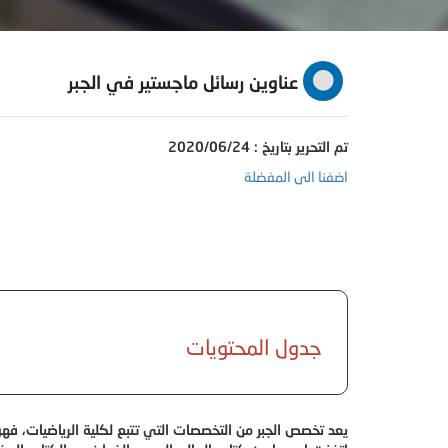
عناوين رسائل ماجستير في الجبر
تم التحرير بتاريخ : 2020/06/24
اضفنا الى المفضلة
جدول المحتويات
يعد تخصص الجبر من التخصصات التي تتبع لكلية الرياضيات، فهو