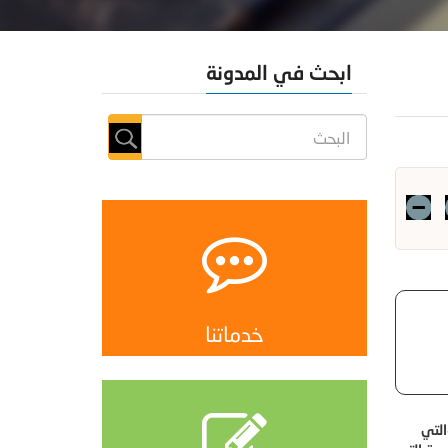
ابحث في المدونة
خدماتنا
التي