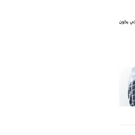
لكي يكون