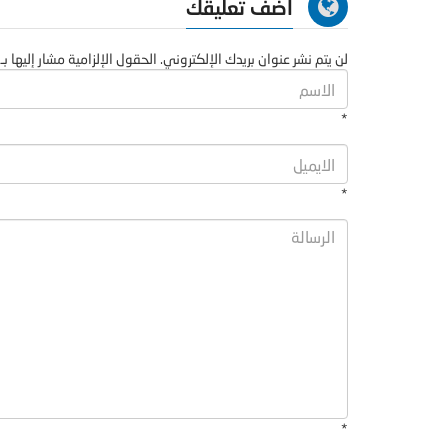
اضف تعليقك
لن يتم نشر عنوان بريدك الإلكتروني. الحقول الإلزامية مشار إليها بـ 
*
*
*