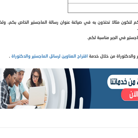
لكم لتكون مثالا تحتذون به في صياغة عنوان رسالة الماجستير الخاص بكم، و
اجستير في الجبر مناسبة لكم.
ر والدكتوراة من خلال خدمة
اقتراح العناوين لرسائل الماجستير والدكتوراة
.