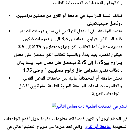
الثانوية، والاختبارات التحصيلية للطالب.
تتألف السنة الدراسية في جامعة أم القرى من فصلين دراسيين،
وفصل صيفيتكميلي.
تعتمد الجامعة على المعدل التراكمي في تقدير درجات الطلبة،
فالطالب الذي يتراوح معدله بين 3.5 إلى أربعدرجات فيكون
تقديره ممتازاً، أما الطالب الذي يتراوحمعدلهبين 2.75 إلى 3.5
فيكون تقديره جيد جداً، وبالنسبة للطالب الذي يحصل على معدل
يتراوح بين1.75 إلى 2.75 فيحصل على معدل جيد، بينما ينال
الطالب تقدير مقبولفي حال تراوح معدلهبين 1 وحتى 1.75.
تحتل جامعة أم القرىمكانةً عالية بين جامعات الوطن العربي
والعالم، حيث احتلت الجامعة المرتبة الثامنة عشرة بين أفضل
الجامعات العربية.
في الختام نرجو أن نكون قدمنا لكم معلومات مفيدة حول أقدم الجامعات
السعودية
جامعة أم القرى
، والتي تعد صرحا من صروح التعليم العالي في