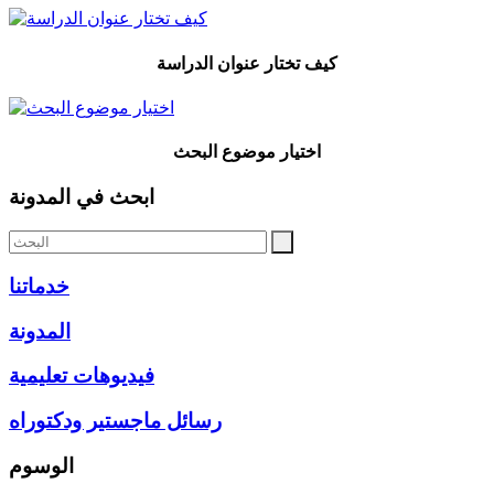
كيف تختار عنوان الدراسة
اختيار موضوع البحث
ابحث في المدونة
خدماتنا
المدونة
فيديوهات تعليمية
رسائل ماجستير ودكتوراه
الوسوم