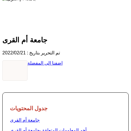
جامعة أم القرى
جامعة أم القرى
تم التحرير بتاريخ : 2022/02/21
اضفنا الى المفضلة
جدول المحتويات
جامعة أم القرى
أهم المعلومات المتعلقة بجامعة أم القرى