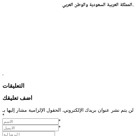
المملكة العربية السعودية والوطن العربي.
التعليقات
اضف تعليقك
لن يتم نشر عنوان بريدك الإلكتروني. الحقول الإلزامية مشار إليها بـ
*
*
*