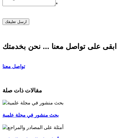
*
ابقى على تواصل معنا ... نحن بخدمتك
تواصل معنا
مقالات ذات صلة
بحث منشور في مجلة علمية