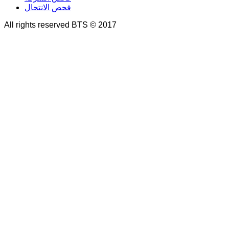
فحص الانتحال
All rights reserved BTS © 2017