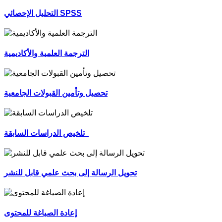
التحليل الإحصائي SPSS
الترجمة العلمية والأكاديمية
تحصيل وتأمين القبولات الجامعية
تلخيص الدراسات السابقة
تحويل الرسالة إلى بحث علمي قابل للنشر
إعادة الصياغة للمحتوى