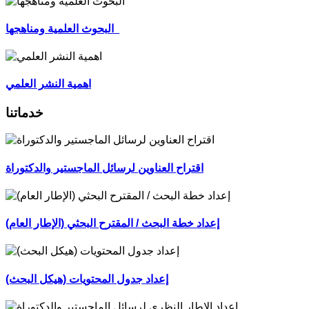
البحوث العلمية ومناهجها
اهمية النشر العلمي
خدماتنا
اقتراح العناوين لرسائل الماجستير والدكتوراة
إعداد خطة البحث / المقترح البحثي (الإطار العام)
إعداد جدول المحتويات (هيكل البحث)