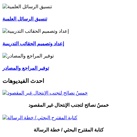
تنسيق الرسائل العلمية
إعداد وتصميم الحقائب التدريبية
توفير المراجع والمصادر
احدث الفيديوهات
خمسُ نصائح لتجنب الإنتحال غير المقصود
كتابة المقترح البحثي / خطة الرسالة