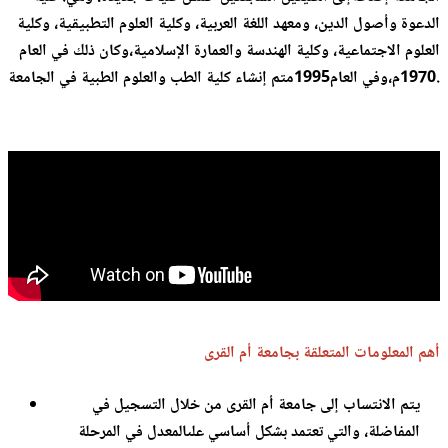
الدعوة وأصول الدين، ومعهد اللغة العربية، وكلية العلوم التطبيقية، وكلية
العلوم الاجتماعية، وكلية الهندسة والعمارة الإسلامية،وكان ذلك في العام
وفي العام1995متم إنشاء كلية الطب والعلوم الطبية في الجامعة.
1970م،
أهم المعلومات المتعلقة بجامعة أم القرى
يتم الانتساب إلى جامعة أم القرى من خلال التسجيل في
المفاضلة، والتي تعتمد بشكل أساسي علىالمعدل في المرحلة