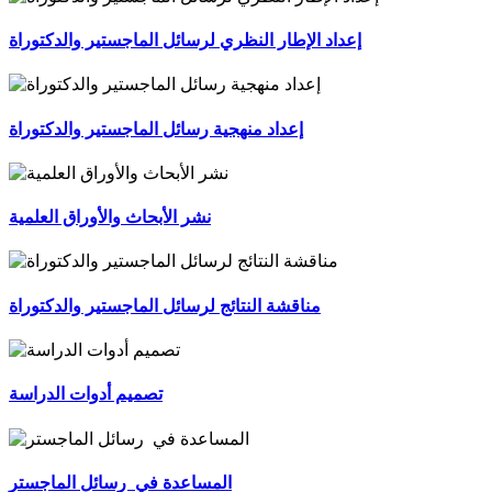
إعداد الإطار النظري لرسائل الماجستير والدكتوراة
إعداد منهجية رسائل الماجستير والدكتوراة
نشر الأبحاث والأوراق العلمية
مناقشة النتائج لرسائل الماجستير والدكتوراة
تصميم أدوات الدراسة
المساعدة في رسائل الماجستر