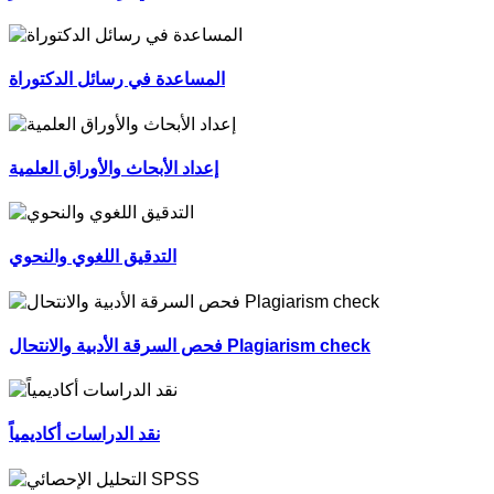
المساعدة في رسائل الدكتوراة
إعداد الأبحاث والأوراق العلمية
التدقيق اللغوي والنحوي
فحص السرقة الأدبية والانتحال Plagiarism check
نقد الدراسات أكاديمياً