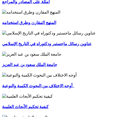
أمثلة على المصادر والمراجع
المنهج المقارن وطرق استخدامه
عناوين رسائل ماجستير ودكتوراه في التاريخ الإسلامي
جامعة الملك سعود بن عبد العزيز
أوجه الاختلاف بين البحوث الكمية والنوعية
كيفية تحكيم الأبحاث العلمية