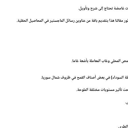
ات غامضة تحتاج إلى شرح وتأويل.
 مقالنا هذا بتقديم باقة من عناوين رسائل الماجستير في المحاصيل الحقلية.
حمص المحلي وغاب المعاملة بأشعة غاما
.
النقطة السوداء) في بعض أصناف القمح في ظروف شمال سوريا
.
حت تأثير مستويات مختلفة الملوحة
.
س
.
الطري
.