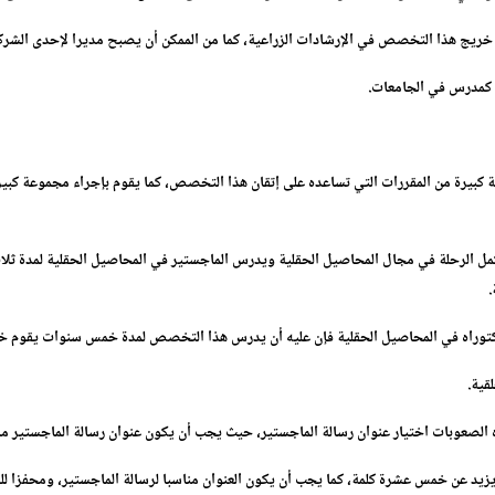
يج هذا التخصص في الإرشادات الزراعية، كما من الممكن أن يصبح مديرا لإحدى الشركا
 كمدرس في الجامعات.
رة من المقررات التي تساعده على إتقان هذا التخصص، كما يقوم بإجراء مجموعة كبيرة
 الرحلة في مجال المحاصيل الحقلية ويدرس الماجستير في المحاصيل الحقلية لمدة ثلا
.
وراه في المحاصيل الحقلية فإن عليه أن يدرس هذا التخصص لمدة خمس سنوات يقوم خلال
قية.
الصعوبات اختيار عنوان رسالة الماجستير، حيث يجب أن يكون عنوان رسالة الماجستير مم
يد عن خمس عشرة كلمة، كما يجب أن يكون العنوان مناسبا لرسالة الماجستير، ومحفزا للقا