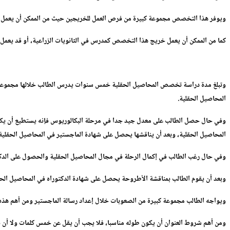
ويوفر هذا التخصص مجموعة كبيرة من فرص العمل للخريجين حيث من الممكن أن يعمل خر
كما من الممكن أن يعمل خريج هذا التخصص كمدرس في الثانويات الزراعية، أو قد يعمل
وتبلغ مدة دراسة تخصص المحاصيل الحقلية خمس سنوات يدرس الطالب خلالها مجموعة كبي
المحاصيل الحقلية.
وفي حال حصل الطالب على معدل جيد جدا في مرحلة البكالوريوس فإنه يستطيع أن يكمل
المحاصيل الحقلية، وبعد أن يناقشها يحصل على شهادة الماجستير في المحاصيل الحقلية
وفي حال رغب الطالب في إكمال الرحلة في مجال المحاصيل الحقلية والحصول على الدكت
وبعد أن يقوم الطالب بمناقشة الأطروحة يحصل على شهادة الدكتوراه في المحاصيل الحل
ويواجه الطالب مجموعة كبيرة من الصعوبات خلال إعداد رسالة الماجستير ومن أهم هذه 
ومن أهم شروط العنوان أن يكون طوله مناسبا، فلا يجب أن يقل عن خمس كلمات ولا أن يز