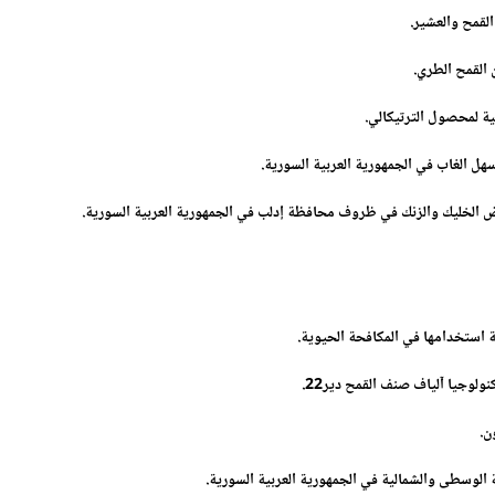
القمح والعشير
.
 القمح الطري
.
ية لمحصول الترتيكالي
.
هل الغاب في الجمهورية العربية السورية
.
.
 استخدامها في المكافحة الحيوية
.
ولوجيا آلياف صنف القمح دير22
.
ن
.
ة الوسطى والشمالية في الجمهورية العربية السورية
.