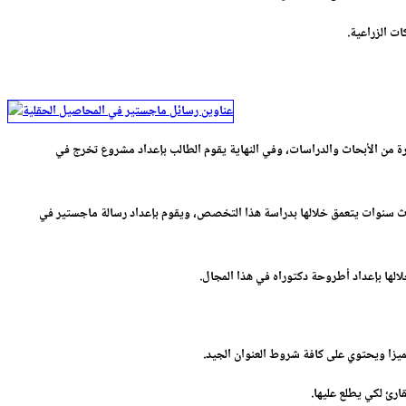
ت الزراعية.
 من الأبحاث والدراسات، وفي النهاية يقوم الطالب بإعداد مشروع تخرج في
ث سنوات يتعمق خلالها بدراسة هذا التخصص، ويقوم بإعداد رسالة ماجستير في
ها بإعداد أطروحة دكتوراه في هذا المجال.
يزا ويحتوي على كافة شروط العنوان الجيد.
رئ لكي يطلع عليها.