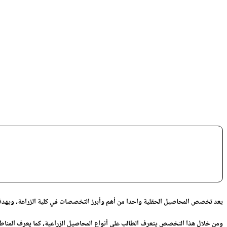
يعد تخصص المحاصيل الحقلية واحدا من أهم وأبرز التخصصات في كلية الزراعة، ويهدف ه
ومن خلال هذا التخصص يتعرف الطالب على أنواع المحاصيل الزراعية، كما يعرف المناطق ا