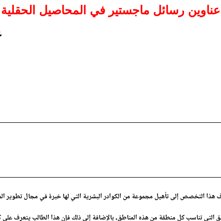
عناوين رسائل ماجستير في المحاصيل الحقلية
ع
ذا التخصص إلى تأهيل مجموعة من الكوادر البشرية التي لها خبرة في مجال تطوير المح
لتي تناسب كل منطقة من هذه المناطق، بالإضافة إلى ذلك فإن هذا الطالب يتعرف على كيف