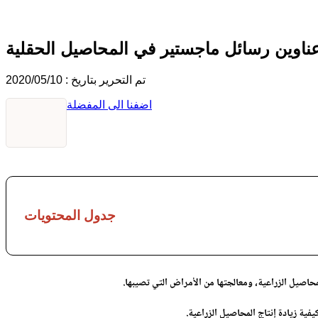
ناوين رسائل ماجستير في المحاصيل الحقلية
تم التحرير بتاريخ : 2020/05/10
اضفنا الى المفضلة
جدول المحتويات
اصيل الزراعية، ومعالجتها من الأمراض التي تصيبها.
ية زيادة إنتاج المحاصيل الزراعية.