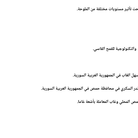
حت تأثير مستويات مختلفة من الملوحة
.
 والتكنولوجية للقمح القاسي
.
هل الغاب في الجمهورية العربية السورية
.
لشوندر السكري في محافظة حمص في الجمهورية العربية السورية
.
حمص المحلي وغاب المعاملة بأشعة غاما
.