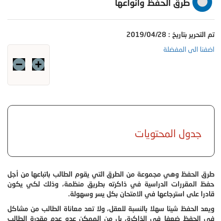
طرق الحفظ وأنواعها
تم التحرير بتاريخ : 2019/04/28
اضفنا الى المفضلة
جدول المحتويات
طرق الحفظ وهي مجموعة من الطرق التي يقوم الطالب باتباعها من أجل
حفظ المقررات الدراسية في ذاكرته بطريق منظمة، وذلك لكي يكون
قادرا على استرجاعها في الامتحان بكل يسر وسهولة.
ويعد الحفظ شيئا سهلا بالنسبة للعقل، ولا تعد معاناة الطالب من مشاكل
في الحفظ ضعفا في الذاكرة، بل من الممكن عده عدم مقدرة الطالب