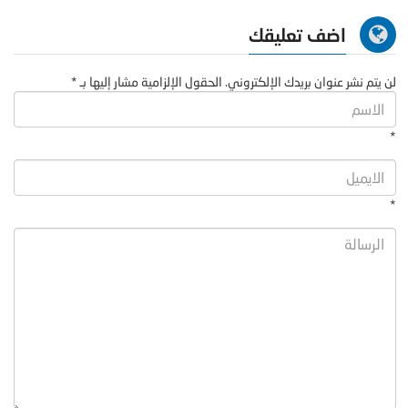
اضف تعليقك
لن يتم نشر عنوان بريدك الإلكتروني. الحقول الإلزامية مشار إليها بـ *
*
*