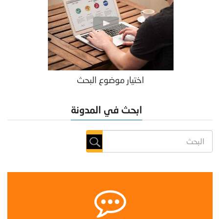
اختيار موضوع البحث
ابحث في المدونة