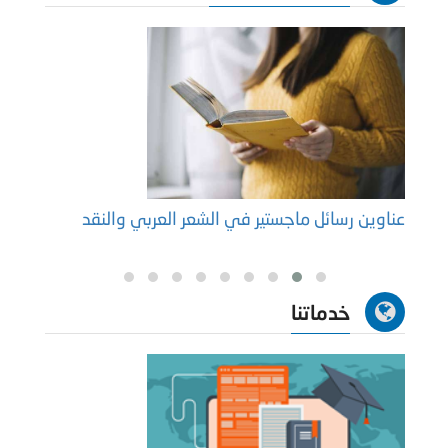
عناوين رسائل ماجستير في الشعر العربي والنقد
ما هي
خدماتنا