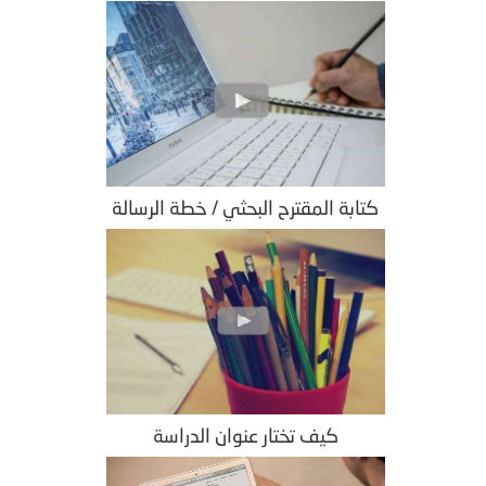
كتابة المقترح البحثي / خطة الرسالة
كيف تختار عنوان الدراسة