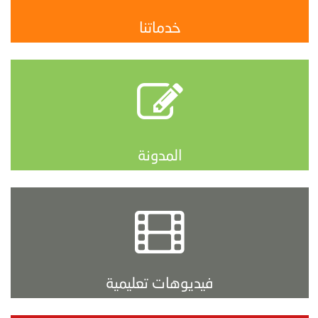
خدماتنا
المدونة
فيديوهات تعليمية