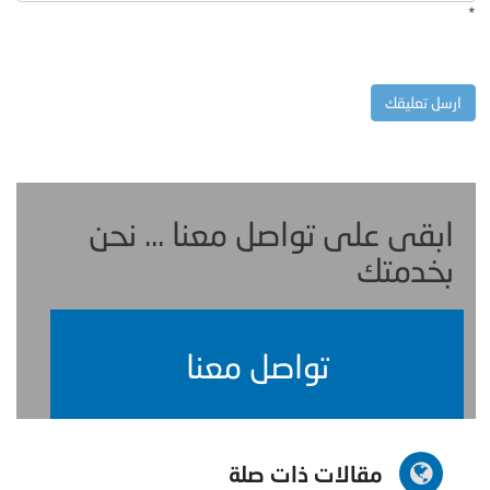
*
ابقى على تواصل معنا ... نحن
بخدمتك
تواصل معنا
مقالات ذات صلة