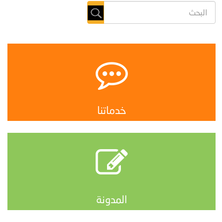
خدماتنا
المدونة