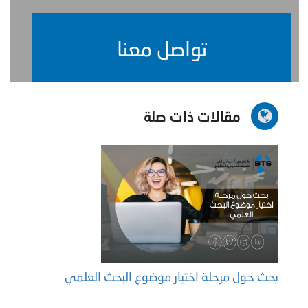
تواصل معنا
مقالات ذات صلة
بحث حول مرحلة اختيار موضوع البحث العلمي
ما هو