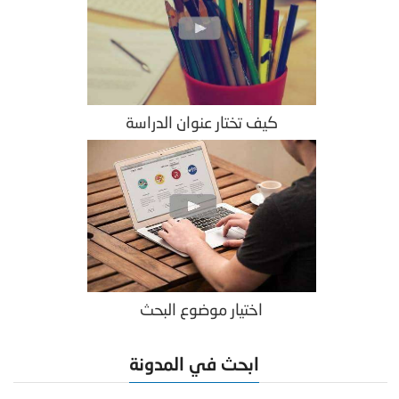
كيف تختار عنوان الدراسة
اختيار موضوع البحث
ابحث في المدونة