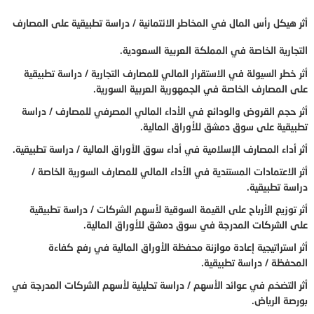
أثر هيكل رأس المال في المخاطر الائتمانية / دراسة تطبيقية على المصارف
التجارية الخاصة في المملكة العربية السعودية.
أثر خطر السيولة في الاستقرار المالي للمصارف التجارية / دراسة تطبيقية
على المصارف الخاصة في الجمهورية العربية السورية.
أثر حجم القروض والودائع في الأداء المالي المصرفي للمصارف / دراسة
تطبيقية على سوق دمشق للأوراق المالية.
أثر أداء المصارف الإسلامية في أداء سوق الأوراق المالية / دراسة تطبيقية.
أثر الاعتمادات المستندية في الأداء المالي للمصارف السورية الخاصة /
دراسة تطبيقية.
أثر توزيع الأرباح على القيمة السوقية لأسهم الشركات / دراسة تطبيقية
على الشركات المدرجة في سوق دمشق للأوراق المالية.
أثر استراتيجية إعادة موازنة محفظة الأوراق المالية في رفع كفاءة
المحفظة / دراسة تطبيقية.
أثر التضخم في عوائد الأسهم / دراسة تحليلية لأسهم الشركات المدرجة في
بورصة الرياض.