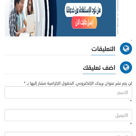
التعليقات
اضف تعليقك
لن يتم نشر عنوان بريدك الإلكتروني. الحقول الإلزامية مشار إليها بـ *
*
*