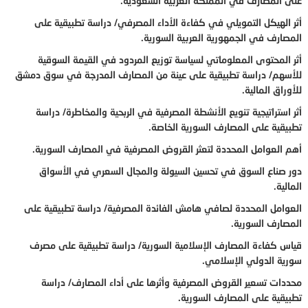
على المصارف في المملكة العربية السعودية.
أثر الهيكل التمويلي في كفاءة الأداء المصرفي/ دراسة تطبيقية على
المصارف في الجمهورية العربية السورية.
أثر المحتوى المعلوماتي لسياسة توزيع المردود في القيمة السوقية
للأسهم/ دراسة تطبيقية على عينة من المصارف المدرجة في سوق دمشق
للأوراق المالية.
أثر استراتيجية تنويع الأنشطة المصرفية في الربحية والمخاطرة/ دراسة
تطبيقية على المصارف السورية الخاصة.
أهم العوامل المحددة لتعثر القروض المصرفية في المصارف السورية.
دور صناع السوق في تحسين السيولة والمجال السعري في الأسواق
المالية.
العوامل المحددة لصافي هامش الفائدة المصرفية/ دراسة تطبيقية على
المصارف السورية.
قياس كفاءة المصارف الإسلامية السورية/ دراسة تطبيقية على مصرف
سورية الدولي الإسلامي.
محددات تسعير القروض المصرفية وأثرها على أداء المصارف/ دراسة
تطبيقية على المصارف السورية.