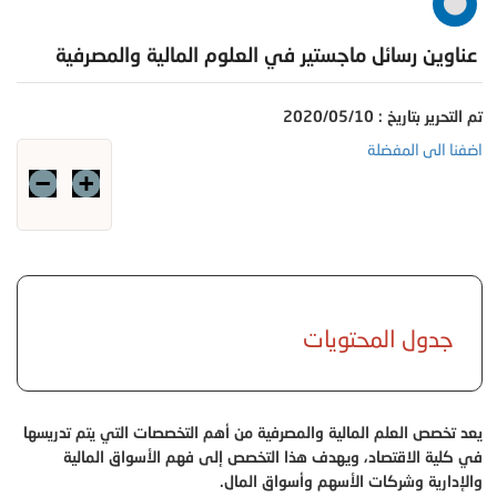
عناوين رسائل ماجستير في العلوم المالية والمصرفية
تم التحرير بتاريخ : 2020/05/10
اضفنا الى المفضلة
جدول المحتويات
يعد تخصص العلم المالية والمصرفية من أهم التخصصات التي يتم تدريسها
في كلية الاقتصاد، ويهدف هذا التخصص إلى فهم الأسواق المالية
والإدارية وشركات الأسهم وأسواق المال.