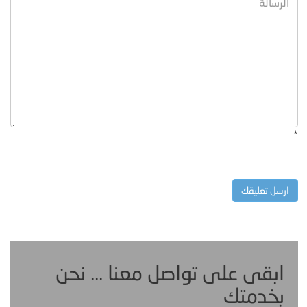
*
ابقى على تواصل معنا ... نحن
بخدمتك