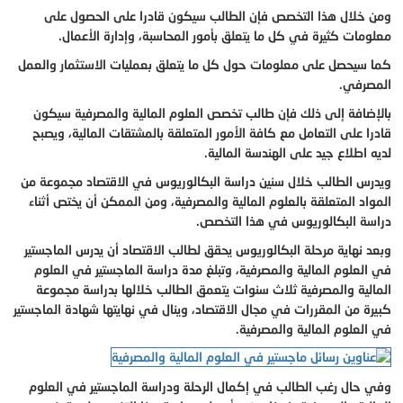
ومن خلال هذا التخصص فإن الطالب سيكون قادرا على الحصول على
معلومات كثيرة في كل ما يتعلق بأمور المحاسبة، وإدارة الأعمال.
كما سيحصل على معلومات حول كل ما يتعلق بعمليات الاستثمار والعمل
المصرفي.
بالإضافة إلى ذلك فإن طالب تخصص العلوم المالية والمصرفية سيكون
قادرا على التعامل مع كافة الأمور المتعلقة بالمشتقات المالية، ويصبح
لديه اطلاع جيد على الهندسة المالية.
ويدرس الطالب خلال سنين دراسة البكالوريوس في الاقتصاد مجموعة من
المواد المتعلقة بالعلوم المالية والمصرفية، ومن الممكن أن يختص أثناء
دراسة البكالوريوس في هذا التخصص.
وبعد نهاية مرحلة البكالوريوس يحقق لطالب الاقتصاد أن يدرس الماجستير
في العلوم المالية والمصرفية، وتبلغ مدة دراسة الماجستير في العلوم
المالية والمصرفية ثلاث سنوات يتعمق الطالب خلالها بدراسة مجموعة
كبيرة من المقررات في مجال الاقتصاد، وينال في نهايتها شهادة الماجستير
في العلوم المالية والمصرفية.
وفي حال رغب الطالب في إكمال الرحلة ودراسة الماجستير في العلوم