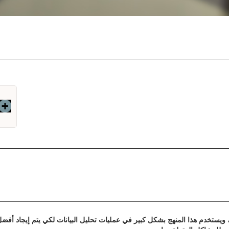
، ويستخدم هذا المنهج بشكل كبير في عمليات تحليل البيانات لكي يتم إيجاد أفض