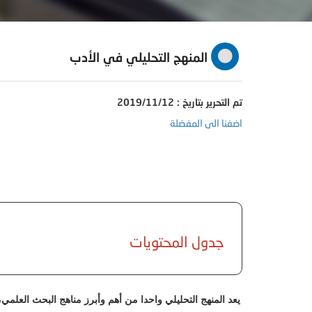
المنهج التحليلي في الأدب
تم التحرير بتاريخ : 2019/11/12
اضفنا الى المفضلة
جدول المحتويات
يعد المنهج التحليلي واحدا من أهم وأبرز مناهج البحث العلمي