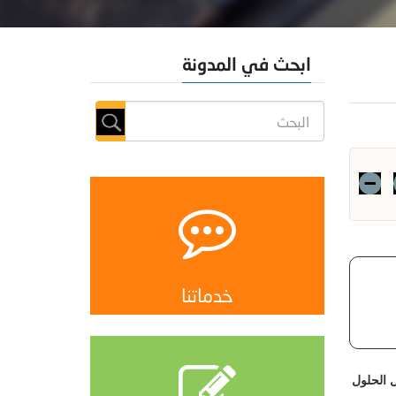
ابحث في المدونة
خدماتنا
ل الحلول