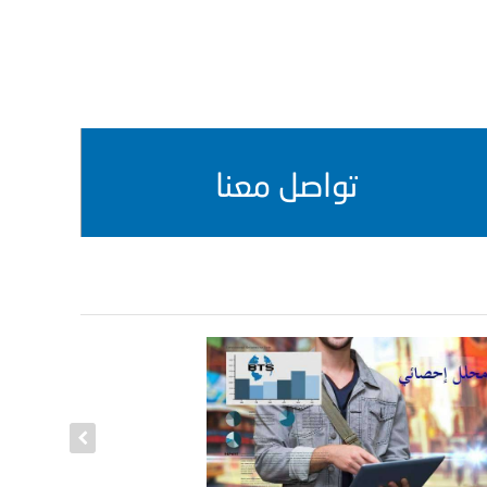
تواصل معنا