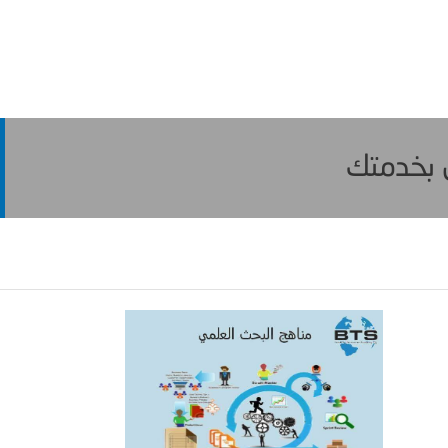
ن بخدمتك