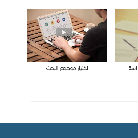
راسة
اختيار موضوع البحث