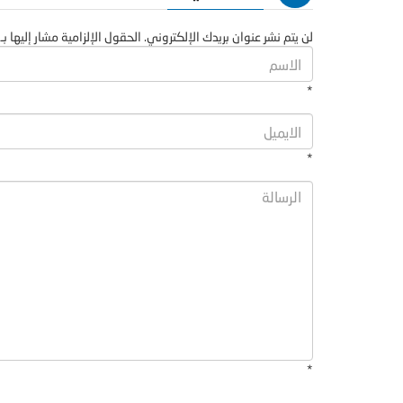
لن يتم نشر عنوان بريدك الإلكتروني. الحقول الإلزامية مشار إليها بـ 
*
*
*