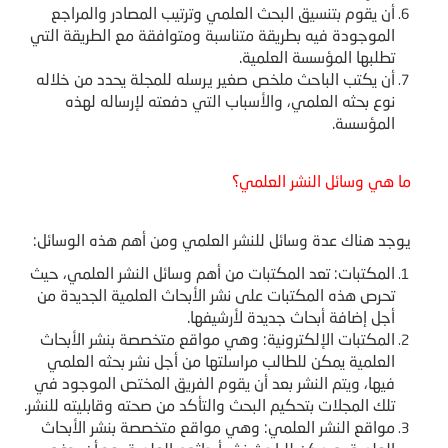
أن يقوم بتنسيق البحث العلمي وترتيب المصادر والمراجع
الموجودة فيه بطريقة متناسبة ومتوافقة مع الطريقة التي
تطلبها المؤسسة العلمية.
أن يكتب الباحث ملخص صغير يرسله للمجلة يحدد من خلاله
نوع بحثه العلمي، والأسباب التي دفعته لإرساله لهذه
المؤسسة.
ما هي وسائل النشر العلمي؟
يوجد هناك عدة وسائل للنشر العلمي ومن أهم هذه الوسائل:
المكتبات: تعد المكتبات من أهم وسائل النشر العلمي، حيث
تحرص هذه المكتبات على نشر الأبحاث العلمية الجديدة من
أجل إضافة أبحاث جديدة لأرشيفها.
المكتبات الإلكترونية: وهي مواقع متخصصة بنشر الأبحاث
العلمية يمكن للطالب مراسلتها من أجل نشر بحثه العلمي
فيها، ويتم النشر بعد أن يقوم الفريق المختص الموجود في
تلك المجلات بتحكيم البحث والتأكد من صحته وقابليته للنشر.
مواقع النشر العلمي: وهي مواقع متخصصة بنشر الأبحاث