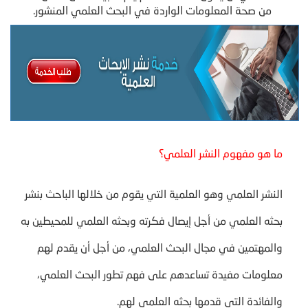
من صحة المعلومات الواردة في البحث العلمي المنشور.
ما هو مفهوم النشر العلمي؟
النشر العلمي وهو العلمية التي يقوم من خلالها الباحث بنشر
بحثه العلمي من أجل إيصال فكرته وبحثه العلمي للمحيطين به
والمهتمين في مجال البحث العلمي، من أجل أن يقدم لهم
معلومات مفيدة تساعدهم على فهم تطور البحث العلمي،
والفائدة التي قدمها بحثه العلمي لهم.