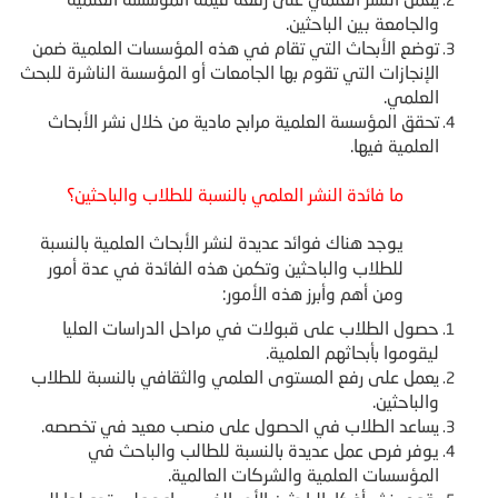
والجامعة بين الباحثين.
توضع الأبحاث التي تقام في هذه المؤسسات العلمية ضمن
الإنجازات التي تقوم بها الجامعات أو المؤسسة الناشرة للبحث
العلمي.
تحقق المؤسسة العلمية مرابح مادية من خلال نشر الأبحاث
العلمية فيها.
ما فائدة النشر العلمي بالنسبة للطلاب والباحثين؟
يوجد هناك فوائد عديدة لنشر الأبحاث العلمية بالنسبة
للطلاب والباحثين وتكمن هذه الفائدة في عدة أمور
ومن أهم وأبرز هذه الأمور:
حصول الطلاب على قبولات في مراحل الدراسات العليا
ليقوموا بأبحاثهم العلمية.
يعمل على رفع المستوى العلمي والثقافي بالنسبة للطلاب
والباحثين.
يساعد الطلاب في الحصول على منصب معيد في تخصصه.
يوفر فرص عمل عديدة بالنسبة للطالب والباحث في
المؤسسات العلمية والشركات العالمية.