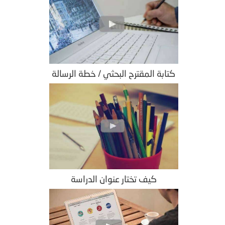
كتابة المقترح البحثي / خطة الرسالة
كيف تختار عنوان الدراسة