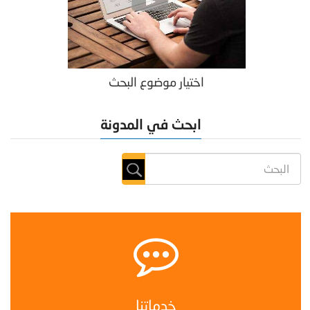
اختيار موضوع البحث
ابحث في المدونة
خدماتنا