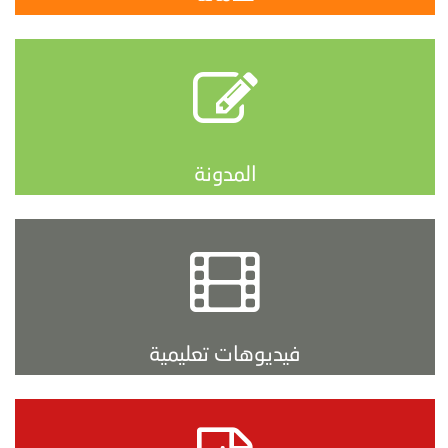
المدونة
فيديوهات تعليمية