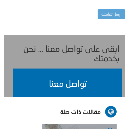
ابقى على تواصل معنا ... نحن
بخدمتك
تواصل معنا
مقالات ذات صلة