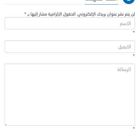
لن يتم نشر عنوان بريدك الإلكتروني. الحقول الإلزامية مشار إليها بـ *
*
*
*