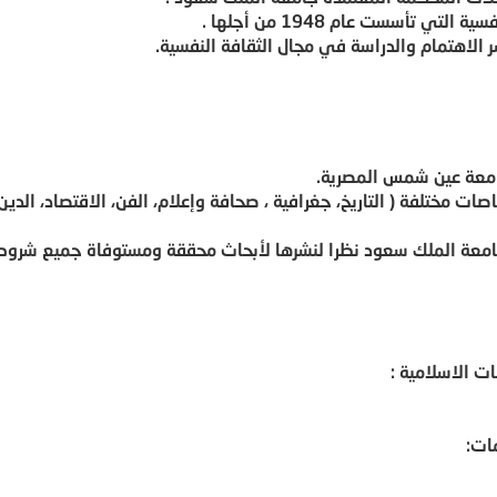
 تأسست عام 1948 من أجلها .
الاهتمام والدراسة في مجال الثقافة النفسية.
جامعة عين شمس المصرية.
 مختلفة ( التاريخ، جغرافية ، صحافة وإعلام، الفن، الاقتصاد، الدين
جامعة الملك سعود نظرا لنشرها لأبحاث محققة ومستوفاة جميع شروط