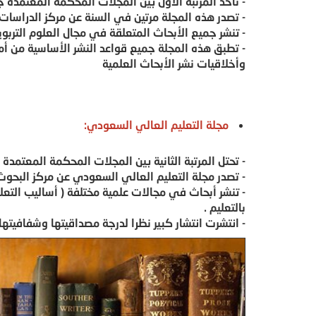
- تأخذ المرتبة الأول بين المجلات المحكمة المعتمدة جا
- تصدر هذه المجلة مرتين في السنة عن مركز الدراسات
- تنشر جميع الأبحاث المتعلقة في مجال العلوم التربو
- تطبق هذه المجلة جميع قواعد النشر الأساسية من أ
وأخلاقيات نشر الأبحاث العلمية
مجلة التعليم العالي السعودي:
- تحتل المرتبة الثانية بين المجلات المحكمة المعتمد
- تصدر مجلة التعليم العالي السعودي عن مركز البحوث
- تنشر أبحاث في مجالات علمية مختلفة ( أساليب التعليم
بالتعليم .
- انتشرت انتشار كبير نظرا لدرجة مصداقيتها وشفافيتها 