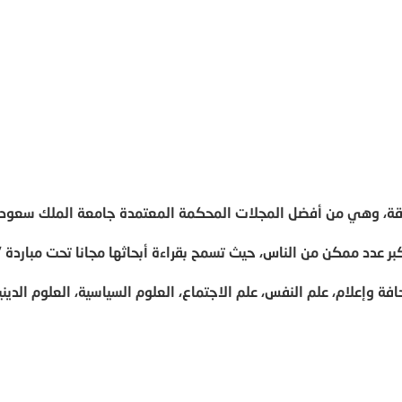
رقة، وهي من أفضل المجلات المحكمة المعتمدة جامعة الملك سعود.
ر عدد ممكن من الناس، حيث تسمح بقراءة أبحاثها مجانا تحت مباردة "
فة وإعلام، علم النفس، علم الاجتماع، العلوم السياسية، العلوم الديني