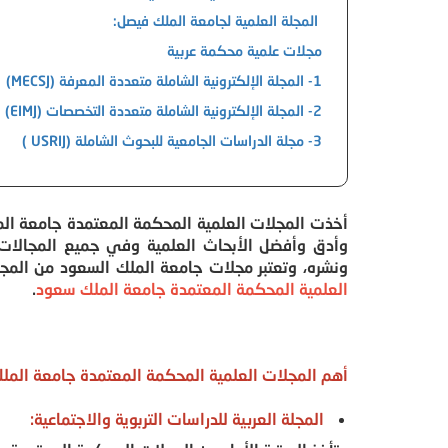
المجلة العلمية لجامعة الملك فيصل:
مجلات علمية محكمة عربية
1- المجلة الإلكترونية الشاملة متعددة المعرفة (MECSJ)
2- المجلة الإلكترونية الشاملة متعددة التخصصات (EIMJ)
3- مجلة الدراسات الجامعية للبحوث الشاملة (USRIJ )
أخذت المجلات العلمية المحكمة المعتمدة جامعة الم
وأدق وأفضل الأبحاث العلمية وفي جميع المجالات
ونشره، وتعتبر مجلات جامعة الملك السعود من المج
العلمية المحكمة المعتمدة جامعة الملك سعود
.
أهم المجلات العلمية المحكمة المعتمدة جامعة المل
المجلة العربية للدراسات التربوية والاجتماعية: