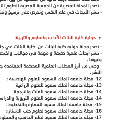
- تصدر المجلة المصرية عن الجمعية المصرية للعلوم النفسية التي
- تنشر الأبحاث في علم النفس وتحرص على ترسيخ ونشر 
حولية كلية البنات للآداب والعلوم والتربية:
- تصدر مجلة حولية كلية البنات عن كلية البنات في 
- تنشر أبحاث علمية دقيقة و مهمة في مجالات واختصاصات
وغيرها .
- وهي من أبرز المجلات العلمية المحكمة المعتمدة 
النشر .
12- مجلة جامعة الملك السعود للعلوم الهندسية :
13- مجلة جامعة الملك سعود للعلوم الزراعية :
14- مجلة جامعة الملك سعود للغات والترجمة :
14- مجلة جامعة الملك سعود العلوم التربوية والدراسات الاسلامية :
15- مجلة جامعة الملك سعود للعمارة والتخطيط :
16- مجلة جامعة الملك سعود لعلوم طب الأسنان:
17- مجلة جامعة الملك سعود لعلم الحاسب والمعلومات: