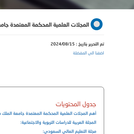
المجلات العلمية المحكمة المعتمدة جام
تم التحرير بتاريخ : 2024/08/15
اضفنا الى المفضلة
جدول المحتويات
أهم المجلات العلمية المحكمة المعتمدة جامعة الملك 
المجلة العربية للدراسات التربوية والاجتماعية:
مجلة التعليم العالي السعودي: