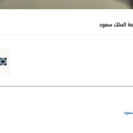
عة الملك سعود
سعود