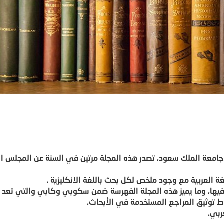
امعة الملك سعود، تصدر هذه المجلة مرتين في السنة عن المجلس ا
غة العربية مع وجود ملخص لكل بحث باللغة الانكليزية .
ر فيها، وما يميز هذه المجلة الفهرسة ضمن سكوبي وكابي والتي تعد 
ط توثيق المراجع المستخدمة في الأبحاث.
ربي.