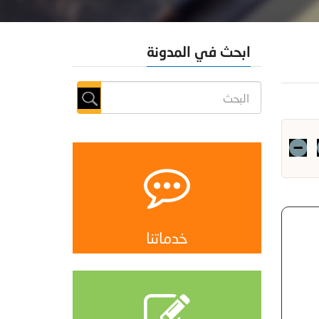
ابحث في المدونة
خدماتنا