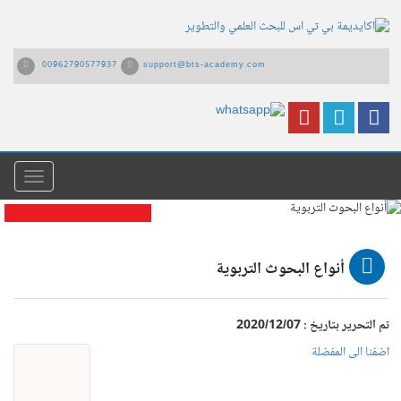
00962790577937
support@bts-academy.com
القائمة
أنواع البحوث التربوية
أنواع البحوث التربوية
تم التحرير بتاريخ : 2020/12/07
اضفنا الى المفضلة