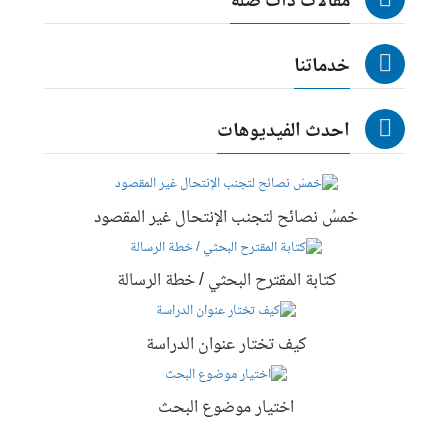
مقالات ذات صلة
خدماتنا
احدث الفيديوهات
خمسُ نصائح لتجنب الإنتحال غير المقصود
كتابة المقترح البحثي / خطة الرسالة
كيف تختار عنوان الدراسة
اختيار موضوع البحث