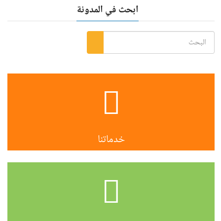
ابحث في المدونة
خدماتنا