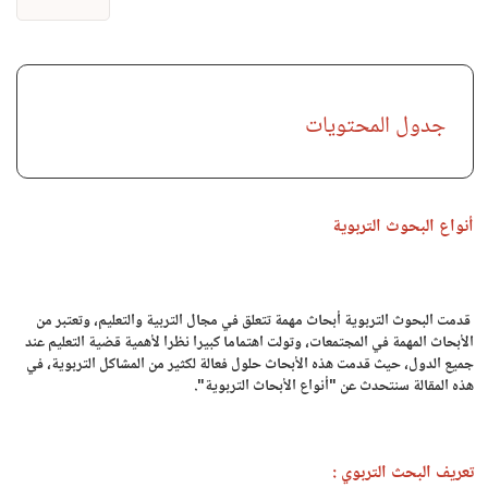
جدول المحتويات
أنواع البحوث التربوية
قدمت البحوث التربوية أبحاث مهمة تتعلق في مجال التربية والتعليم، وتعتبر من
الأبحاث المهمة في المجتمعات، وتولت اهتماما كبيرا نظرا لأهمية قضية التعليم عند
جميع الدول، حيث قدمت هذه الأبحاث حلول فعالة لكثير من المشاكل التربوية، في
هذه المقالة سنتحدث عن "أنواع الأبحاث التربوية".
تعريف البحث التربوي :