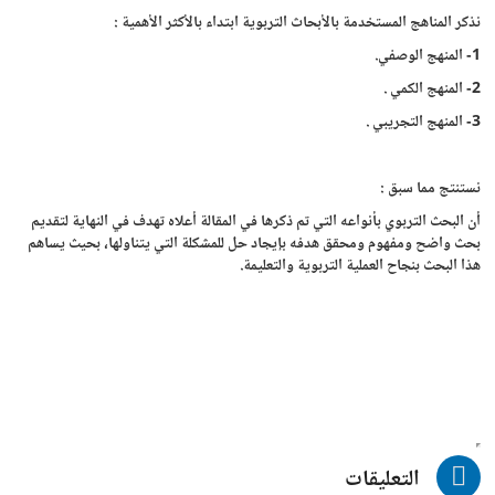
نذكر المناهج المستخدمة بالأبحاث التربوية ابتداء بالأكثر الأهمية :
1- المنهج الوصفي.
2- المنهج الكمي .
3- المنهج التجريبي .
نستنتج مما سبق :
أن البحث التربوي بأنواعه التي تم ذكرها في المقالة أعلاه تهدف في النهاية لتقديم
بحث واضح ومفهوم ومحقق هدفه بإيجاد حل للمشكلة التي يتناولها، بحيث يساهم
هذا البحث بنجاح العملية التربوية والتعليمة.
التعليقات