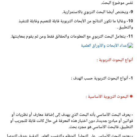
نفس موضوع البحث.
9- ويختص أيضا البحث التربوي بالاستمرارية.
10- وغالبا ما تكون النتائج من الأبحاث التربوية قابلة للتعميم وقابلة للتنفيذ
والتطبيق .
11- يتعامل البحث التربوي مع المعلومات والحقائق فقط ومن ثم يقوم بمعاينتها.
أنواع البحوث التربوية :
1- أنواع البحوث التربوية حسب الهدف :
✵ البحوث التربوية الأساسية :
- يعرف البحث الأساسي بأنه البحث الذي يهدف إلى إضافة معارف أو نظريات أو
قوانين أو مبادئ جديدة، دون اختبار هذه المعرفة في حال كانت قابلة للتجريب أو
التطبيق، فالبحث الأساسي هو مجرد بحث.
- يعتمد البحث الأساسي على التحليل المنظم والتفسير العلمي الدقيق بهدف التوصل