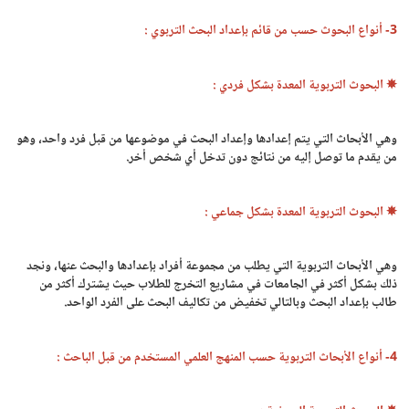
3- أنواع البحوث حسب من قائم بإعداد البحث التربوي :
✵ البحوث التربوية المعدة بشكل فردي :
وهي الأبحاث التي يتم إعدادها وإعداد البحث في موضوعها من قبل فرد واحد، وهو
من يقدم ما توصل إليه من نتائج دون تدخل أي شخص أخر.
✵ البحوث التربوية المعدة بشكل جماعي :
وهي الأبحاث التربوية التي يطلب من مجموعة أفراد بإعدادها والبحث عنها، ونجد
ذلك بشكل أكثر في الجامعات في مشاريع التخرج للطلاب حيث يشترك أكثر من
طالب بإعداد البحث وبالتالي تخفيض من تكاليف البحث على الفرد الواحد.
4- أنواع الأبحاث التربوية حسب المنهج العلمي المستخدم من قبل الباحث :