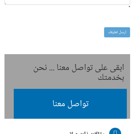
*
ابقى على تواصل معنا ... نحن
بخدمتك
تواصل معنا