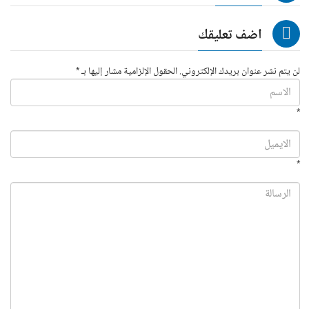
اضف تعليقك
لن يتم نشر عنوان بريدك الإلكتروني. الحقول الإلزامية مشار إليها بـ *
*
*