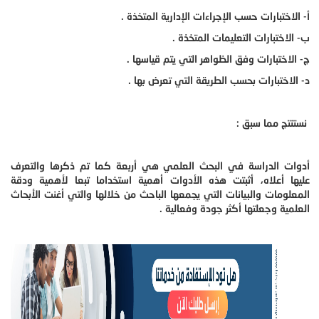
أ- الاختبارات حسب الإجراءات الإدارية المتخذة .
ب- الاختبارات التعليمات المتخذة .
ج- الاختبارات وفق الظواهر التي يتم قياسها .
د- الاختبارات بحسب الطريقة التي تعرض بها .
نستنتج مما سبق :
أدوات الدراسة في البحث العلمي هي أربعة كما تم ذكرها والتعرف
عليها أعلاه، أثبتت هذه الأدوات أهمية استخداما تبعا لأهمية ودقة
المعلومات والبيانات التي يجمعها الباحث من خلالها والتي أغنت الأبحاث
العلمية وجعلتها أكثر جودة وفعالية .