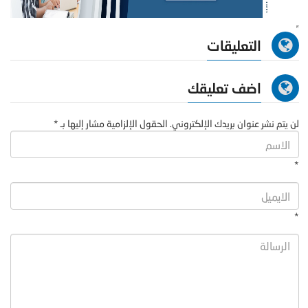
التعليقات
اضف تعليقك
لن يتم نشر عنوان بريدك الإلكتروني. الحقول الإلزامية مشار إليها بـ *
*
*