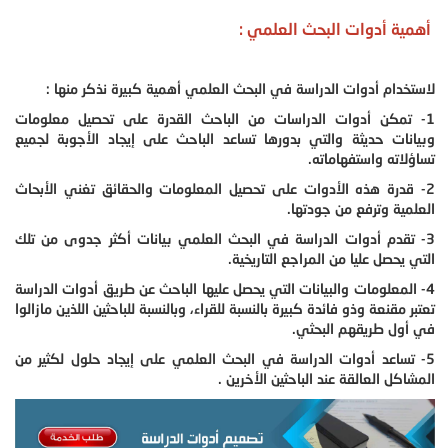
أهمية أدوات البحث العلمي :
لاستخدام أدوات الدراسة في البحث العلمي أهمية كبيرة نذكر منها :
1- تمكن أدوات الدراسات من الباحث القدرة على تحصيل معلومات
وبيانات حديثة والتي بدورها تساعد الباحث على إيجاد الأجوبة لجميع
تساؤلاته واستفهاماته.
2- قدرة هذه الأدوات على تحصيل المعلومات والحقائق تغني الأبحاث
العلمية وترفع من جودتها.
3- تقدم أدوات الدراسة في البحث العلمي بيانات أكثر جدوى من تلك
التي يحصل عليا من المراجع التاريخية.
4- المعلومات والبيانات التي يحصل عليها الباحث عن طريق أدوات الدراسة
تعتبر مقنعة وذو فائدة كبيرة بالنسبة للقراء، وبالنسبة للباحثين اللذين مازالوا
في أول طريقهم البحثي.
5- تساعد أدوات الدراسة في البحث العلمي على إيجاد حلول لكثير من
المشاكل العالقة عند الباحثين الأخرين .