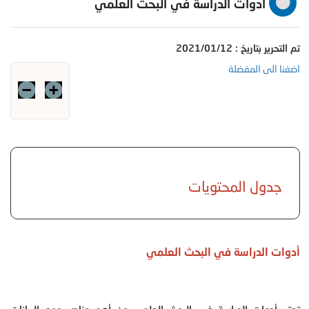
أدوات الدراسة في البحث العلمي
تم التحرير بتاريخ : 2021/01/12
اضفنا الى المفضلة
جدول المحتويات
أدوات الدراسة في البحث العلمي