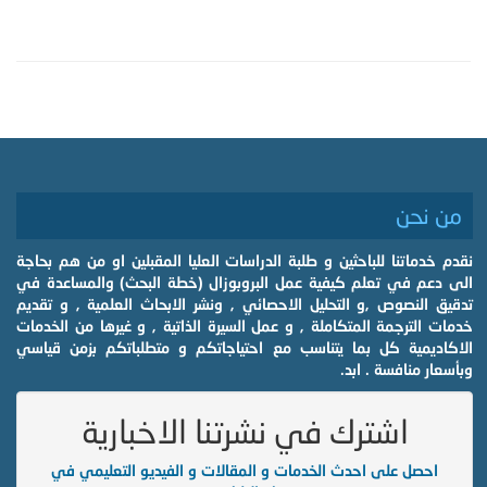
من نحن
نقدم خدماتنا للباحثين و طلبة الدراسات العليا المقبلين او من هم بحاجة
الى دعم في تعلم كيفية عمل البروبوزال (خطة البحث) والمساعدة في
تدقيق النصوص ,و التحليل الاحصائي , ونشر الابحاث العلمية , و تقديم
خدمات الترجمة المتكاملة , و عمل السيرة الذاتية , و غيرها من الخدمات
الاكاديمية كل بما يتناسب مع احتياجاتكم و متطلباتكم بزمن قياسي
وبأسعار منافسة . ابد.
اشترك في نشرتنا الاخبارية
احصل على احدث الخدمات و المقالات و الفيديو التعليمي في