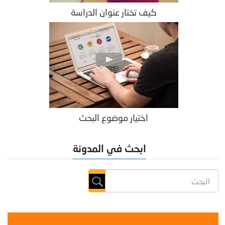
كيف تختار عنوان الدراسة
اختيار موضوع البحث
ابحث في المدونة