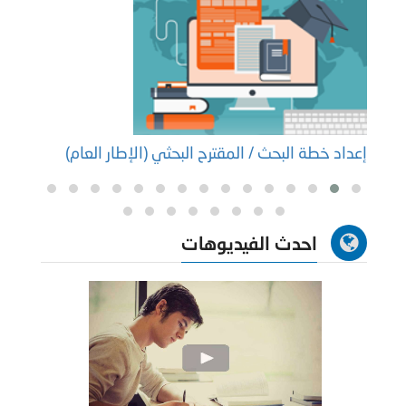
إعداد خطة البحث / المقترح البحثي (الإطار العام)
إعداد
احدث الفيديوهات