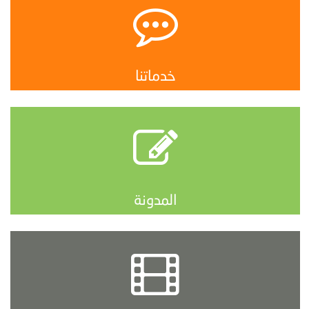
خدماتنا
المدونة