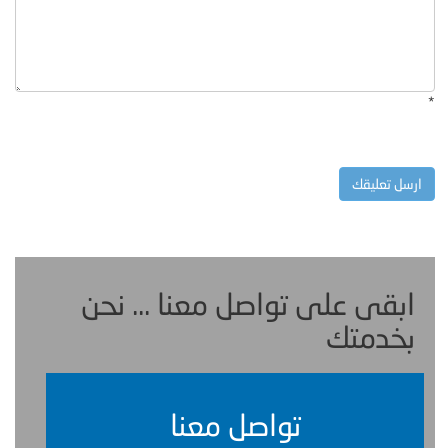
*
ابقى على تواصل معنا ... نحن
بخدمتك
تواصل معنا