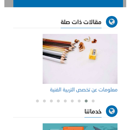
مقالات ذات صلة
معلومات عن تخصص التربية الفنية
الفرق
خدماتنا