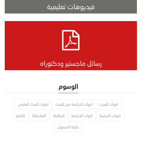
فيديوهات تعليمية
رسائل ماجستير ودكتوراه
الوسوم
ادوات البحث
ادوات الدراسة في البحث
أدوات البحث العلمي
ادوات الدراسة
ادوات الدراسة
المقابلة
الملاحظة
الاختبار
كتابة الاستبيان