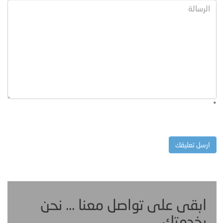
*
ابقى على تواصل معنا ... نحن
بخدمتك