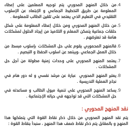
من خلال المنهج المحوري يتم توجيه المعلمين على إعطاء
المعلومة عن طريق التخطيط الجماعي و الإبتعاد عن الإسلوب
التقليدي في التعليم الذي يعتمد على تلقين الطالب للمعلومة .
من خلال المنهج المحوري ومن خلال إعطاء المعلومة على شكل
حلقات جماعية يتمكن المعلم و التلاميذ من إيجاد الحلول لمشكلات
هامة قد تعترضهم .
فالمنهج المحموري يقوم على حل المشكلات بإسلوب مبسط من
خلال العمل الجماعي ،ويبتعد عن اسلوب الحفظ و التبصيم .
يعتمد المنهج المحوري على وحدات زمنية مطولة من أجل حل
المشكلات .
يعتبر المنهج المحوري عبارة عن مرشد نفسي و له دور هام في
نجاح العملية التدريسية .
يساعد المنهج المحوري على تنمية ميول الطالب و مساعدته في
حل المشكلات التي قد تواجهه في حياته الإجتماعية .
نقد المنهج المحوري :
يتم نقد المنهج المحوري من خلال ذكر نقاط القوة التي يتملكها هذا
المنهج و بالمقابل يتم ذكر نقاط ضعف هذا المنهج ، سنبدأ بنقاط القوة :