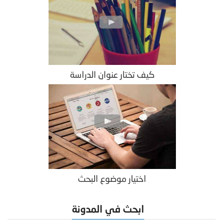
كيف تختار عنوان الدراسة
اختيار موضوع البحث
ابحث في المدونة