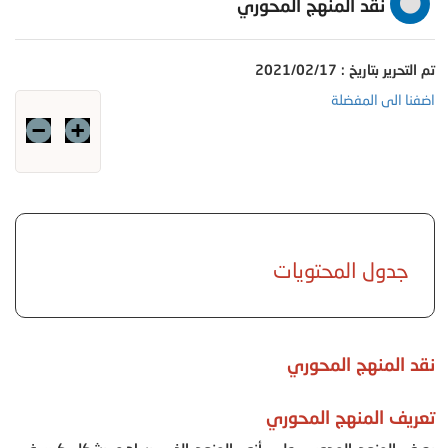
نقد المنهج المحوري
تم التحرير بتاريخ : 2021/02/17
اضفنا الى المفضلة
جدول المحتويات
نقد المنهج المحوري
تعريف المنهج المحوري