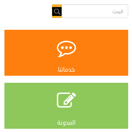
خدماتنا
المدونة