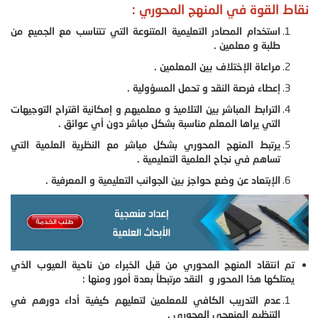
نقاط القوة في المنهج المحوري :
استخدام المصادر التعليمية المتنوعة التي تتناسب مع الجميع من
طلبة و معلمين .
مراعاة الإختلاف بين المعلمين .
إعطاء فرصة النقد و تحمل المسؤولية .
الترابط المباشر بين التلاميذ و معلميهم و إمكانية اقتراح التوجيهات
التي يراها المعلم مناسبة بشكل مباشر دون أي عوائق .
يرتبط المنهج المحوري بشكل مباشر مع النظرية العلمية التي
تساهم في نجاح العلمية التعليمية .
الإبتعاد عن وضع حواجز بين الجوانب التعليمية و المعرفية .
تم انتقاد المنهج المحوري من قبل الخبراء من ناحية العيوب الذي
يمتلكها هذا المحور و النقد مرتبطاً بعدة أمور ومنها :
عدم التدريب الكافي للمعلمين لتعليهم كيفية أداء دورهم في
التنظيم المنهجي المحوري .