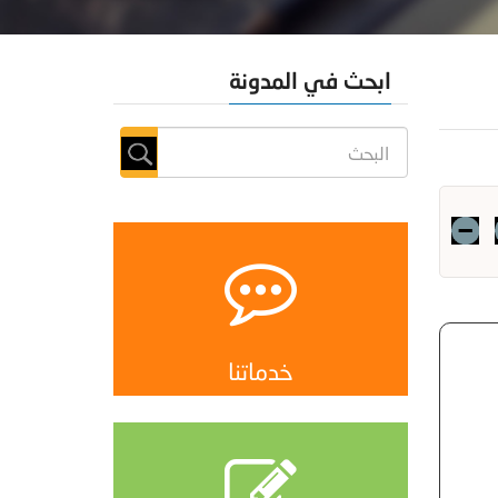
ابحث في المدونة
خدماتنا