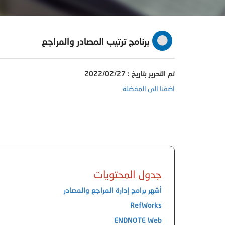
برنامج ترتيب المصادر والمراجع
تم التحرير بتاريخ : 2022/02/27
اضفنا الى المفضلة
جدول المحتويات
أشهر برامج إدارة المراجع والمصادر
RefWorks
ENDNOTE Web