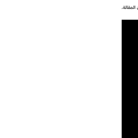
المقالة،