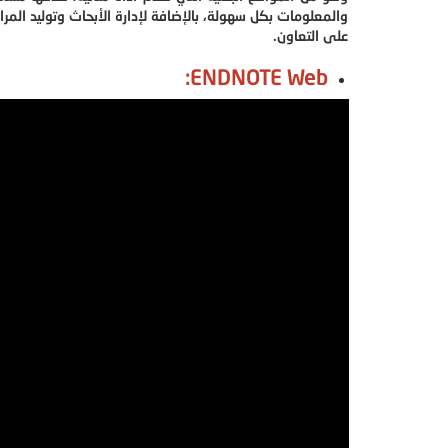
والمعلومات بكل سهولة، بالإضافة لإدارة الأبحاث وتوليد المراج
على التعاون.
ENDNOTE Web: