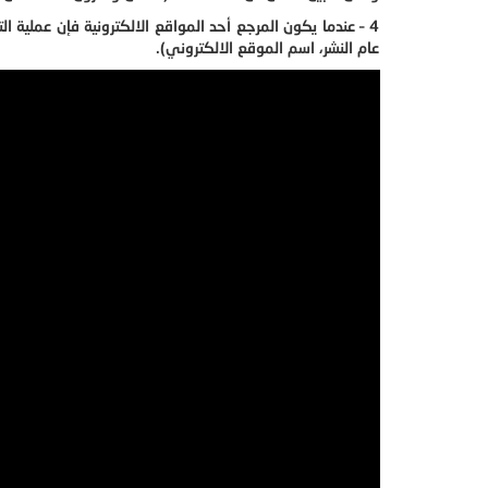
4 – عندما يكون المرجع أحد المواقع الالكترونية فإن عملية 
عام النشر، اسم الموقع الالكتروني).