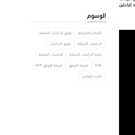
 الباحثين
الوسوم
المصادر والمراجع
توثيق الدراسات السابقة
الدراسات السابقة
توثيق الدراسات
كتابة الدراسات السابقة
الدراسات السابقة
APA
طريقة التوثيق
طريقة التوثيق APA
البحث العلمي