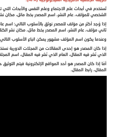
تُستخدم في أبحاث علم الاجتماع وعلم النفس والأبحاث التي تت
الشخصي للمؤلف، عام النشر، اسم المصدر بخط مائل، مكان نشر ا
إذا وُجد أكثر من مؤلف للمصدر نوثق بالأسلوب التالي: اسم
ثاني مؤلف، عام النشر، اسم المصدر بخط مائل، مكان نشر الكتاب
وعندما يكون اسم المؤلف مشهور يمكن اتباع الأسلوب التالي: اس
إذا كان المصدر هو إحدى المقالات من المجلات الدورية نستخد
الذي نُشر فيه المقال، العام الذي نُشر فيه المقال، اسم المجل
أمّا إذا كان المصدر هو أحد المواقع الإلكترونية فيتم التوثيق
المقال، رابط المقال.