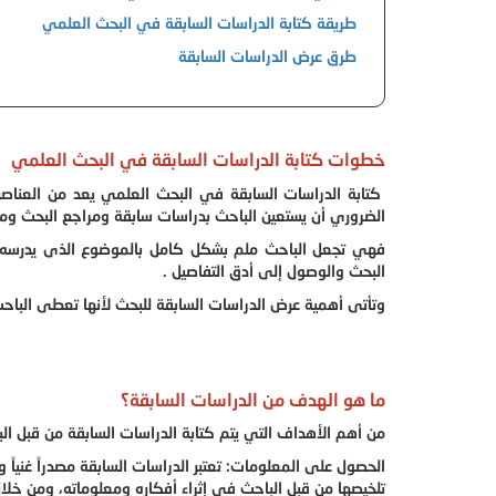
طريقة كتابة الدراسات السابقة في البحث العلمي
طرق عرض الدراسات السابقة
خطوات كتابة الدراسات السابقة في البحث العلمي
كتابة الدراسات السابقة في البحث العلمي يعد من العناصر ا
الضروري أن يستعين الباحث بدراسات سابقة ومراجع البحث وم
فهي تجعل الباحث ملم بشكل كامل بالموضوع الذى يدرسه، ح
البحث والوصول إلى أدق التفاصيل .
وتأتى أهمية عرض الدراسات السابقة للبحث لأنها تعطى الباح
ما هو الهدف من الدراسات السابقة؟
من أهم الأهداف التي يتم كتابة الدراسات السابقة من قبل الب
الحصول على المعلومات: تعتبر الدراسات السابقة مصدراً غني
تلخيصها من قبل الباحث في إثراء أفكاره ومعلوماته، ومن خل