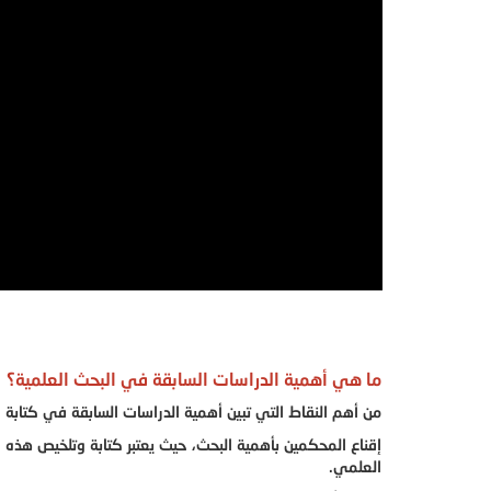
ما هي أهمية الدراسات السابقة في البحث العلمية؟
من أهم النقاط التي تبين أهمية الدراسات السابقة في كتابة 
إقناع المحكمين بأهمية البحث، حيث يعتبر كتابة وتلخيص هذه ا
العلمي.