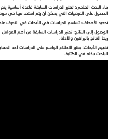
بناء البحث العلمي: تعتبر الدراسات السابقة قاعدة أساسية ي
الحصول على الفرضيات التي يمكن أن يتم استخدامها في موض
تحديد الأهداف: تساهم الدراسات في الأبحاث في التعرف على 
الوصول إلى النتائج: تعتبر الدراسات السابقة من أهم العوام
ربط النتائج بالبراهين والأدلة.
تقييم الأبحاث: يعتبر الاطلاع الواسع على الدراسات أحد المع
الباحث ببذله في الكتابة.