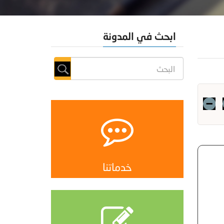
ابحث في المدونة
خدماتنا