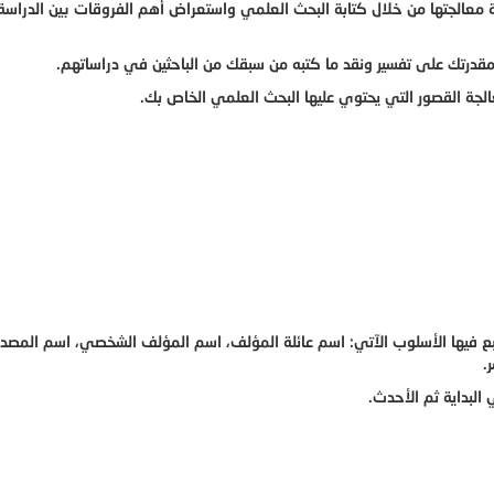
ة معالجتها من خلال كتابة البحث العلمي واستعراض أهم الفروقات بين الدراسة ا
 مقدرتك على تفسير ونقد ما كتبه من سبقك من الباحثين في دراساتهم.
لجة القصور التي يحتوي عليها البحث العلمي الخاص بك.
ونتبع فيها الأسلوب الآتي: اسم عائلة المؤلف، اسم المؤلف الشخصي، اسم المصدر
.
البداية ثم الأحدث.