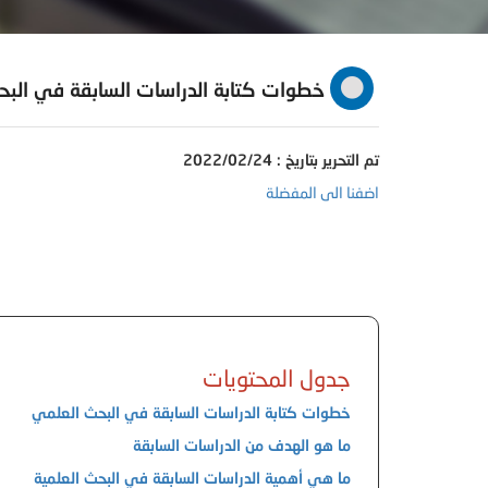
خطوات كتابة الدراسات السابقة في الب
تم التحرير بتاريخ : 2022/02/24
اضفنا الى المفضلة
جدول المحتويات
خطوات كتابة الدراسات السابقة في البحث العلمي
ما هو الهدف من الدراسات السابقة
ما هي أهمية الدراسات السابقة في البحث العلمية