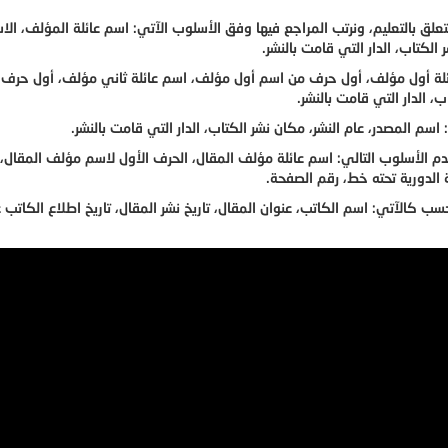
علق بالتعليم، ونرتب المراجع فيها وفق الأسلوب الآتي: اسم عائلة المؤلف، الا
لكتاب، الدار التي قامت بالنشر.
 عائلة أول مؤلف، أول حرف من اسم أول مؤلف، اسم عائلة ثاني مؤلف، أول حرف
، الدار التي قامت بالنشر.
م المصدر، عام النشر، مكان نشر الكتاب، الدار التي قامت بالنشر.
م الأسلوب التالي: اسم عائلة مؤلف المقال، الحرف الأول لاسم مؤلف المقال، 
ة الدورية تحته خط، رقم الصفحة.
 حسب كالآتي: اسم الكاتب، عنوان المقال، تاريخ نشر المقال، تاريخ اطلاع الكاتب