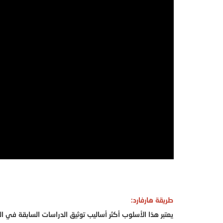
طريقة هارفارد:
يعتبر هذا الأسلوب أكثر أساليب توثيق الدراسات السابقة في ا