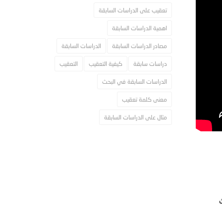
تعقيب على الدراسات السابقة
اهمية الدراسات السابقة
مصادر الدراسات السابقة
الدراسات السابقة
دراسات سابقة
كيفية التعقيب
التعقيب
الدراسات السابقة في البحث
معنى كلمة تعقيب
مثال على الدراسات السابقة