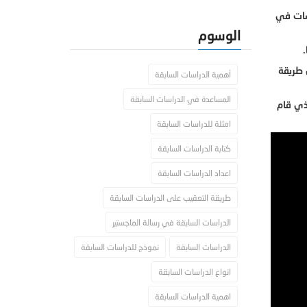
اسات في
الوسوم
 طريقة
أهمية الدراسات السابقة
المساعدة في الدراسات السابقة
لذي قام
امثلة للدراسات السابقة
كتابة الدراسات السابقة
اعداد الدراسات السابقة
طريقة التعقيب على الدراسات السابقة
الدراسات السابقة في رسالة الماجستير
الدراسات السابقة
نموذج للدراسات السابقة
انواع الدراسات السابقة
اهمية الدراسات السابقة