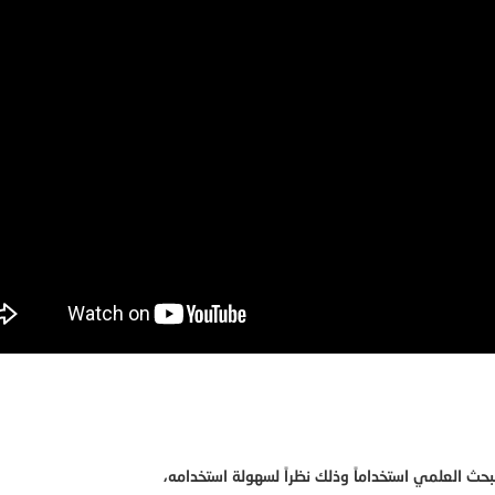
لبحث العلمي استخداماً وذلك نظراً لسهولة استخدامه،