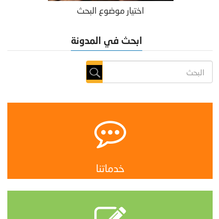
اختيار موضوع البحث
ابحث في المدونة
خدماتنا