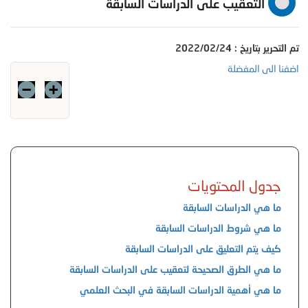
التعقيب على الدراسات السابقة
تم التحرير بتاريخ : 2022/02/24
اضفنا الى المفضلة
جدول المحتويات
ما هي الدراسات السابقة
ما هي شروط الدراسات السابقة
كيف يتم التعليق على الدراسات السابقة
ما هي الطرق الصحيحة لتعقيب على الدراسات السابقة
ما هي أهمية الدراسات السابقة في البحث العلمي