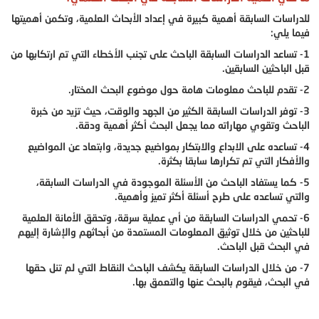
للدراسات السابقة أهمية كبيرة في إعداد الأبحاث العلمية، وتكمن أهميتها
فيما يلي:
1- تساعد الدراسات السابقة الباحث على تجنب الأخطاء التي تم ارتكابها من
قبل الباحثين السابقين.
2- تقدم للباحث معلومات هامة حول موضوع البحث المختار.
3- توفر الدراسات السابقة الكثير من الجهد والوقت، حيث تزيد من خبرة
الباحث وتقوي مهاراته مما يجعل البحث أكثر أهمية ودقة.
4- تساعده على الابداع والابتكار بمواضيع جديدة، وابتعاد عن المواضيع
والأفكار التي تم تكرارها سابقا بكثرة.
5- كما يستفاد الباحث من الأسئلة الموجودة في الدراسات السابقة،
والتي تساعده على طرح أسئلة أكثر تميز وأهمية.
6- تحمي الدراسات السابقة من أي عملية سرقة، وتحقق الأمانة العلمية
للباحثين من خلال توثيق المعلومات المستمدة من أبحاثهم والإشارة إليهم
في البحث قبل الباحث.
7- من خلال الدراسات السابقة يكشف الباحث النقاط التي لم تنل حقها
في البحث، فيقوم بالبحث عنها والتعمق بها.