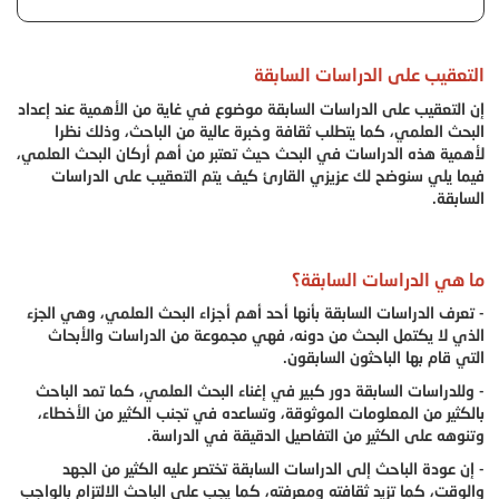
التعقيب على الدراسات السابقة
إن التعقيب على الدراسات السابقة موضوع في غاية من الأهمية عند إعداد
البحث العلمي، كما يتطلب ثقافة وخبرة عالية من الباحث، وذلك نظرا
لأهمية هذه الدراسات في البحث حيث تعتبر من أهم أركان البحث العلمي،
فيما يلي سنوضح لك عزيزي القارئ كيف يتم التعقيب على الدراسات
السابقة.
ما هي الدراسات السابقة؟
- تعرف الدراسات السابقة بأنها أحد أهم أجزاء البحث العلمي، وهي الجزء
الذي لا يكتمل البحث من دونه، فهي مجموعة من الدراسات والأبحاث
التي قام بها الباحثون السابقون.
- وللدراسات السابقة دور كبير في إغناء البحث العلمي، كما تمد الباحث
بالكثير من المعلومات الموثوقة، وتساعده في تجنب الكثير من الأخطاء،
وتنوهه على الكثير من التفاصيل الدقيقة في الدراسة.
- إن عودة الباحث إلى الدراسات السابقة تختصر عليه الكثير من الجهد
والوقت، كما تزيد ثقافته ومعرفته، كما يجب على الباحث الالتزام بالواجب