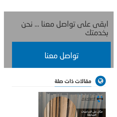
ابقى على تواصل معنا ... نحن
بخدمتك
تواصل معنا
مقالات ذات صلة