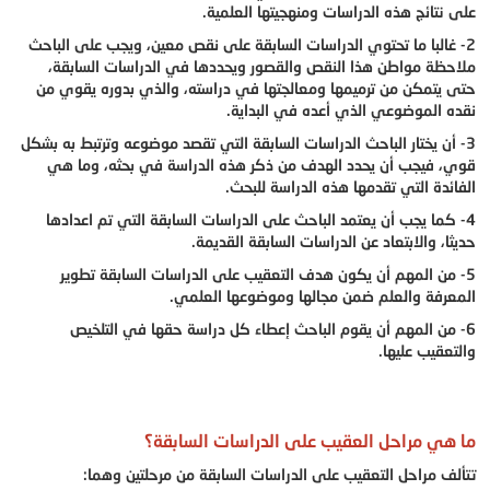
على نتائج هذه الدراسات ومنهجيتها العلمية.
2- غالبا ما تحتوي الدراسات السابقة على نقص معين، ويجب على الباحث
ملاحظة مواطن هذا النقص والقصور ويحددها في الدراسات السابقة،
حتى يتمكن من ترميمها ومعالجتها في دراسته، والذي بدوره يقوي من
نقده الموضوعي الذي أعده في البداية.
3- أن يختار الباحث الدراسات السابقة التي تقصد موضوعه وترتبط به بشكل
قوي، فيجب أن يحدد الهدف من ذكر هذه الدراسة في بحثه، وما هي
الفائدة التي تقدمها هذه الدراسة للبحث.
4- كما يجب أن يعتمد الباحث على الدراسات السابقة التي تم اعدادها
حديثا، والابتعاد عن الدراسات السابقة القديمة.
5- من المهم أن يكون هدف التعقيب على الدراسات السابقة تطوير
المعرفة والعلم ضمن مجالها وموضوعها العلمي.
6- من المهم أن يقوم الباحث إعطاء كل دراسة حقها في التلخيص
والتعقيب عليها.
ما هي مراحل العقيب على الدراسات السابقة؟
تتألف مراحل التعقيب على الدراسات السابقة من مرحلتين وهما: