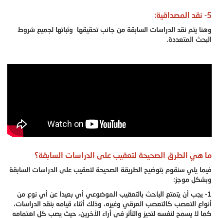
5- نقد المصداقية:
وهنا يتم نقد الدراسات السابقة من جانب تحقيقها وثباتها لجميع شروط
البحث المتعددة.
ما هي الطرق الصحيحة لتعقيب على الدراسات السابقة؟
فيما يلي سنقوم بتوضيح الطريقة الصحيحة لتعقيب على الدراسات السابقة
وبشكل موجز:
1- يجب أن يتمتع الباحث بالتعقيب الموضوعي أي بعيدا عن أي نوع من
أنواع التعصب كالتعصب العرقي وغيره، وذلك أثناء قيامه بنقد الدراسات،
كما لا يسمح لنفسه لتحيز والتأثر في أراء الأخرين، حيث يصب كل اهتمامه