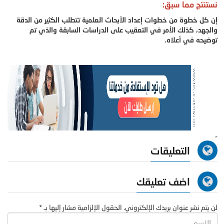
نستنتج مما سبق:
إن كل خطوة من خطوات إعداد الأبحاث العلمية تتطلب الكثير من الدقة
والجهد، كذلك الأمر في التعقيب على الدراسات السابقة والذي تم
توضيحه في أعلاه.
التعليقات
اضف تعليقك
لن يتم نشر عنوان بريدك الإلكتروني. الحقول الإلزامية مشار إليها بـ *