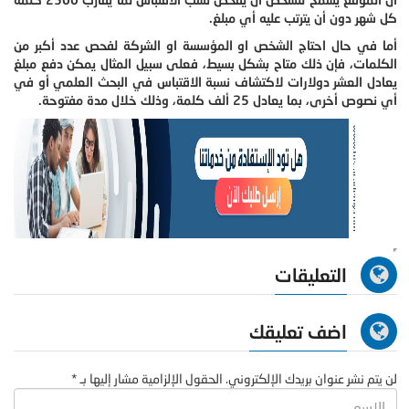
كل شهر دون أن يترتب عليه أي مبلغ.
أما في حال احتاج الشخص او المؤسسة او الشركة لفحص عدد أكبر من
الكلمات، فإن ذلك متاح بشكل بسيط، فعلى سبيل المثال يمكن دفع مبلغ
يعادل العشر دولارات لاكتشاف نسبة الاقتباس في البحث العلمي أو في
أي نصوص أخرى، بما يعادل 25 ألف كلمة، وذلك خلال مدة مفتوحة.
التعليقات
اضف تعليقك
لن يتم نشر عنوان بريدك الإلكتروني. الحقول الإلزامية مشار إليها بـ *