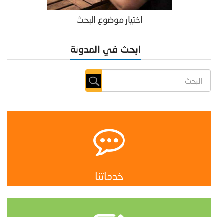
اختيار موضوع البحث
ابحث في المدونة
خدماتنا