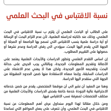
نسبة الاقتباس في البحث العلمي
على الطالب أو الباحث العلمي أن يلتزم ب نسبة الاقتباس في البحث
العلمي، وذلك عند كتابته لدراسته العلمية، لأن عدم التزام البحث أو الرسالة
أو أية دراسة علمية بنسب الاقتباس التي تسمح بها الجامعة أو المجلة أو
الجهة التي يقدم اليها البحث، سيؤدي الى رفض الدراسة وعدم نشرها أو
حصولها على التقييم المطلوب.
إن اساس التقدم العلمي وتطور الدراسات والأبحاث العلمية يعتمد على
الأصالة وتقديم المعلومات الجديدة، وبالتالي يجب الحرص على حداثة
البحث وتقديمه الأمور الجديدة، ولكن هذا لا يعني عدم الاعتماد على
الدراسات السابقة، وإنما معناه الاستفادة منها ضمن الحدود المقبولة من
الجهة التي ستقدم اليها الدراسة.
وهنا من المفيد أن نشير الى أن موقعنا المتخصص، يقدم من ضمن خدماته
الاحترافية عالية الجودة خدمة خاصة بفحص الدراسات والأبحاث العلمية من
مختلف التخصصات لمعرفة نسب الاقتباس فيها.
ومن خلال مقالنا لهذا اليوم سنحاول عرض أهم المعلومات عن نسبة
الاقتباس في البحث العلمي، وأن نتعرف على بعض المواقع التي تساعدنا