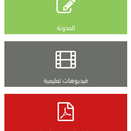
المدونة
فيديوهات تعليمية