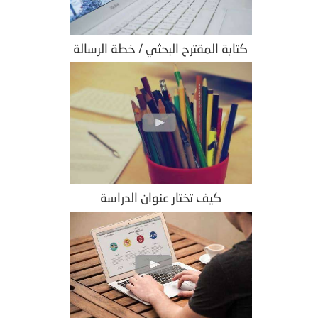
كتابة المقترح البحثي / خطة الرسالة
كيف تختار عنوان الدراسة