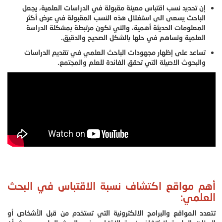
إن تحديد نسب اقتباس معينة مقبولة في الدراسات العلمية، يجعل
الباحث يسعى الى استغلال هذه النسب المقبولة في عرض أكثر
المعلومات الحديثة أهمية، والتي تكون مرتبطة بمشكلة الدراسة
العلمية وتساهم في حلها بالشكل الصحيح والدقيق.
تساعد على إظهار مجهودات الباحث العلمي في تقديم الدراسات
والبحوث الاصيلة التي تحقق الفائدة للعلم والمجتمع.
أهم مواقع اكتشاف نسبة الاقتباس في البحث
العلمي:
تتعدد المواقع والبرامج الالكترونية التي تستخدم من قبل الأشخاص أو