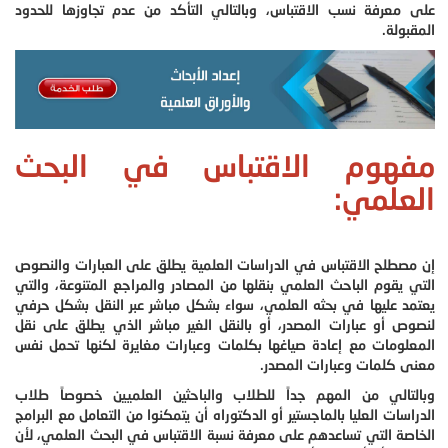
على معرفة نسب الاقتباس، وبالتالي التأكد من عدم تجاوزها للحدود
المقبولة.
مفهوم الاقتباس في البحث
العلمي:
إن مصطلح الاقتباس في الدراسات العلمية يطلق على العبارات والنصوص
التي يقوم الباحث العلمي بنقلها من المصادر والمراجع المتنوعة، والتي
يعتمد عليها في بحثه العلمي، سواء بشكل مباشر عبر النقل بشكل حرفي
لنصوص أو عبارات المصدر، أو بالنقل الغير مباشر الذي يطلق على نقل
المعلومات مع إعادة صياغها بكلمات وعبارات مغايرة لكنها تحمل نفس
معنى كلمات وعبارات المصدر.
وبالتالي من المهم جداً للطلاب والباحثين العلميين خصوصاً طلاب
الدراسات العليا بالماجستير أو الدكتوراه أن يتمكنوا من التعامل مع البرامج
الخاصة التي تساعدهم على معرفة نسبة الاقتباس في البحث العلمي، لأن