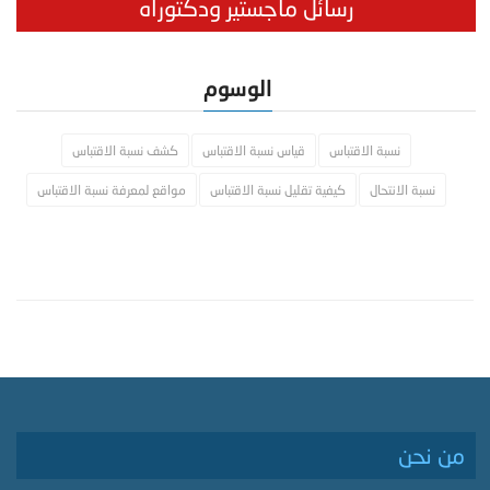
رسائل ماجستير ودكتوراه
الوسوم
نسبة الاقتباس
قياس نسبة الاقتباس
كشف نسبة الاقتباس
نسبة الانتحال
كيفية تقليل نسبة الاقتباس
مواقع لمعرفة نسبة الاقتباس
من نحن