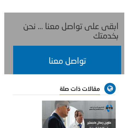
ابقى على تواصل معنا ... نحن
بخدمتك
تواصل معنا
مقالات ذات صلة