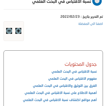
نسبة الاقتباس في البحث العلمي
تم التحرير بتاريخ : 2022/02/23
اضفنا الى المفضلة
جدول المحتويات
نسبة الاقتباس في البحث العلمي
مفهوم الاقتباس في البحث العلمي
الفرق بين التوثيق والاقتباس في البحث العلمي
أهمية الاطلاع على نسبة الاقتباس في البحث العلمي
أهم مواقع اكتشاف نسبة الاقتباس في البحث العلمي