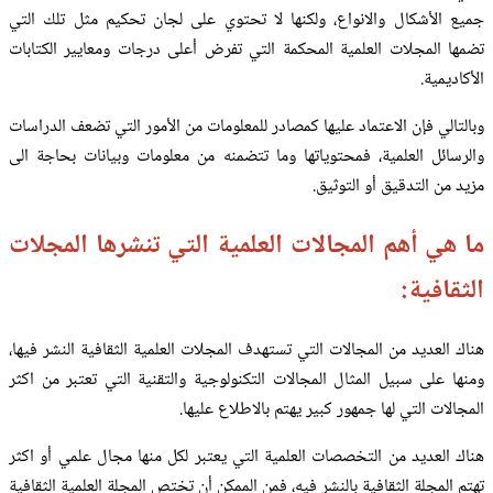
جميع الأشكال والانواع، ولكنها لا تحتوي على لجان تحكيم مثل تلك التي
تضمها المجلات العلمية المحكمة التي تفرض أعلى درجات ومعايير الكتابات
الأكاديمية.
وبالتالي فإن الاعتماد عليها كمصادر للمعلومات من الأمور التي تضعف الدراسات
والرسائل العلمية، فمحتوياتها وما تتضمنه من معلومات وبيانات بحاجة الى
مزيد من التدقيق أو التوثيق.
ما هي أهم المجالات العلمية التي تنشرها المجلات
الثقافية:
هناك العديد من المجالات التي تستهدف المجلات العلمية الثقافية النشر فيها،
ومنها على سبيل المثال المجالات التكنولوجية والتقنية التي تعتبر من اكثر
المجالات التي لها جمهور كبير يهتم بالاطلاع عليها.
هناك العديد من التخصصات العلمية التي يعتبر لكل منها مجال علمي أو اكثر
تهتم المجلة الثقافية بالنشر فيه، فمن الممكن أن تختص المجلة العلمية الثقافية