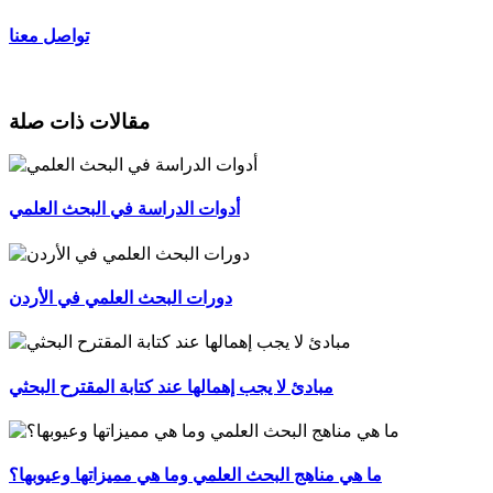
تواصل معنا
مقالات ذات صلة
أدوات الدراسة في البحث العلمي
دورات البحث العلمي في الأردن
مبادئ لا يجب إهمالها عند كتابة المقترح البحثي
ما هي مناهج البحث العلمي وما هي مميزاتها وعيوبها؟