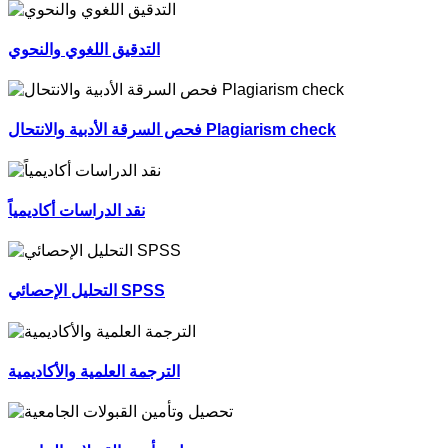
التدقيق اللغوي والنحوي
فحص السرقة الأدبية والانتحال Plagiarism check
نقد الدراسات أكاديمياً
التحليل الإحصائي SPSS
الترجمة العلمية والأكاديمية