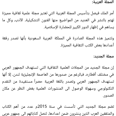
المجلة العربية:
أمر الملك فيصل بتأسيس المجلة العربية التي تعتبر مجلة علمية ثقافية مميزة
تهتم بالنشر في العديد من المواضيع منها الفنون التشكيلية، الأدب، وكل ما
يساهم في إظهار الدور الكبير للحضارة الإسلامية.
وتتميز هذه المجلة الصادرة في المملكة العربية السعودية بأنها تصدر رفقة
أعدادها بعض الكتب الثقافية المميزة.
مجلة الجديد:
إن مجلة الجديد من المجلات العلمية الثقافية التي تستهدف الجمهور العربي
في مختلف أقطاره، فبالرغم من صدورها من العاصمة الإنجليزية لندن، إلا أنها
تستهدف الجمهور العربي وتصدر باللغة العربية حصراً مستفيدة من التقدم
التكنولوجي وسهولة الوصول الى المنشورات العلمية بغض النظر عن مكان
الصدور.
تضم مجلة الجديد التي تأسست في سنة 2015م عدد من أهم الكتاب
والمثقفين العرب الذين ينشرون ضمن اعدادها، لتصل كتاباتهم الى جمهور عربي