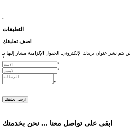
التعليقات
اضف تعليقك
لن يتم نشر عنوان بريدك الإلكتروني. الحقول الإلزامية مشار إليها بـ
*
*
*
*
ابقى على تواصل معنا ... نحن بخدمتك