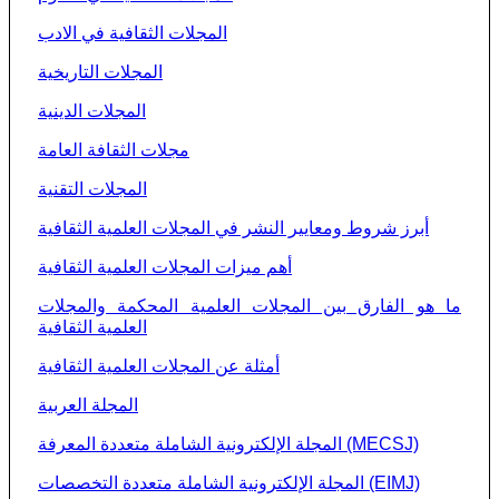
المجلات الثقافية في الادب
المجلات التاريخية
المجلات الدينية
مجلات الثقافة العامة
المجلات التقنية
أبرز شروط ومعايير النشر في المجلات العلمية الثقافية
أهم ميزات المجلات العلمية الثقافية
ما هو الفارق بين المجلات العلمية المحكمة والمجلات
العلمية الثقافية
أمثلة عن المجلات العلمية الثقافية
المجلة العربية
المجلة الإلكترونية الشاملة متعددة المعرفة (MECSJ)
المجلة الإلكترونية الشاملة متعددة التخصصات (EIMJ)