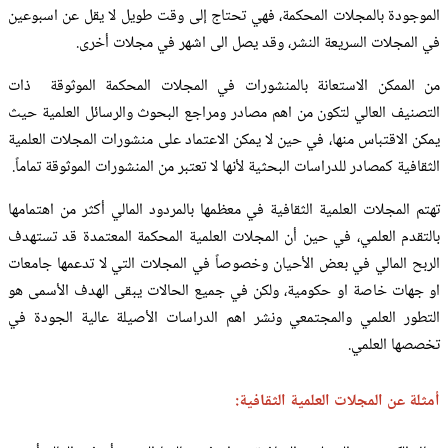
الموجودة بالمجلات المحكمة، فهي تحتاج إلى وقت طويل لا يقل عن اسبوعين
في المجلات السريعة النشر، وقد يصل الى اشهر في مجلات أخرى.
من الممكن الاستعانة بالمنشورات في المجلات المحكمة الموثوقة ذات
التصنيف العالي لتكون من اهم مصادر ومراجع البحوث والرسائل العلمية حيث
يمكن الاقتباس منها، في حين لا يمكن الاعتماد على منشورات المجلات العلمية
الثقافية كمصادر للدراسات البحثية لأنها لا تعتبر من المنشورات الموثوقة تماماً.
تهتم المجلات العلمية الثقافية في معظمها بالمردود المالي أكثر من اهتمامها
بالتقدم العلمي، في حين أن المجلات العلمية المحكمة المعتمدة قد تستهدف
الربح المالي في بعض الأحيان وخصوصاً في المجلات التي لا تدعمها جامعات
او جهات خاصة او حكومية، ولكن في جميع الحالات يبقى الهدف الأسمى هو
التطور العلمي والمجتمعي ونشر اهم الدراسات الأصيلة عالية الجودة في
تخصصها العلمي.
أمثلة عن المجلات العلمية الثقافية: