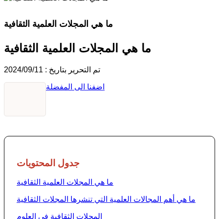
تم التحرير بتاريخ : 2024/09/11
اضفنا الى المفضلة
جدول المحتويات
ما هي المجلات العلمية الثقافية
ما هي أهم المجالات العلمية التي تنشرها المجلات الثقافية
المجلات الثقافية في العلوم