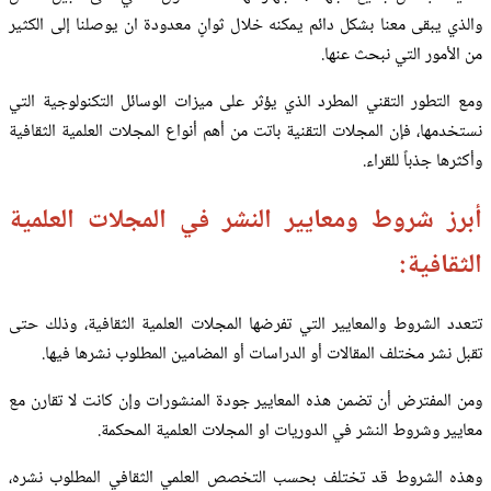
والذي يبقى معنا بشكل دائم يمكنه خلال ثوانٍ معدودة ان يوصلنا إلى الكثير
من الأمور التي نبحث عنها.
ومع التطور التقني المطرد الذي يؤثر على ميزات الوسائل التكنولوجية التي
نستخدمها، فإن المجلات التقنية باتت من أهم أنواع المجلات العلمية الثقافية
وأكثرها جذباً للقراء.
أبرز شروط ومعايير النشر في المجلات العلمية
الثقافية:
تتعدد الشروط والمعايير التي تفرضها المجلات العلمية الثقافية، وذلك حتى
تقبل نشر مختلف المقالات أو الدراسات أو المضامين المطلوب نشرها فيها.
ومن المفترض أن تضمن هذه المعايير جودة المنشورات وإن كانت لا تقارن مع
معايير وشروط النشر في الدوريات او المجلات العلمية المحكمة.
وهذه الشروط قد تختلف بحسب التخصص العلمي الثقافي المطلوب نشره،