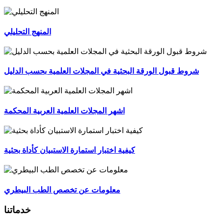
المنهج التحليلي
اشهر المجلات العلمية العربية المحكمة
كيفية اختبار استمارة الاستبيان كأداة بحثية
معلومات عن تخصص الطب البيطري
خدماتنا