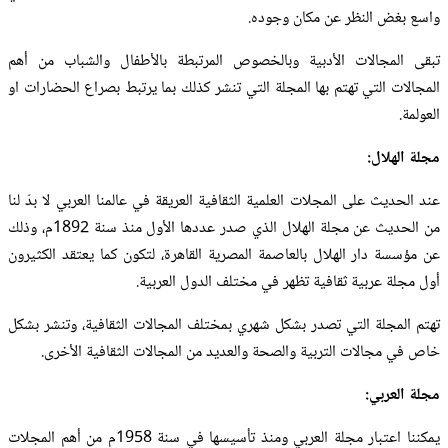
واسع بغض النظر عن مكان وجوده.
تبقى المجالات الأدبية وبالخصوص المرتبطة بالأطفال والشباب من أهم
المجالات التي تهتم بها المجلة التي تنشر كذلك بما يرتبط بصراع الحضارات او
العولمة.
مجلة الهلال:
عند الحديث على المجلات العلمية الثقافية العريقة في عالمنا العربي لا بدّ لنا
من الحديث عن مجلة الهلال الذي صدر عددها الأول منذ سنة 1892م، وذلك
عن مؤسسة دار الهلال بالعاصمة المصرية القاهرة، لتكون كما يعتقد الكثيرون
أول مجلة عربية ثقافية تظهر في مختلف الدول العربية.
تهتم المجلة التي تصدر بشكل شهري بمختلف المجالات الثقافية، وتنشر بشكل
خاص في مجالات التربية والصحة والعديد من المجالات الثقافية الأخرى.
مجلة العربي:
يمكننا اعتبار مجلة العربي ومنذ تأسيسها في سنة 1958م من أهم المجلات