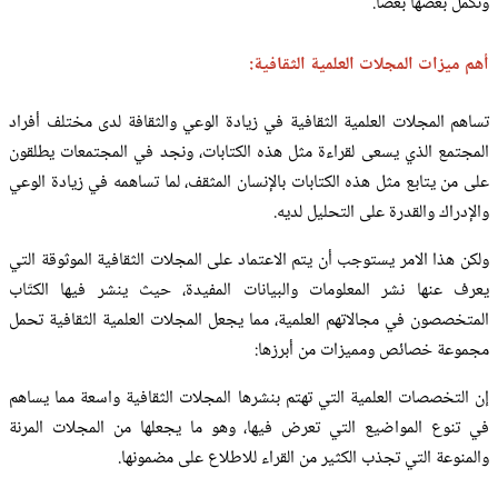
وتكمل بعضها بعضاً.
أهم ميزات المجلات العلمية الثقافية:
تساهم المجلات العلمية الثقافية في زيادة الوعي والثقافة لدى مختلف أفراد
المجتمع الذي يسعى لقراءة مثل هذه الكتابات، ونجد في المجتمعات يطلقون
على من يتابع مثل هذه الكتابات بالإنسان المثقف، لما تساهمه في زيادة الوعي
والإدراك والقدرة على التحليل لديه.
ولكن هذا الامر يستوجب أن يتم الاعتماد على المجلات الثقافية الموثوقة التي
يعرف عنها نشر المعلومات والبيانات المفيدة، حيث ينشر فيها الكتّاب
المتخصصون في مجالاتهم العلمية، مما يجعل المجلات العلمية الثقافية تحمل
مجموعة خصائص ومميزات من أبرزها:
إن التخصصات العلمية التي تهتم بنشرها المجلات الثقافية واسعة مما يساهم
في تنوع المواضيع التي تعرض فيها، وهو ما يجعلها من المجلات المرنة
والمنوعة التي تجذب الكثير من القراء للاطلاع على مضمونها.