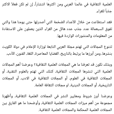
العلمية الثقافية في عالمنا العربي ومن اكثرها انتشاراً، إن لم تكن فعلاً الاكثر
جذباً للقراء.
فقد استطاعت من خلال الأعداد الضخمة التي أصدرتها حتى يومنا هذا والتي
تفوق السبعمائة عدد جذب عدد هائل من القراء الذين يعملون على الاستفادة
من المعلومات والمنشورات الواردة فيها.
تتنوع المجالات التي تهتم مجلة العربي التابعة لوزارة الإعلام في دولة الكويت
بنشرها، ومن أبرزها ما يرتبط بالتاريخ، القضايا المعاصرة، اللغة، الفنون، الأدب.
وبذلك نكون قد تعرفنا ما هي المجلات العلمية الثقافية؟ وعرضنا أهم المجالات
العلمية التي تنشرها المجلات الثقافية، كتلك التي تهتم بالعلوم التقنية، أو
المجلات الثقافية في العلوم، أو المجلات الثقافية في الادب، أو المجلات
التاريخية، أو المجلات الدينية، او مجلات الثقافة العامة.
وعرضنا أبرز شروط ومعايير النشر في المجلات العلمية الثقافية، وأظهرنا
مجموعة من أهم ميزات المجلات العلمية الثقافية، وأوضحنا ما هو الفارق بين
المجلات العلمية المحكمة والمجلات العلمية الثقافية.