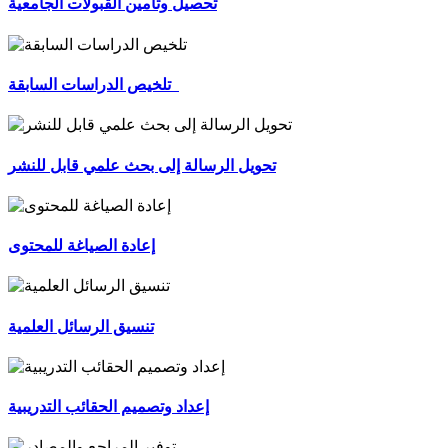
تحصيل وتأمين القبولات الجامعية
تلخيص الدراسات السابقة
تحويل الرسالة إلى بحث علمي قابل للنشر
إعادة الصياغة للمحتوى
تنسيق الرسائل العلمية
إعداد وتصميم الحقائب التدريبية