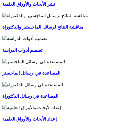
نشر الأبحاث والأوراق العلمية
مناقشة النتائج لرسائل الماجستير والدكتوراة
تصميم أدوات الدراسة
المساعدة في رسائل الماجستر
المساعدة في رسائل الدكتوراة
إعداد الأبحاث والأوراق العلمية