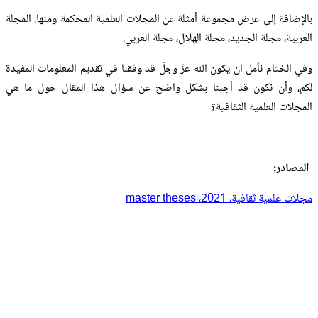
بالإضافة إلى عرض مجموعة أمثلة عن المجلات العلمية المحكمة ومنها: المجلة
العربية، مجلة الجديد، مجلة الهلال، مجلة العربي.
وفي الختام نأمل ان يكون الله عزّ وجلّ قد وفقنا في تقديم المعلومات المفيدة
لكم، وأن نكون قد أجبنا بشكل واضح عن سؤال هذا المقال حول ما هي
المجلات العلمية الثقافية؟
المصادر:
مجلات علمية ثقافية، 2021، master theses