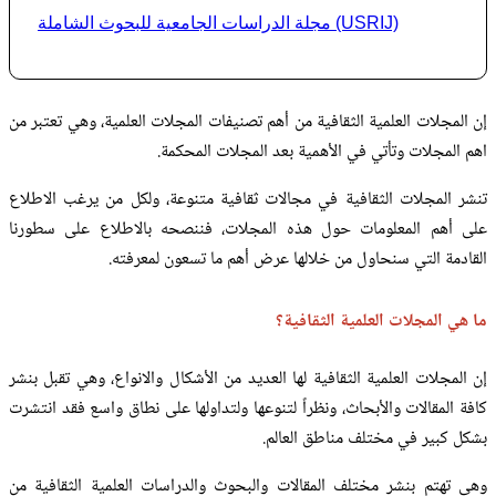
مجلة الدراسات الجامعية للبحوث الشاملة (USRIJ)
إن المجلات العلمية الثقافية من أهم تصنيفات المجلات العلمية، وهي تعتبر من
اهم المجلات وتأتي في الأهمية بعد المجلات المحكمة.
تنشر المجلات الثقافية في مجالات ثقافية متنوعة، ولكل من يرغب الاطلاع
على أهم المعلومات حول هذه المجلات، فننصحه بالاطلاع على سطورنا
القادمة التي سنحاول من خلالها عرض أهم ما تسعون لمعرفته.
ما هي المجلات العلمية الثقافية؟
إن المجلات العلمية الثقافية لها العديد من الأشكال والانواع، وهي تقبل بنشر
كافة المقالات والأبحاث، ونظراً لتنوعها ولتداولها على نطاق واسع فقد انتشرت
بشكل كبير في مختلف مناطق العالم.
وهي تهتم بنشر مختلف المقالات والبحوث والدراسات العلمية الثقافية من