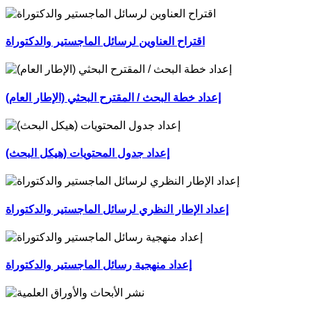
اقتراح العناوين لرسائل الماجستير والدكتوراة
إعداد خطة البحث / المقترح البحثي (الإطار العام)
إعداد جدول المحتويات (هيكل البحث)
إعداد الإطار النظري لرسائل الماجستير والدكتوراة
إعداد منهجية رسائل الماجستير والدكتوراة