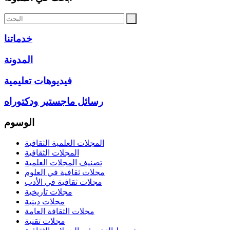
خدماتنا
المدونة
فيديوهات تعليمية
رسائل ماجستير ودكتوراه
الوسوم
المجلات العلمية الثقافية
المجلات الثقافية
تصنيف المجلات العلمية
مجلات ثقافية في العلوم
مجلات ثقافية في الأدب
مجلات تاريخية
مجلات دينية
مجلات الثقافة العامة
مجلات تقنية