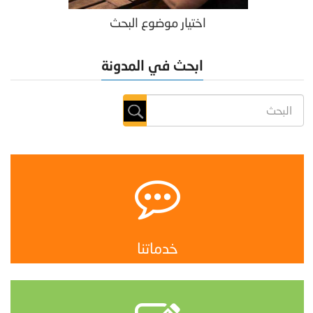
اختيار موضوع البحث
ابحث في المدونة
خدماتنا