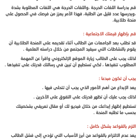
قم بدراسة اللغات الحرجة ،واللغات الحرجة هي اللغات المطلوبة بشدة
،ويدرسها عدد قليل من الطلبة، فهذا الأمر يعزز من فرصك في الحصول على
منحة طلابية.
قم بإظهار قيمتك الاجتماعية :
قد تطلب بعد الجامعات من الطالب أثناء تقديمه على المنحة الطلابية أن
يقوم بالنشاطات التي سيفيد المجتمع من خلال دراسته العلمية .
لذلك يجب على الطالب زيارة الموقع الإلكتروني واقرأ عن المهمة
المطلوب تنفيذها ، لكي تستطيع أن تبين في رسالتك قدرتك على تنفيذها .
يجب أن تكون مبدعا :
يعد الإبداع من أهم الأمور الذي يجب أن تتحلى فيها .
لذلك يجب عليك أن تظهر قدرتك على التفوق على الآخرين .
تستطيع إظهار إبداعك من خلال فيديو لك أو مقال تعريفي بشخصيتك
بحسب ما تطلبه المنحة .
التزم بالقواعد بشكل كامل :
يعد عدم الالتزام بالقواعد من أبرز الأسباب التي تؤدي إلى فشل الطالب