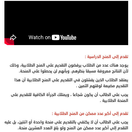
تقدم إلى المنح الدراسية :
يوجد هناك عدد من الطلاب يرفضون التقديم على المنح الطلابية، وذلك
لأن النتائج معروفة مسبقا بنظرهم، وبأنهم لن يحصلوا على المنحة.
يعتقد الطلاب الذين يفشلون في التقديم على المنح الطلابية أن هذا
التقديم مضيعة لوقتهم الثمين .
يجب على الطالب أن يكون شجاعا ، ويمتلك الجرأة الكافية للتقديم على
المنحة الطلابية .
تقدم إلى أكبر عدد ممكن من المنح الطلابية :
يجب على الطالب أن لا يكتفي بالتقديم على منحة واحدة أو اثنتين، بل عليه
التقدم إلى أكبر عدد ممكن من المنح ولو بلغ العدد العشرين منحة.