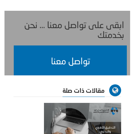
ابقى على تواصل معنا ... نحن
بخدمتك
تواصل معنا
مقالات ذات صلة