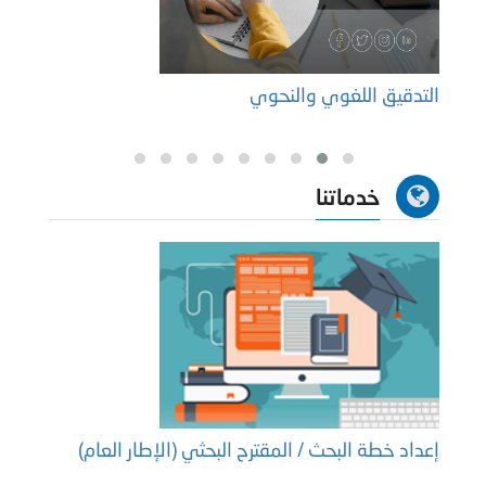
التدقيق اللغوي والنحوي
المجل
خدماتنا
إعداد خطة البحث / المقترح البحثي (الإطار العام)
إعداد