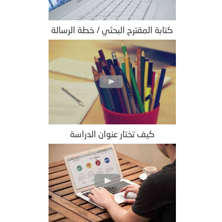
كتابة المقترح البحثي / خطة الرسالة
كيف تختار عنوان الدراسة