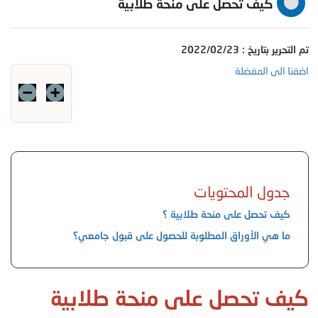
كيف تحصل على منحة طلابية
تم التحرير بتاريخ : 2022/02/23
اضفنا الى المفضلة
جدول المحتويات
​​​​​​​كيف تحصل على منحة طلابية ؟
ما هي الأوراق المطلوبة للحصول على قبول جامعي؟
كيف تحصل على منحة طلابية