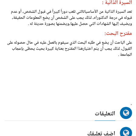
السيرة الذاتية :
تعد السيرة الذاتية من الأساسياتالتي تلعب دوراً كبيراً في قبول الشخص، أو عدم
قبوله في درجة الدكتوراه، لذلك يجب على الشخص أن يضع المعلومات الحقيقة،
ويضيف إليها الشهادات التي حصل عليها،ويضمنها بصورة حديثة له .
مقترح البحث:
على الباحث أن يضع في طلبه البحث الذي سيقوم بالعمل عليه في حال حصوله على
القبول، لذلك يجب أن يتم اختيارهذا المقترح بعناية كبيرة بحيث يحظى بإعجاب
الجامعة .
التعليقات
اضف تعليقك