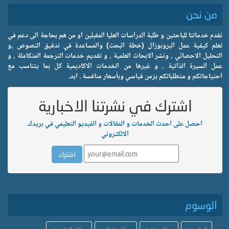
من نحن
نقدم خدماتنا للباحثين و طلبة الدراسات العليا المقبلين او من هم بحاجة الى دعم في
تعلم كيفية عمل البروبوزال (خطة البحث) والمساعدة في تدقيق النصوص ,و
التحليل الاحصائي , ونشر الابحاث العلمية , و تقديم خدمات الترجمة المتكاملة , و
عمل السيرة الذاتية , و غيرها من الخدمات الاكاديمية كل بما يتناسب مع
احتياجاتكم و متطلباتكم بزمن قياسي وبأسعار منافسة . ابد.
اشترك في نشرتنا الاخبارية
احصل على احدث الخدمات و المقالات و الفيديو التعليمي في بريدك
الالكتروني
الوسوم