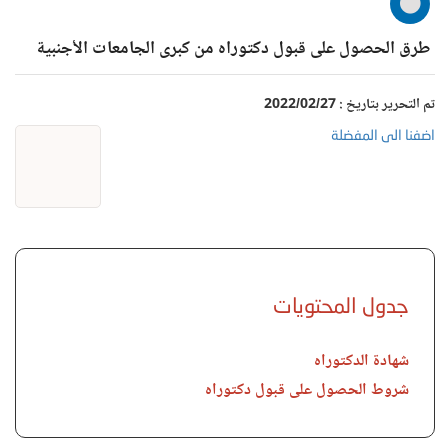
طرق الحصول على قبول دكتوراه من كبرى الجامعات الأجنبية
تم التحرير بتاريخ : 2022/02/27
اضفنا الى المفضلة
جدول المحتويات
شهادة الدكتوراه
شروط الحصول على قبول دكتوراه