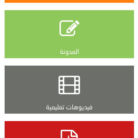
المدونة
فيديوهات تعليمية