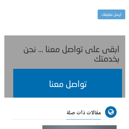
ابقى على تواصل معنا ... نحن
بخدمتك
تواصل معنا
مقالات ذات صلة