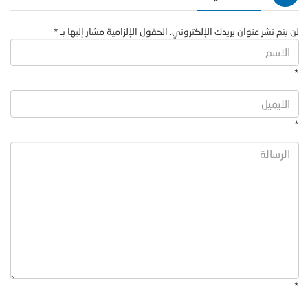
لن يتم نشر عنوان بريدك الإلكتروني. الحقول الإلزامية مشار إليها بـ *
*
*
*