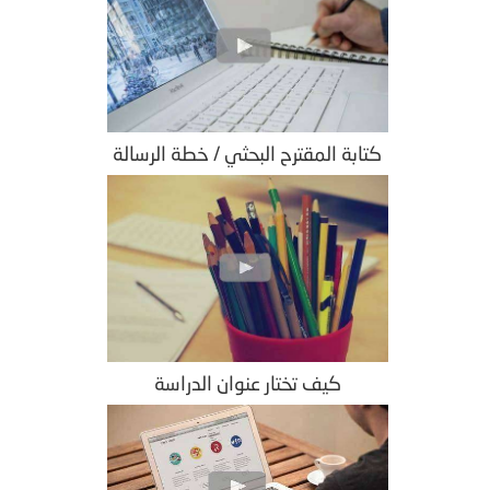
كتابة المقترح البحثي / خطة الرسالة
كيف تختار عنوان الدراسة