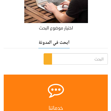
اختيار موضوع البحث
ابحث في المدونة
خدماتنا