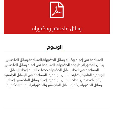
رسائل ماجستير ودكتوراه
الوسوم
المساعدة في إعداد وكتابة رسائل الدكتوراة,المساعدة,رسائل الماجستير,
رسائل الدكتوراة,اطروحة الدكتوراه, المساعدة في اعداد رسائل الماجستير,
المساعدة في اعداد رسائل الدكتوراة,خدمات الطلبة,إعداد الرسائل
الجامعية العلمية , كتابة الرسائل الجامعية, المساعدة في الرسائل الجامعية
, المساعدة في اعداد الرسائل الجامعية ,إعداد رسائل الماجستير , إعداد
رسائل الدكتوراه , كتابة رسائل الماجستير والدكتوراه,اطروحة الدكتوراة