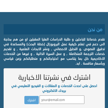
من نحن
نقدم خدماتنا للباحثين و طلبة الدراسات العليا المقبلين او من هم بحاجة
الى دعم في تعلم كيفية عمل البروبوزال (خطة البحث) والمساعدة في
تدقيق النصوص ,و التحليل الاحصائي , ونشر الابحاث العلمية , و تقديم
خدمات الترجمة المتكاملة , و عمل السيرة الذاتية , و غيرها من الخدمات
الاكاديمية كل بما يتناسب مع احتياجاتكم و متطلباتكم بزمن قياسي
وبأسعار منافسة . ابد.
اشترك في نشرتنا الاخبارية
احصل على احدث الخدمات و المقالات و الفيديو التعليمي في
بريدك الالكتروني