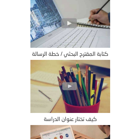
كتابة المقترح البحثي / خطة الرسالة
كيف تختار عنوان الدراسة