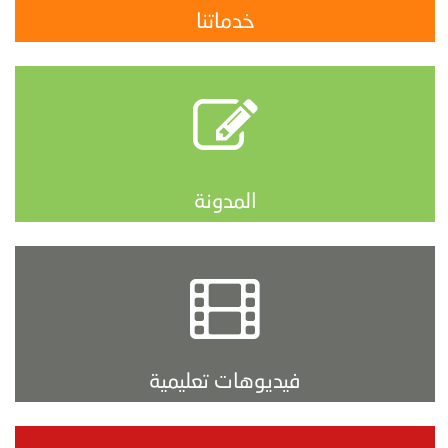
خدماتنا
المدونة
فيديوهات تعليمية