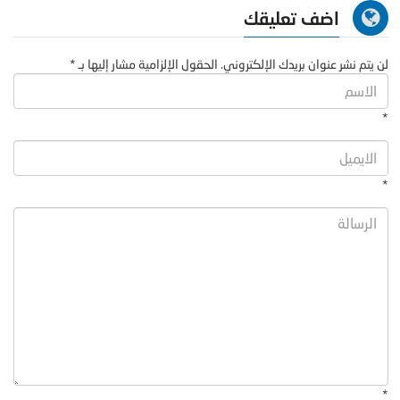
اضف تعليقك
لن يتم نشر عنوان بريدك الإلكتروني. الحقول الإلزامية مشار إليها بـ *
*
*
*