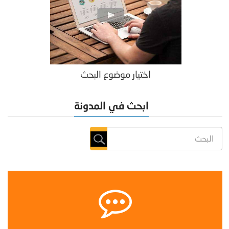
اختيار موضوع البحث
ابحث في المدونة