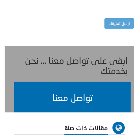
ابقى على تواصل معنا ... نحن
بخدمتك
تواصل معنا
مقالات ذات صلة