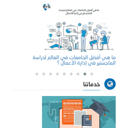
ما هي أفضل الجامعات في العالم لدراسة
طرق ا
الماجستير في إدارة الأعمال ؟
خدماتنا