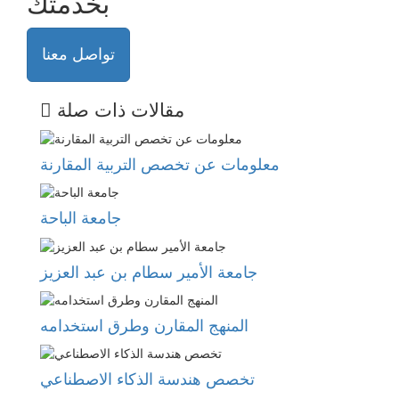
بخدمتك
تواصل معنا
مقالات ذات صلة
معلومات عن تخصص التربية المقارنة
جامعة الباحة
جامعة الأمير سطام بن عبد العزيز
المنهج المقارن وطرق استخدامه
تخصص هندسة الذكاء الاصطناعي