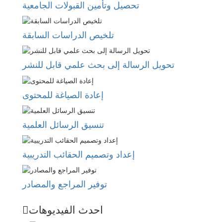
تحصيل وتأمين القبولات الجامعية
تلخيص الدراسات السابقة
تحويل الرسالة إلى بحث علمي قابل للنشر
إعادة الصياغة للمحتوى
تنسيق الرسائل العلمية
إعداد وتصميم الحقائب التدريبية
توفير المراجع والمصادر
احدث الفيديوهات