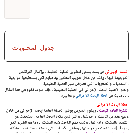
جدول المحتويات
البحث الإجرائي
هو بحث يسعى لتطوير العملية التعليمة ، وإكمال النواقص
الموجودة فيها ، وذلك من خلال تدريب المعلمين وتأهيلهم لكي يستطيعوا مواجهة
التحديات والصعوبات التي تعترض سير العملية التعليمية .
ونظرا لأهمية البحث الإجرائي في العملية التعليمية ، فإننا سوف نقوم في هذا المقال
ومعاييره .
بالحديث عن
خطة البحث الإجرائي
خطة البحث الإجرائي
الفكرة العامة للبحث
: ويقوم المدرس بوضع الخطة العامة لبحثه الإجرائي من خلال
وضع عدد من الأسئلة وأجوبتها ، والتي تبين فكرة البحث العامة ، فيتحدث عن
الشعور بالمشكلة وإدراكها ، وكيف فهم الباحث هذه المشكلة ، وما هو الشيء الذي
يهدف إليه الباحث من دراستها ، وماهي الأسباب التي دفعته لبحث هذه المشكلة .