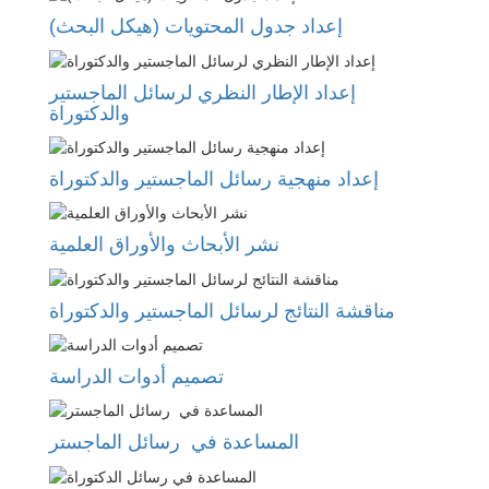
إعداد جدول المحتويات (هيكل البحث)
إعداد الإطار النظري لرسائل الماجستير
والدكتوراة
إعداد منهجية رسائل الماجستير والدكتوراة
نشر الأبحاث والأوراق العلمية
مناقشة النتائج لرسائل الماجستير والدكتوراة
تصميم أدوات الدراسة
المساعدة في رسائل الماجستر