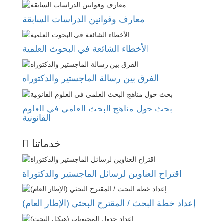
معارف وقوانين الدراسات السابقة
الأخطاء الشائعة في البحوث العلمية
الفرق بين رسالة الماجستير والدكتوراه
بحث حول مناهج البحث العلمي في العلوم
القانونية
خدماتنا
اقتراح العناوين لرسائل الماجستير والدكتوراة
إعداد خطة البحث / المقترح البحثي (الإطار العام)