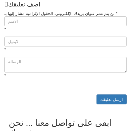
اضف تعليقك
لن يتم نشر عنوان بريدك الإلكتروني. الحقول الإلزامية مشار إليها بـ *
*
*
*
ابقى على تواصل معنا ... نحن