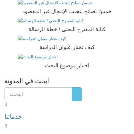
خمسُ نصائح لتجنب الإنتحال غير المقصود
كتابة المقترح البحثي / خطة الرسالة
كيف تختار عنوان الدراسة
اختيار موضوع البحث
ابحث في المدونة
خدماتنا