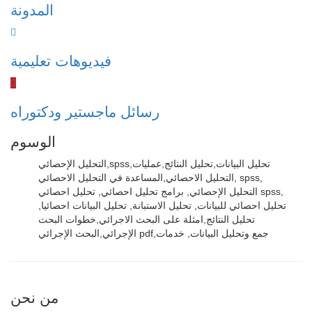
المدونة
فيديوهات تعليمية
رسائل ماجستير ودكتوراه
الوسوم
التحليل الإحصائي,spss,تحليل البيانات,تحليل النتائج,عمليات
التحليل الاحصائي,المساعدة في التحليل الاحصائي, spss,
التحليل الإحصائي, برامج تحليل احصائي, تحليل احصائي spss,
تحليل احصائي للبيانات, تحليل الاستبانة, تحليل البيانات احصائيا,
تحليل النتائج,امثلة على البحث الاجرائي,خطوات البحث
الإجرائي,البحث الإجرائي pdf,جمع وتحليل البيانات, خدمات
من نحن