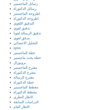
رسائل الماجستير
رسائل الدكتوراة
اطروحة الماجستير
اطروحة الدكتوراة
التدقيق اللغوي
تدقيق لغوي
تدقيق الرسالة لغويا
مدقق لغوي
التحليل الاحصائي
spss
خطة الماجستير
خطة بحث ماجستير
بروبوزال
مقترح الماجستير
مقترح الدكتوراة
مقترح الرسالة
خطة الدكتوراة
مخطط الماجستير
مخطط الدكتوراة
الاطار النظري
الدراسات السابقة
الاطار العام