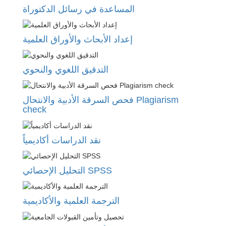
المساعدة في رسائل الدكتوراة
إعداد الأبحاث والأوراق العلمية
التدقيق اللغوي والنحوي
فحص السرقة الأدبية والانتحال Plagiarism
check
نقد الدراسات أكاديمياً
التحليل الإحصائي SPSS
الترجمة العلمية والأكاديمية