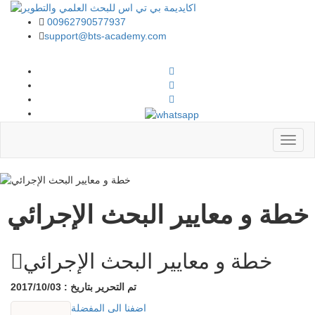
00962790577937
support@bts-academy.com
القائمة
خطة و معايير البحث الإجرائي
خطة و معايير البحث الإجرائي
تم التحرير بتاريخ : 2017/10/03
اضفنا الى المفضلة