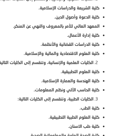
كلية الشريعة والدراسات الإسلامية.
كلية الدعوة وأصول الدين.
المعهد العالي للأمر بالمعروف والنهي عن المنكر.
كلية إدارة الأعمال.
كلية الدراسات القضائية والأنظمة.
كلية العلوم الاقتصادية والمالية والإسلامية.
الكليات العلمية والإنسانية، وتنقسم إلى الكليات التالي
كلية العلوم التطبيقية.
كلية الهندسة والعمارة الإسلامية.
كلية الحاسب الآلي ونظم المعلومات.
الكليات الطبية، وتنقسم إلى الكليات التالية:
كلية الطب.
كلية العلوم الطبية التطبيقية.
كلية طب الاسنان.
كلية الصحة العامة والمعلوماتية الصحية.