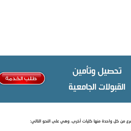
رع من كل واحدة منها كليات أخرى، وهي على النحو التالي: