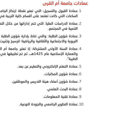
عمادات جامعة أم القرى
عمادة القبول والتسجيل: التي تعتبر نقطة ارتكاز ال
الساعات التي كانت تعتمد على أقسام كلية التربية ف
عمادة الدراسات العليا: التي تتم إداراتها من خلال ال
التنمية في المجتمع.
عمادة شؤون الطلبة: والتي تناط بإدارة شؤون الطلبة
التربوية والاجتماعية والثقافية والرياضية؛ لترسيخ وت
عمادة السنة الأولى المشتركة: إذ تعتبر جامعة أم 
الطبية".
عمادة التعلم الإلكتروني والتعليم عن بعد.
عمادة شؤون المكتبات.
عمادة شؤون أعضاء هيئة التدريس والموظفين.
عمادة البحث العلمي.
عمادة تقنية المعلومات.
عمادة التطوير الجامعي والجودة النوعية.