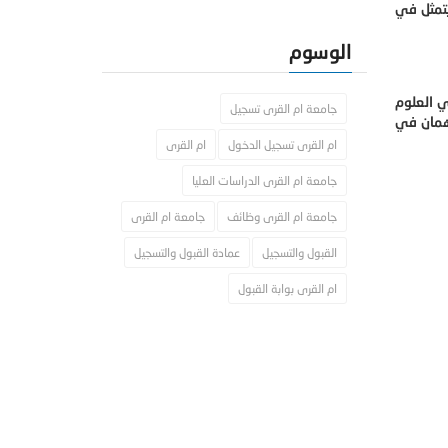
يتمثل في
الوسوم
ي العلوم
جامعة ام القرى تسجيل
اهمان في
ام القرى تسجيل الدخول
ام القرى
جامعة ام القرى الدراسات العليا
جامعة ام القرى وظائف
جامعة ام القرى
القبول والتسجيل
عمادة القبول والتسجيل
ام القرى بوابة القبول