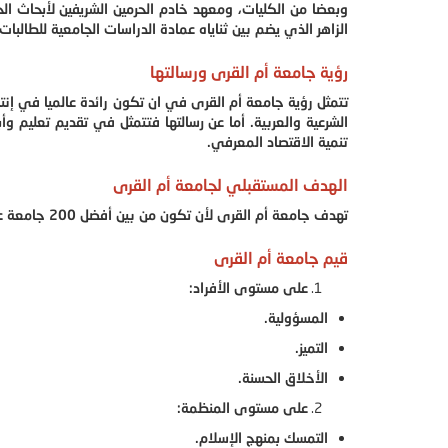
وبعضا من الكليات، ومعهد خادم الحرمين الشريفين لأبحاث ال
الزاهر الذي يضم بين ثناياه عمادة الدراسات الجامعية للطالبات،
رؤية جامعة أم القرى ورسالتها
تتمثل رؤية جامعة أم القرى في ان تكون رائدة عالميا في إن
الشرعية والعربية. أما عن رسالتها فتتمثل في تقديم تعليم وأ
تنمية الاقتصاد المعرفي.
الهدف المستقبلي لجامعة أم القرى
تهدف جامعة أم القرى لأن تكون من بين أفضل 200 جامعة عالمية بحلول عام 2021م.
قيم جامعة أم القرى
على مستوى الأفراد:
المسؤولية.
التميز.
الأخلاق الحسنة.
على مستوى المنظمة:
التمسك بمنهج الإسلام.