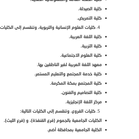
كلية الصيدلة.
كلية التمريض.
كليات العلوم الإنسانية والتربوية، وتنقسم إلى الكليات ا
كلية اللغة العربية.
كلية التربية.
كلية العلوم الاجتماعية.
معهد اللغة العربية لغير الناطقين بها.
كلية خدمة المجتمع والتعليم المستمر.
كلية المجتمع بمكة المكرمة.
كلية التصاميم والفنون.
مركز اللغة الإنجليزية.
كليات الفروع، وتنقسم إلى الكليات التالية:
الكليات الجامعية بالجموم (فرع القنفذة)، و (فرع الليث).
الكلية الجامعية بمحافظة أضم.