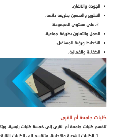
الجودة والاتقان.
التطوير والتحسين بطريقة دائمة.
على مستوى المجموعة:
العمل والتعاون بطريقة جماعية.
التخطيط ورؤية المستقبل.
الكفاءة والفعالية.
كليات جامعة أم القرى
تنقسم كليات جامعة أم القرى إلى خمسة كليات رئيسية، ويتف
الكليات الشرعية والإدارية، وتنقسم إلى الكليات التالية: