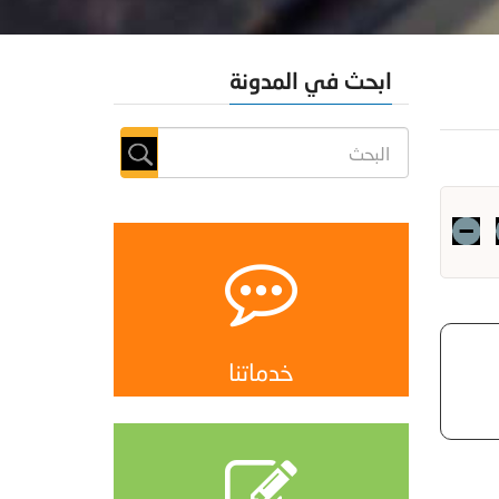
ابحث في المدونة
خدماتنا