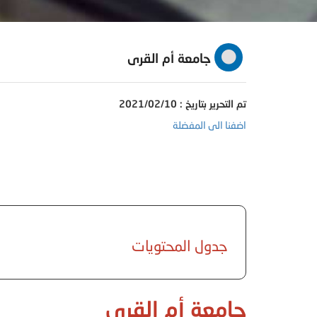
جامعة أم القرى
تم التحرير بتاريخ : 2021/02/10
اضفنا الى المفضلة
جدول المحتويات
جامعة أم القرى