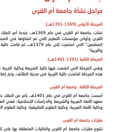
مراحل نشأة جامعة أم القرى
المرحلة الأولى (1369-1391هــ):
نشأت جامعة أم القرى في عا
والتربية".
المرحلة الثانية (1391-1401هــ):
وهي المرحلة التي انضمت فيها كلية الشريعة وكلية التربية
هذه المرحلة افتتحت كلية التربية في مدينة الطائف، وتمّ إضاف
المرحلة الثالثة: جامعة أم القرى
أسست جامعة أم القرى في عام
معهد اللغة العربية والشريعة والدراسات الإسلامية، ففي ال
وكلية اللغة العربية، وكلية العلوم التطبيقية، وكلية العلوم ال
مقرَّات جامعة أم القرى
تتنوع مقرّات جامعة أم القرى والكليات المتعلقة بها على ثل