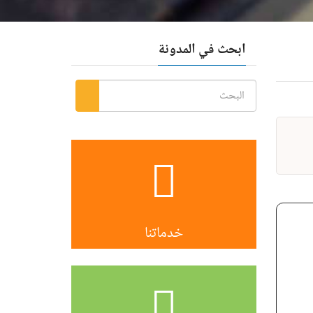
ابحث في المدونة
خدماتنا