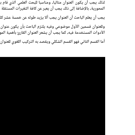
لذلك يجب أن يكون العنوان مثاليا، ومناسبا للبحث العلمي الذي قام 
المحورية، بالإضافة إلى ذلك يجب أن يعبر عن كافة التغيرات المستقلة وا
يجب أن يعلم الباحث أن العنوان يجب ألا يزيد طوله عن خمسة عشر ك
وللعنوان قسمين الأول موضوعي وفيه يلتزم الباحث بأن يكون عنوان 
الأدوات المستخدمة فيه، كما يجب أن يشعر العنوان القارئ بأهمية المو
أما القسم الثاني فهو القسم الشكلي ويقصد به التركيب اللغوي للعنو