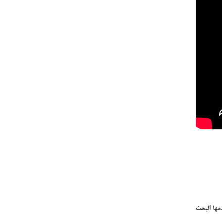
مها البحث