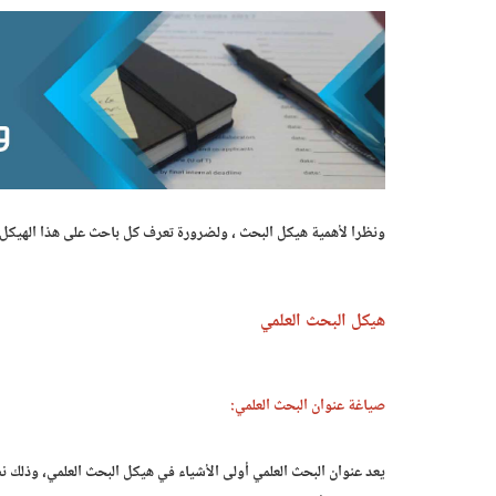
ونظرا لأهمية هيكل البحث ، ولضرورة تعرف كل باحث على هذا الهيكل 
هيكل البحث العلمي
صياغة عنوان البحث العلمي:
يعد عنوان البحث العلمي أولى الأشياء في هيكل البحث العلمي، وذلك ن