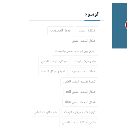
الوسوم
هيكلية البحث
جدول المحتويات
هيكل البحث العلمي
الفرق بين الباب والفصل والمبحث
ماهو هيكل البحث
هيكلية البحث العلمي
خطة البحث جاهزه
نموذج هيكل البحث
كيفية تقسيم البحث العلمي
هيكل البحث العلمي pdf
هيكل البحث العلمي doc
كيفية كتابة هيكلية البحث
خطة البحث العلمي
ما هي هيكلية البحث العلمي