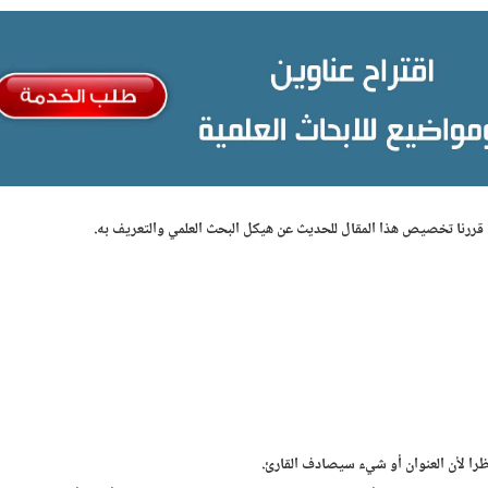
قررنا تخصيص هذا المقال للحديث عن هيكل البحث العلمي والتعريف به.
ظرا لأن العنوان أو شيء سيصادف القارئ.