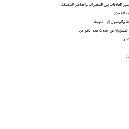
 العلاقات بين المتغيرات والعناصر المختلفة.
ه الباحث.
ة والوصول إلى النتيجة.
 المسؤولة عن حدوث هذه الظواهر.
بير.
: