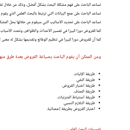
تساعد الباحث على فهم مشكلة البحث بشكل أفضل، وذلك من خلال تفسير
تساعد الباحث على جمع البيانات التي ترتبط بالبحث العلمي الذي يقوم ب
تساعد الباحث على تحديد الأساليب التي سيقوم من خلالها بحل المشكل
كما للفروض دورا كبيرا في تفسير الأحداث والظواهر، وتحدد الأسباب
كما أن للفروض دورا كبيرا في تنظيم الوقائع وتقديمها بشكل له معنى ك
ومن الممكن أن يقوم الباحث بصياغة الفروض بعدة طرق منها
طريقة الإثبات.
طريقة النفي.
طريقة اختبار الفروض.
طريقة الحذف.
طريقة استنباط المترتبات.
طريقة التلازم النسبي.
اختبار الفروض بطريقة إحصائية.
تقسيمات البحث العلمي: