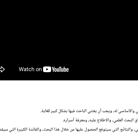
ي والأساسي له، ويجب أن يعتني الباحث فيها بشكل كبير للغاية.
ق البحث العلمي، والاطلاع عليه، ومعرفة أسراره.
ي، والنتائج التي سيتوقع الحصول عليها من خلال هذا البحث، والفائدة الكبيرة التي سيقد