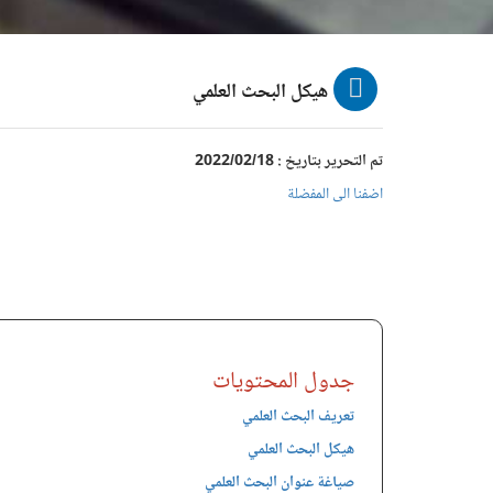
هيكل البحث العلمي
تم التحرير بتاريخ : 2022/02/18
اضفنا الى المفضلة
جدول المحتويات
تعريف البحث العلمي
هيكل البحث العلمي
صياغة عنوان البحث العلمي