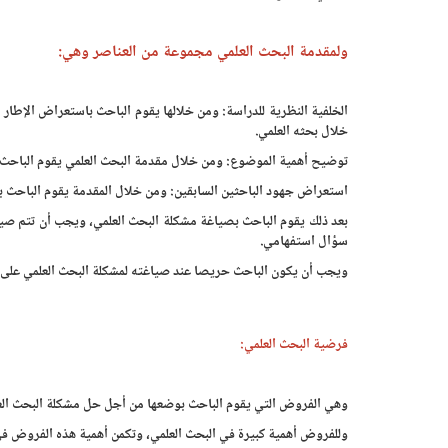
ولمقدمة البحث العلمي مجموعة من العناصر وهي:
الخلفية النظرية للدراسة: ومن خلالها يقوم الباحث باستعراض الإطار ا
خلال بحثه العلمي.
توضيح أهمية الموضوع: ومن خلال مقدمة البحث العلمي يقوم الباحث بتو
استعراض جهود الباحثين السابقين: ومن خلال المقدمة يقوم الباحث ب
بعد ذلك يقوم الباحث بصياغة مشكلة البحث العلمي، ويجب أن تتم 
سؤال استفهامي.
ويجب أن يكون الباحث حريصا عند صياغته لمشكلة البحث العلمي على أن 
فرضية البحث العلمي:
وهي الفروض التي يقوم الباحث بوضعها من أجل حل مشكلة البحث الع
وللفروض أهمية كبيرة في البحث العلمي، وتكمن أهمية هذه الفروض في