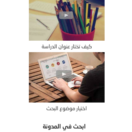
كيف تختار عنوان الدراسة
اختيار موضوع البحث
ابحث في المدونة