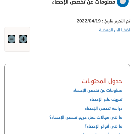
معلومات عن تخصص الإحصاء
تم التحرير بتاريخ : 2022/04/19
اضفنا الى المفضلة
جدول المحتويات
معلومات عن تخصص الإحصاء
تعريف علم الإحصاء
دراسة تخصص الإحصاء
ما هي مجالات عمل خريج تخصص الإحصاء؟
ما هي أنواع الإحصاء؟