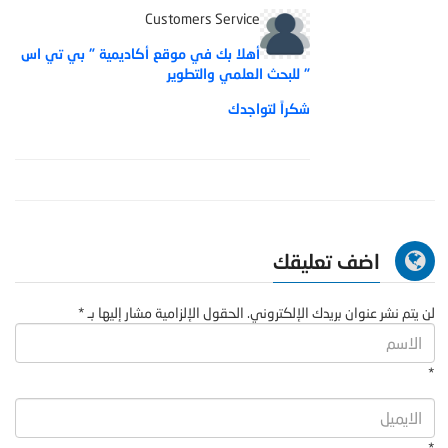
Customers Service
أهلا بك في موقع أكاديمية " بي تي اس
" للبحث العلمي والتطوير
شكراً لتواجدك
اضف تعليقك
لن يتم نشر عنوان بريدك الإلكتروني. الحقول الإلزامية مشار إليها بـ *
*
*