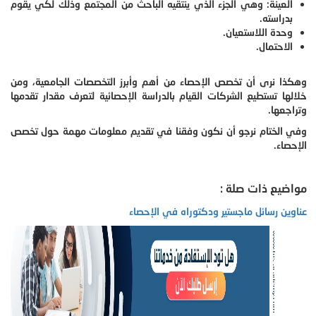
العينة: وهي الجزء الذي ينتقيه الباحث من المجتمع وذلك لكي يقوم
بدراسته.
وحدة اللاستعيان.
الاحتمال.
وهكذا نرى أن تخصص الإحصاء من أهم وأبرز التخصصات الجامعية، ومن
خلالها تستطيع الشركات القيام بالدراسة الإحصائية لتعرف مقدار تقدمها
وتراجعها.
وفي الختام نرجو أن نكون وفقنا في تقديم معلومات مهمة حول تخصص
الإحصاء.
مواضيع ذات صلة :
عناوين رسائل ماجستير ودكتوراه في الإحصاء