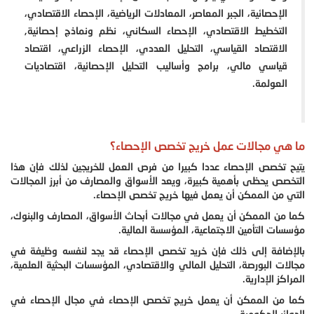
الإحصائية، الجبر المعاصر، المعادلات الرياضية، الإحصاء الاقتصادي،
التخطيط الاقتصادي، الإحصاء السكاني، نظم ونماذج إحصائية,
الاقتصاد القياسي، التحليل العددي، الإحصاء الزراعي، اقتصاد
قياسي مالي، برامج وأساليب التحليل الإحصائية، اقتصاديات
العولمة.
ما هي مجالات عمل خريج تخصص الإحصاء؟
يتيح تخصص الإحصاء عددا كبيرا من فرص العمل للخريجين لذلك فإن هذا
التخصص يحظى بأهمية كبيرة، ويعد الأسواق والمصارف من أبرز المجالات
التي من الممكن أن يعمل فيها خريج تخصص الإحصاء.
كما من الممكن أن يعمل في مجالات أبحاث الأسواق، المصارف والبنوك،
مؤسسات التأمين الاجتماعية، المؤسسة المالية.
بالإضافة إلى ذلك فإن خريد تخصص الإحصاء قد يجد لنفسه وظيفة في
مجالات البورصة، التحليل المالي والاقتصادي، المؤسسات البحثية العلمية،
المراكز الإدارية.
كما من الممكن أن يعمل خريج تخصص الإحصاء في مجال الإحصاء في
الدوائر الحكومية.