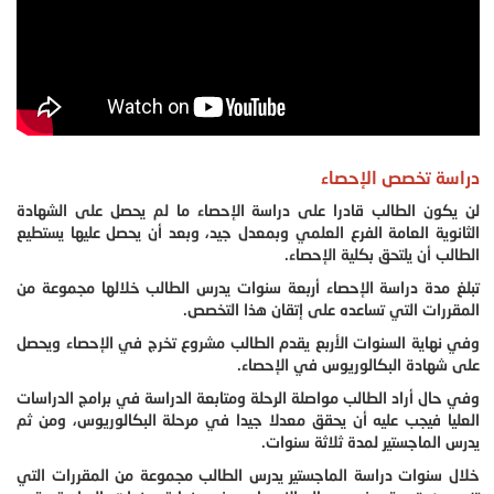
دراسة تخصص الإحصاء
لن يكون الطالب قادرا على دراسة الإحصاء ما لم يحصل على الشهادة
الثانوية العامة الفرع العلمي وبمعدل جيد، وبعد أن يحصل عليها يستطيع
الطالب أن يلتحق بكلية الإحصاء.
تبلغ مدة دراسة الإحصاء أربعة سنوات يدرس الطالب خلالها مجموعة من
المقررات التي تساعده على إتقان هذا التخصص.
وفي نهاية السنوات الأربع يقدم الطالب مشروع تخرج في الإحصاء ويحصل
على شهادة البكالوريوس في الإحصاء.
وفي حال أراد الطالب مواصلة الرحلة ومتابعة الدراسة في برامج الدراسات
العليا فيجب عليه أن يحقق معدلا جيدا في مرحلة البكالوريوس، ومن ثم
يدرس الماجستير لمدة ثلاثة سنوات.
خلال سنوات دراسة الماجستير يدرس الطالب مجموعة من المقررات التي