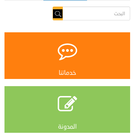
خدماتنا
المدونة