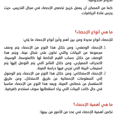
كما من الممكن أن يعمل خريج تخصص الإحصاء في مجال التدريس، حيث
يدرس مادة الرياضيات.
ما هي أنواع الإحصاء؟
للإحصاء أنواع عديدة ومن بين أهم وأبرز أنواع الإحصاء ما يلي:
الإحصاء الوصفي: ومن خلال هذا النوع من الإحصاء يتم وصف
مجموعة من البيانات والتي تكون على شكل عينة، ويتم هذا
الوصف من خلال حساب القيم الخاصة لها كالمتوسط، الوسيط،
الانحراف المعياري، ومن خلال النتائج التي يتم التوصل إليها يتم
استيعاب البيئة التي تجري فيها دراسة العينة.
الإحصاء الاستدلالي: ومن خلال هذا النوع من الإحصاء يتم الوصول
إلى المعلومات الإحصائية عن طريق الاستدلال، وعن طريق
الاستفسار عن خصائص العينة، ويعد هذا النوع من الإحصاء مناسبا
في حال كانت البينات التي يراد استقطابها سوف تستخدم كفرضية.
ما هي أهمية الإحصاء؟
تكمن أهمية الإحصاء في عدد من الأمور من بينها: