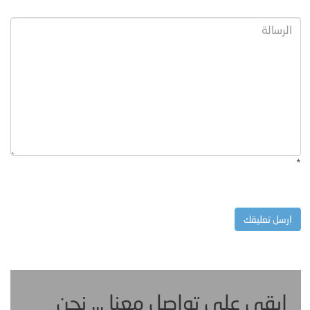
*
ابقى على تواصل معنا ... نحن