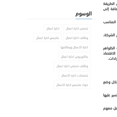
 الطريقة
ضافة إلى
الوسوم
 المناسب
تخصص ادارة اعمال
ادارة اعمال
 الشركة،
وظائف ادارة اعمال
ماجستير ادارة اعمال
ادارة الاعمال ووظائفها
 الظواهر
الاقتصاد
بكالوريوس ادارة اعمال
ادات.
وظائف تخصص ادارة اعمال
تخصصات اداره الاعمال
خلال وضع
مواد ماجستير ادارة الاعمال
ير عليها
اعل معهم