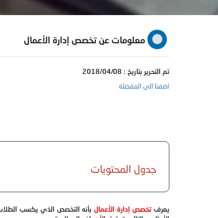
معلومات عن تخصص إدارة الأعمال
تم التحرير بتاريخ : 2018/04/08
اضفنا الى المفضلة
جدول المحتويات
يعرف
تخصص إدارة الأعمال
بأنه التخصص الذي يكسب الطلاب م