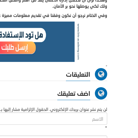
ولك لكي يوصلها نحو بر الأمان.
وفي الختام نرجو أن نكون وفقنا في تقديم معلومات مميزة ع
التعليقات
اضف تعليقك
لن يتم نشر عنوان بريدك الإلكتروني. الحقول الإلزامية مشار إليها بـ 
*