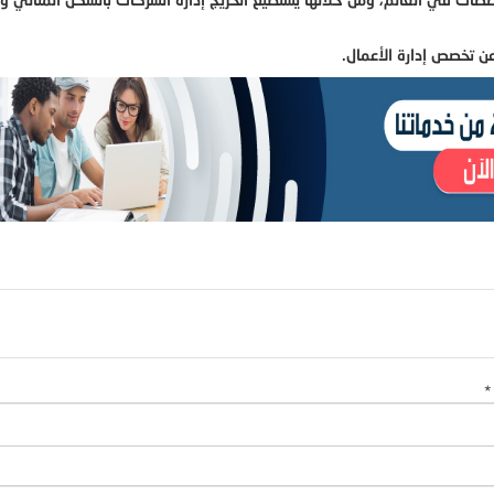
ن تخصص إدارة الأعمال.
*