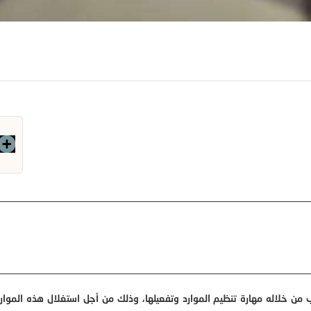
ن خلاله مهارة تنظيم الموارد وتفعيلها، وذلك من أجل استغلال هذه الموار