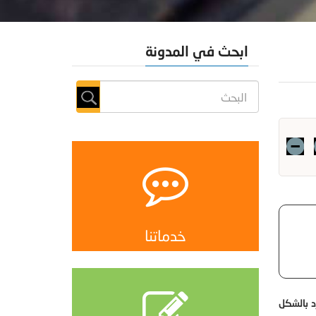
ابحث في المدونة
خدماتنا
د بالشكل