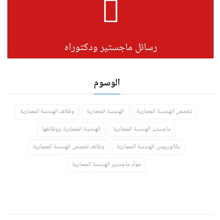
رسائل ماجستير ودكتوراه
الوسوم
تخصص الهندسة المعمارية
الهندسة المعمارية
وظائف الهندسة المعمارية
ماجستير الهندسة المعمارية
الهندسة المعمارية ووظائفها
بكالوريوس الهندسة المعمارية
وظائف تخصص الهندسة المعمارية
مواد ماجستير الهندسة المعمارية