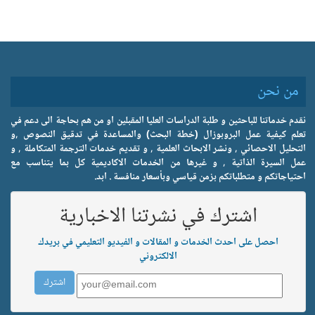
من نحن
نقدم خدماتنا للباحثين و طلبة الدراسات العليا المقبلين او من هم بحاجة الى دعم في
تعلم كيفية عمل البروبوزال (خطة البحث) والمساعدة في تدقيق النصوص ,و
التحليل الاحصائي , ونشر الابحاث العلمية , و تقديم خدمات الترجمة المتكاملة , و
عمل السيرة الذاتية , و غيرها من الخدمات الاكاديمية كل بما يتناسب مع
احتياجاتكم و متطلباتكم بزمن قياسي وبأسعار منافسة . ابد.
اشترك في نشرتنا الاخبارية
احصل على احدث الخدمات و المقالات و الفيديو التعليمي في بريدك
الالكتروني