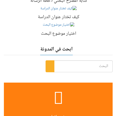
كتابة المقترح البحثي / خطة الرسالة
كيف تختار عنوان الدراسة
اختيار موضوع البحث
ابحث في المدونة