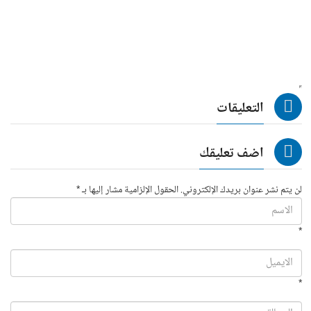
التعليقات
اضف تعليقك
لن يتم نشر عنوان بريدك الإلكتروني. الحقول الإلزامية مشار إليها بـ *
*
*