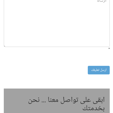
*
ابقى على تواصل معنا ... نحن
بخدمتك