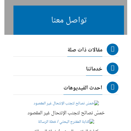
تواصل معنا
مقالات ذات صلة
خدماتنا
احدث الفيديوهات
خمسُ نصائح لتجنب الإنتحال غير المقصود