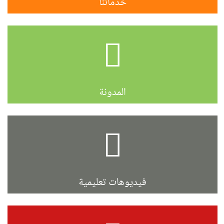
خدماتنا
المدونة
فيديوهات تعليمية