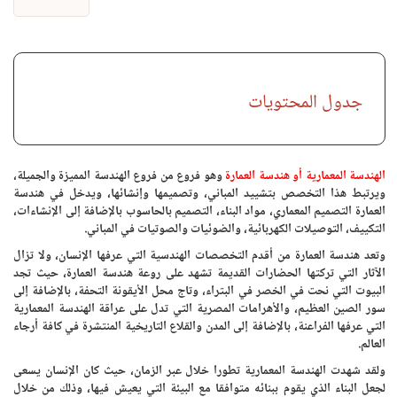
جدول المحتويات
الهندسة المعمارية أو هندسة العمارة
وهو فروع من فروع الهندسة المميزة والجميلة،
ويرتبط هذا التخصص بتشييد المباني، وتصميمها وإنشائها، ويدخل في هندسة
العمارة التصميم المعماري، مواد البناء، التصميم بالحاسوب بالإضافة إلى الإنشاءات،
التكييف، التوصيلات الكهربائية، والضوئيات والصوتيات في المباني.
وتعد هندسة العمارة من أقدم التخصصات الهندسية التي عرفها الإنسان، ولا تزال
الآثار التي تركتها الحضارات القديمة تشهد على روعة هندسة العمارة، حيث تجد
البيوت التي نحت في الخصر في البتراء، وتاج محل الأيقونة التحفة، بالإضافة إلى
سور الصين العظيم، والأهرامات المصرية التي تدل على عراقة الهندسة المعمارية
التي عرفها الفراعنة، بالإضافة إلى المدن والقلاع التاريخية المنتشرة في كافة أرجاء
العالم.
ولقد شهدت الهندسة المعمارية تطورا خلال عبر الزمان، حيث كان الإنسان يسعى
لجعل البناء الذي يقوم ببنائه متوافقا مع البيئة التي يعيش فيها، وذلك من خلال