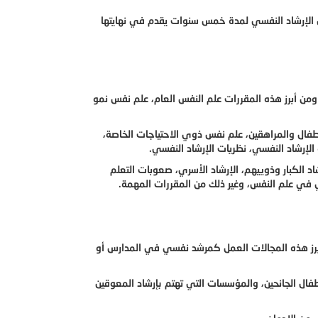
 الإرشاد النفسي لمدة خمس سنوات يقدم في نهايتها
من أبرز هذه المقررات علم النفس العام، علم نفس نمو
فال والمراهقين، علم نفس ذوي الاحتياجات الخاصة،
الإرشاد النفسي، نظريات الإرشاد النفسي.
د الكبار وذوييهم، الإرشاد الأسري، صعوبات التعلم
لي في علم النفس، وغير ذلك من المقررات المهمة.
رز هذه المجالات العمل كمرشد نفسي في المدارس أو
ال الجانحين، والمؤسسات التي تهتم بإرشاد المعوقين