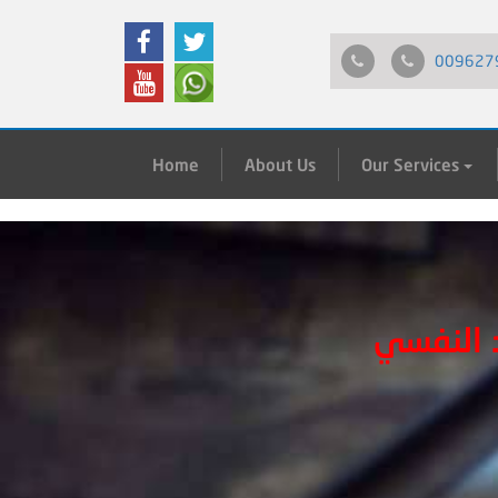
009627
Home
About Us
Our Services
 النفسي