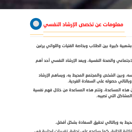
معلومات عن تخصص الإرشاد النفسي
عبية كبيرة بين الطلاب وبخاصة الفتيات واللواتي يرغبن
لاجتماعي والصحة النفسية، ويعد الإرشاد النفسي أحد أهم
ه، وبين الشخص والمجتمع المحيط به، ويساهم الإرشاد
بالتالي حصوله على السعادة الفردية.
ون هذه المساعدة، وتتم هذه المساعدة من خلال فهم نفسية
المشاكل التي تصيبه.
حيط به وبالتالي تحقيق السعادة بشكل أفضل.
لية الذاتية، كما يساعده على تحقيق تغييرات إيجابية في