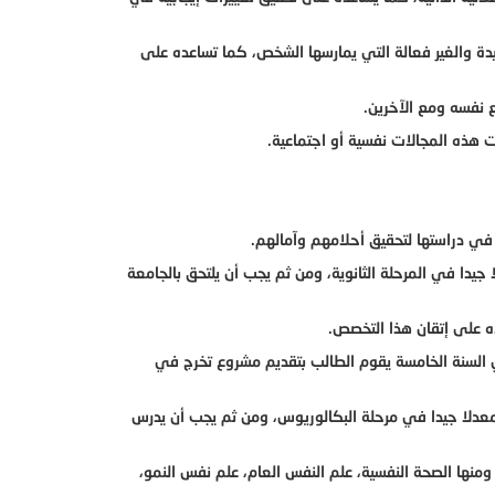
يدة والغير فعالة التي يمارسها الشخص، كما تساعده على
 نفسه ومع الآخرين.
ت هذه المجالات نفسية أو اجتماعية.
في دراستها لتحقيق أحلامهم وآمالهم.
يدا في المرحلة الثانوية، ومن ثم يجب أن يلتحق بالجامعة
ه على إتقان هذا التخصص.
 السنة الخامسة يقوم الطالب بتقديم مشروع تخرج في
عدلا جيدا في مرحلة البكالوريوس، ومن ثم يجب أن يدرس
نها الصحة النفسية، علم النفس العام، علم نفس النمو،