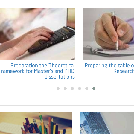
Preparation the Theoretical
Preparing the table o
Framework for Master's and PHD
Research
dissertations