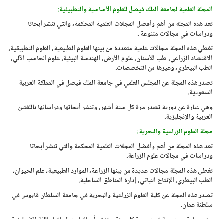
المجلة العلمية لجامعة الملك فيصل للعلوم الأساسية والتطبيقية:
تعد هذه المجلة من أهم وأفضل المجلات العلمية المحكمة، والتي تنشر أبحاثا
ودراسات في مجالات متنوعة .
تغطي هذه المجلة مجالات علمية متعددة من بينها العلوم الطبيعية، العلوم التطبيقية،
الاقتصاد الزراعي، طب الأسنان، علوم الأرض، الهندسة البيئية، علوم الحاسب الآلي،
الطب البيطري، وغيرها من التخصصات.
تصدر هذه المجلة عن المجلس العلمي في جامعة الملك فيصل في المملكة العربية
السعودية.
وهي عبارة عن دورية تصدر مرة كل ستة أشهر، وتنشر أبحاثها ودراساتها باللغتين
العربية والإنجليزية.
مجلة العلوم الزراعية والبحرية:
تعد هذه المجلة من أهم وأفضل المجلات العلمية المحكمة والتي تنشر أبحاثا
ودراسات في مجالات علوم الزراعة.
تغطي هذه المجلة مجالات عديدة من بينها الزراعة، الموارد الطبيعية، علم الحيوان،
الطب البيطري، الإنتاج النباتي، إدارة المناطق الساحلية.
تصدر هذه المجلة عن كلية العلوم الزراعية والبحرية في جامعة السلطان قابوس في
سلطنة عمان.