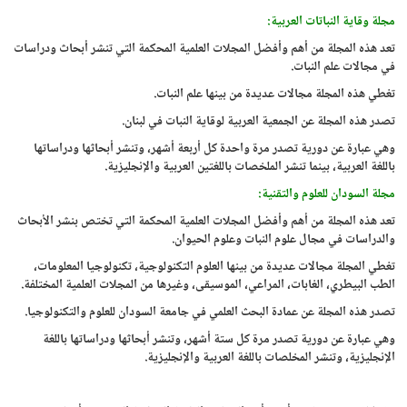
مجلة وقاية النباتات العربية:
تعد هذه المجلة من أهم وأفضل المجلات العلمية المحكمة التي تنشر أبحاث ودراسات
في مجالات علم النبات.
تغطي هذه المجلة مجالات عديدة من بينها علم النبات.
تصدر هذه المجلة عن الجمعية العربية لوقاية النبات في لبنان.
وهي عبارة عن دورية تصدر مرة واحدة كل أربعة أشهر، وتنشر أبحاثها ودراساتها
باللغة العربية، بينما تنشر الملخصات باللغتين العربية والإنجليزية.
مجلة السودان للعلوم والتقنية:
تعد هذه المجلة من أهم وأفضل المجلات العلمية المحكمة التي تختص بنشر الأبحاث
والدراسات في مجال علوم النبات وعلوم الحيوان.
تغطي المجلة مجالات عديدة من بينها العلوم التكنولوجية، تكنولوجيا المعلومات،
الطب البيطري، الغابات، المراعي، الموسيقى، وغيرها من المجلات العلمية المختلفة.
تصدر هذه المجلة عن عمادة البحث العلمي في جامعة السودان للعلوم والتكنولوجيا.
وهي عبارة عن دورية تصدر مرة كل ستة أشهر، وتنشر أبحاثها ودراساتها باللغة
الإنجليزية، وتنشر المخلصات باللغة العربية والإنجليزية.