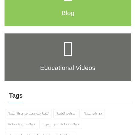
Blog
Educational Videos
Tags
دوريات علمية
المجلات العلمية
كيفية نشر بحث في مجلة علمية
مجلات محكمة لنشر البحوث
مجلات عربية محكمة