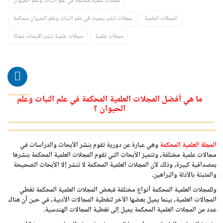
مجلات علمية محكمة في علم النبات وعلم الحيوان
المجلات العلمية
مجلات لنشر بحوث في علم النبات وعلم الحيوان محكمة
مجلات علمية
مجلات علمية لنشر الابحاث مجانا
ما هي أفضل المجلات العلمية المحكمة في علم النبات وعلم
الحيوان ؟
المجلة العلمية المحكمة
وهي عبارة عن دورية تقوم بنشر الأبحاث والدراسات في
مجالات علمية مختلفة، وتتميز الأبحاث التي تقوم المجلات العلمية المحكمة بنشرها
بمصداقية كبيرة، وذلك لأن المجلات العلمية المحكمة لا تنشر إلا الأبحاث الصحيحة
والمثبتة بالأدلة والبراهين.
وللمجلات العلمية المحكمة أنواع مختلفة فبعض المجلات العلمية المحكمة تغطي
المجالات العلمية، بينما يميل بعضها الآخر لتغطية المجالات الأدبية، في حين أن هناك
عدد من المجلات العلمية المحكمة يميل إلى تغطية المجالات الهندسية.