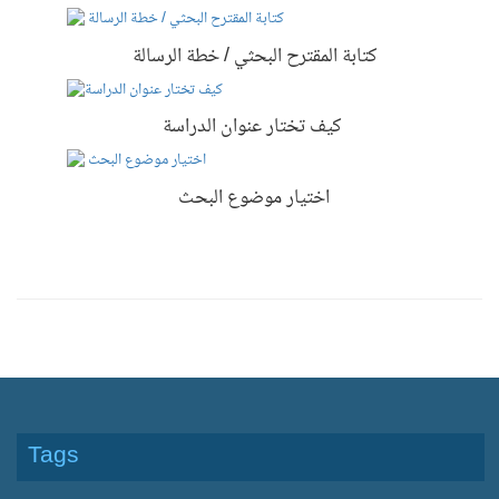
كتابة المقترح البحثي / خطة الرسالة
كيف تختار عنوان الدراسة
اختيار موضوع البحث
Tags