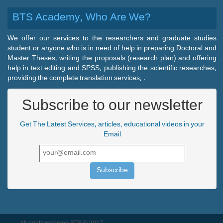
BTS Academy, Who Are We?
We offer our services to the researchers and graduate studies
student or anyone who is in need of help in preparing Doctoral and
Master Theses, writing the proposals (research plan) and offering
help in text editing and SPSS, publishing the scientific researches,
providing the complete translation services, .
Subscribe to our newsletter
Get The Latest Services, articles, educational videos in your
Email