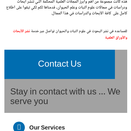
هذه كانت مجموعة من أهم وأبرز المجلات العلمية المحكمة التي تنشر أبحاث
ودراسات في مجالات علوم النبات وعلم الحيوان، قدمناها لكم لكي تبقوا على اطلاع
كامل على كافة الأبحاث والدراسات في هذا المجال.
للمساعده في نشر البحوث في علوم النبات والحيوان تواصل عبر خدمة
نشر الأبحاث
والأوراق العلمية
Contact Us
Stay in contact with us ... We
serve you
Our Services