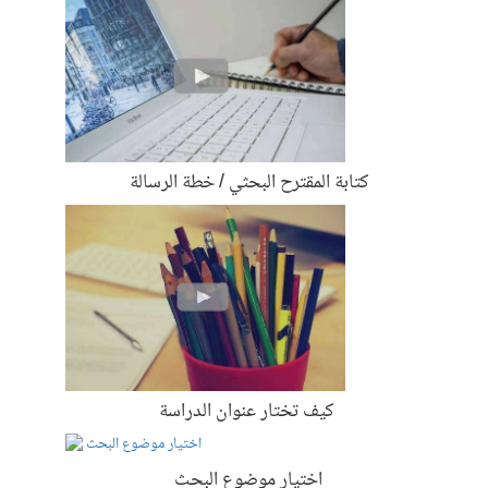
كتابة المقترح البحثي / خطة الرسالة
كيف تختار عنوان الدراسة
اختيار موضوع البحث