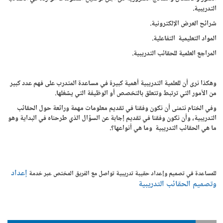
التدريبية.
شرائح العرض الإلكترونية.
المواد التعليمية التفاعلية.
المراجع العلمية للحقائب التدريبية.
وهكذا نرى أن للعلمية التدريبية أهمية كبيرة في مساعدة المتدرب على فهم عدد كبير
من الأمور التي ترتبط وتتعلق بالتخصص أو الوظيفة التي يشغلها.
وفي الختام نتمنى أن نكون وفقنا في تقديم معلومات مهمة ورائعة حول الحقائب
التدريبية، وأن نكون وفقنا في تقديم إجابة عن السؤال الذي طرحناه في البداية وهو
ما هي الحقائب التدريبية وما هي أنواعها؟.
إعداد
للمساعدة في تصميم وإعداد حقيبة تدريبية تواصل مع الفريق المختص عبر خدمة
وتصميم الحقائب التدريبية