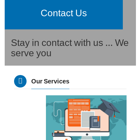
Contact Us
Stay in contact with us ... We
serve you
Our Services