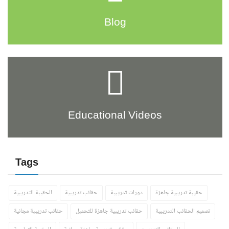
Blog
Educational Videos
Tags
حقيبة تدريبية جاهزة
دورات تدريبية
حقائب تدريبية
الحقيبة التدريبية
تصميم الحقائب التدريبية
حقائب تدريبية جاهزة للتحميل
حقائب تدريبية مجانية