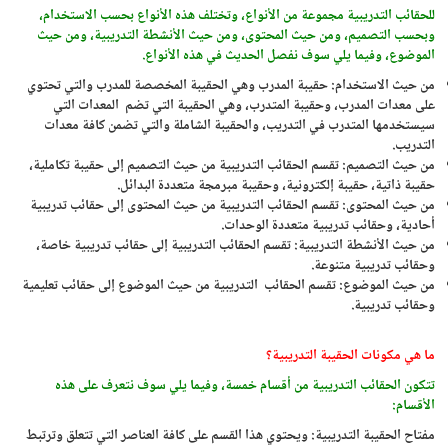
للحقائب التدريبية مجموعة من الأنواع، وتختلف هذه الأنواع بحسب الاستخدام،
وبحسب التصميم، ومن حيث المحتوى، ومن حيث الأنشطة التدريبية، ومن حيث
الموضوع، وفيما يلي سوف نفصل الحديث في هذه الأنواع.
من حيث الاستخدام: حقيبة المدرب وهي الحقيبة المخصصة للمدرب والتي تحتوي
على معدات المدرب، وحقيبة المتدرب، وهي الحقيبة التي تضم المعدات التي
سيستخدمها المتدرب في التدريب، والحقيبة الشاملة والتي تضمن كافة معدات
التدريب.
من حيث التصميم: تقسم الحقائب التدريبية من حيث التصميم إلى حقيبة تكاملية،
حقيبة ذاتية، حقيبة إلكترونية، وحقيبة مبرمجة متعددة البدائل.
من حيث المحتوى: تقسم الحقائب التدريبية من حيث المحتوى إلى حقائب تدريبية
أحادية، وحقائب تدريبية متعددة الوحدات.
من حيث الأنشطة التدريبية: تقسم الحقائب التدريبية إلى حقائب تدريبية خاصة،
وحقائب تدريبية متنوعة.
من حيث الموضوع: تقسم الحقائب التدريبية من حيث الموضوع إلى حقائب تعليمية
وحقائب تدريبية.
ما هي مكونات الحقيبة التدريبية؟
تتكون الحقائب التدريبية من أقسام خمسة، وفيما يلي سوف نتعرف على هذه
الأقسام:
مفتاح الحقيبة التدريبية: ويحتوي هذا القسم على كافة العناصر التي تتعلق وترتبط