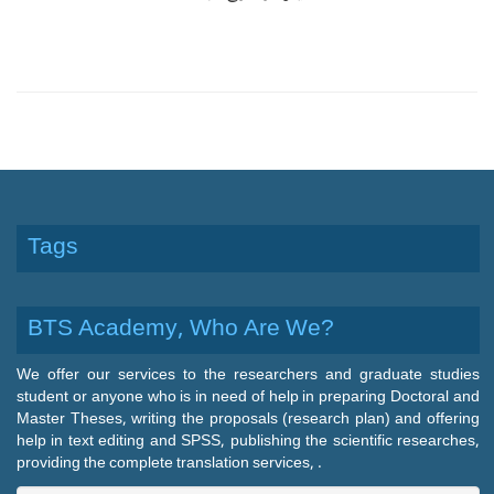
Tags
BTS Academy, Who Are We?
We offer our services to the researchers and graduate studies
student or anyone who is in need of help in preparing Doctoral and
Master Theses, writing the proposals (research plan) and offering
help in text editing and SPSS, publishing the scientific researches,
providing the complete translation services, .