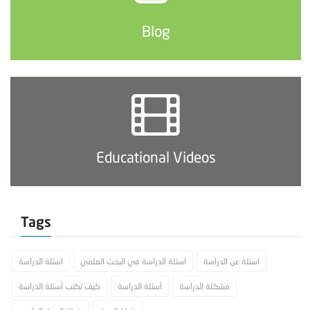
Blog
Educational Videos
Tags
اسئلة عن الدراسة
اسئلة الدراسة في البحث العلمي
اسئلة الدراسة
مشكلة الدراسة
أسئلة الدراسة
كيف تكتب أسئلة الدراسة