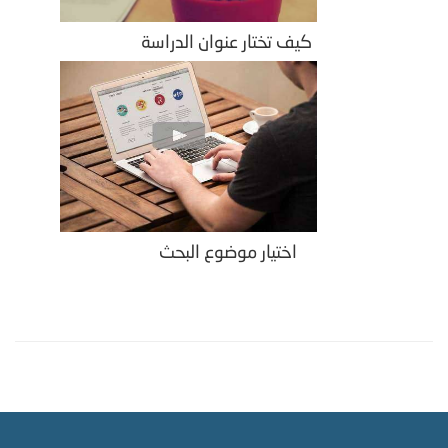
كيف تختار عنوان الدراسة
اختيار موضوع البحث