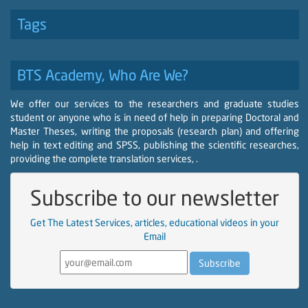
Tags
BTS Academy, Who Are We?
We offer our services to the researchers and graduate studies
student or anyone who is in need of help in preparing Doctoral and
Master Theses, writing the proposals (research plan) and offering
help in text editing and SPSS, publishing the scientific researches,
providing the complete translation services, .
Subscribe to our newsletter
Get The Latest Services, articles, educational videos in your
Email