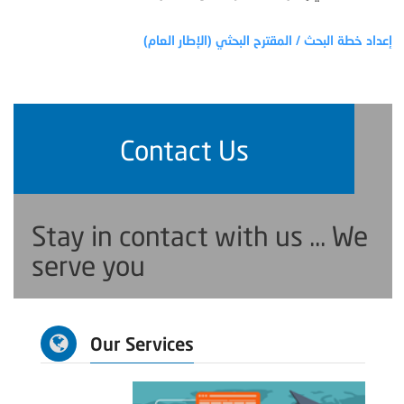
إعداد خطة البحث / المقترح البحثي (الإطار العام)
Contact Us
Stay in contact with us ... We
serve you
Our Services