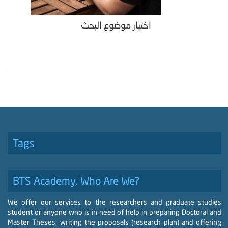
اختيار موضوع البحث
Tags
BTS Academy, Who Are We?
We offer our services to the researchers and graduate studies
student or anyone who is in need of help in preparing Doctoral and
Master Theses, writing the proposals (research plan) and offering