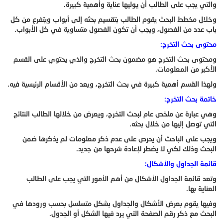
والتي يجب على الطالب أن يوليها عناية وأهمية كبيرة.
وخلال مخطط البحث يقوم الطالب بتقسيم بحثه إلى أبواب ويتفرع من كل
باب عدد من الفصول، ويجب أن تكون الفصول متساوية في كل الأبواب.
محتوى بحث التخرج:
ومحتوى بحث التخرج هو مضمون بحث التخرج والذي يحتوي على القسم
الأكبر من المعلومات.
ولهذا القسم أهمية كبيرة في بحث التخرج، ويعد من الأقسام الرئيسية فيه.
خاتمة بحث التخرج:
وهي عبارة عن ملخص عام لبحث التخرج، ويعرض من خلالها الطالب النتائج
التي توصل إليها من خلال بحثه.
ويجب على الباحث أن يحرص على عدم ذكر معلومات لم يذكرها ضمن
البحث وذلك لكي لا يضطر لإعادة شرحها من جديد.
قائمة الجداول والأشكال:
وتعد قائمة الجداول الأشكال من أهم الأمور التي يجب على الطالب
العناية بها.
وفيها يقوم بعرض الأشكال والجداول بشكل متسلسل بحسب ورودها في
البحث مع ذكر رقم الصفحة التي يرد فيها الشكل أو الجدول.