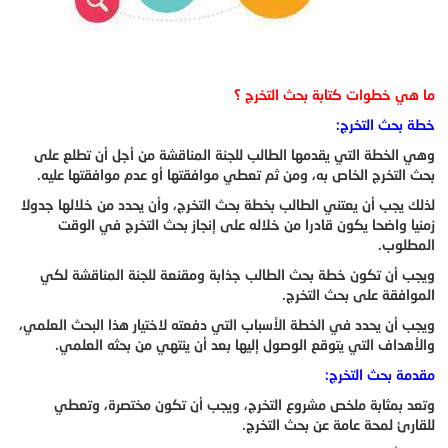
ما هي خطوات كتابة بحث التخرج ؟
خطة بحث التخرج:
وهي الخطة التي يقدمها الطالب للجنة المناقشة من أجل أن تطلع على
بحث التخرج الخاص به، ومن ثم تعطي موافقتها أو عدم موافقتها عليه.
لذلك يجب أن يعتني الطالب بخطة بحث التخرج، وأن يحدد من خلالها جدولا
زمنيا واضحا يكون قادرا من خلاله على إنجاز بحث التخرج في الوقت
المطلوب.
ويجب أن تكون خطة بحث الطالب جذابة ومقنعة للجنة المناقشة لكي
الموافقة على بحث التخرج.
ويجب أن يحدد في الخطة الأسباب التي دفعته لاختيار هذا البحث العلمي،
والأهداف التي يتوقع الوصول إليها بعد أن ينتهي من بحثه العلمي.
مقدمة بحث التخرج:
وتعد بمثابة ملخص مشروع التخرج، ويجب أن تكون مختصرة، وتعطي
للقارئ لمحة عامة عن بحث التخرج.