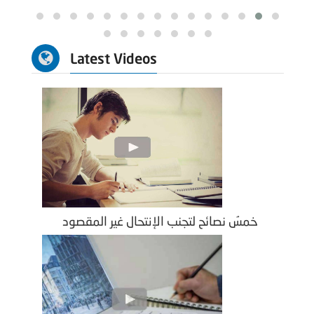
Latest Videos
خمسُ نصائح لتجنب الإنتحال غير المقصود