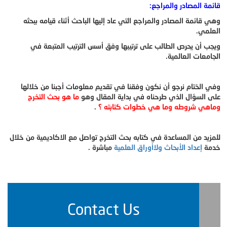
قائمة المصادر والمراجع:
وهي قائمة المصادر والمراجع التي عاد إليها الباحث أثناء قيامه ببحثه
العلمي.
ويجب أن يحرص الطالب على ترتيبها وفق أسس الترتيب المتبعة في
الجامعات العالمية.
وفي الختام نرجو أن نكون وفقنا في تقديم معلومات أجبنا من خلالها
على السؤال الذي طرحناه في بداية المقال وهو
ما هو بحث التخرج
وماهي شروطه وما هي خطوات كتابته ؟
.
للمزيد من المساعدة في كتابه بحث التخرج تواصل مع الاكاديمية من خلال
خدمة
إعداد الأبحاث ولاأوراق العلمية
مباشرة .
Contact Us