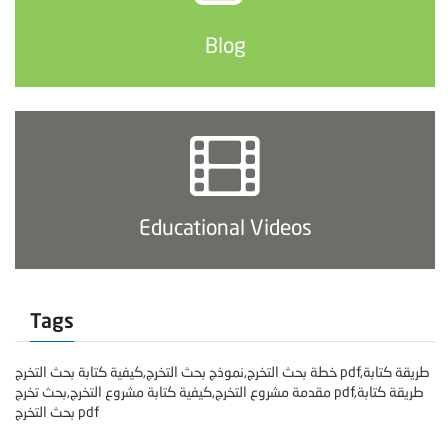
Blog
Educational Videos
Tags
خطة بحث التخرج,نموذج بحث التخرج,كيفية كتابة بحث التخرج pdf,طريقة كتابة
مقدمة مشروع التخرج,كيفية كتابة مشروع التخرج,بحث تخرج pdf,طريقة كتابة
بحث التخرج pdf