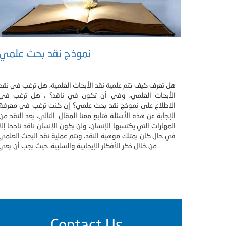
نموذج نقد بحث علمي
هل تعرف كيف تتم علمية نقد الأبحاث العلمية، هل ترغب في نقد
الأبحاث العلمي، وفي أن تكون في ناقد؟ ، هل ترغب في
الاطلاع على نموذج نقد بحث علمي؟ إن كنت ترغب في معرفة
الإجابة عن هذه الأسئلة فتابع معنا المقال التالي. يعد النقد من
المهارات التي يكتسبها الإنسان، ولن يكون الإنسان ناقد ناجحا إلا
في حال كان يمتلك موهبة النقد. وتتم عملية نقد البحث العلمي
من خلال ذكر الأفكار الإيجابية والسلبية، حيث يجب أن يعي .
Contact Us