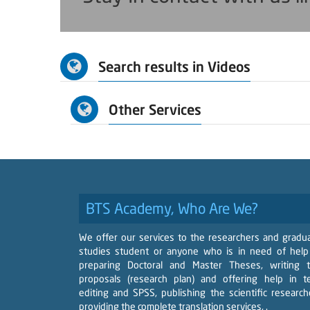
Search results in Videos
Other Services
BTS Academy, Who Are We?
We offer our services to the researchers and gradu
studies student or anyone who is in need of help
preparing Doctoral and Master Theses, writing 
proposals (research plan) and offering help in t
editing and SPSS, publishing the scientific research
providing the complete translation services, .