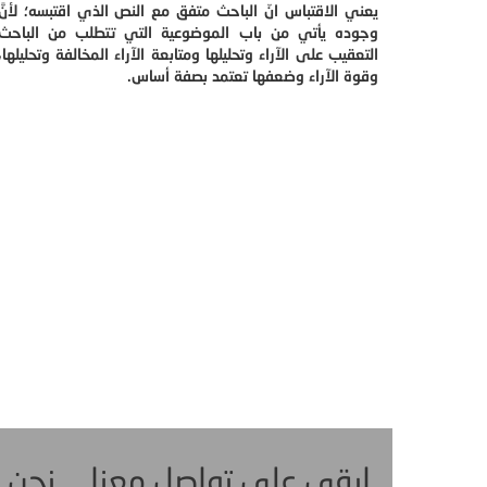
يعني الاقتباس انّ الباحث متفق مع النص الذي اقتبسه؛ لأنَّ
وجوده يأتي من باب الموضوعية التي تتطلب من الباحث
التعقيب على الآراء وتحليلها ومتابعة الآراء المخالفة وتحليلها،
وقوة الآراء وضعفها تعتمد بصفة أساس.
ابقى على تواصل معنا ... نحن