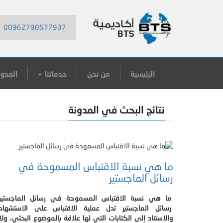
00962790577937
الرئيسية
من نحن
خدماتنا
المدون
نتائج البحث في المدونة
ما هي نسبة الاقتباس المسموحة في
رسائل الماجستير
ما هي نسبة الاقتباس المسموحة في رسائل الماجستير
رسائل الماجستير تدل عملية الاقتباس على الاستشهاد
والاستناد إلى الكتابات التي لها علاقة بالموضوع البحثي، ولا