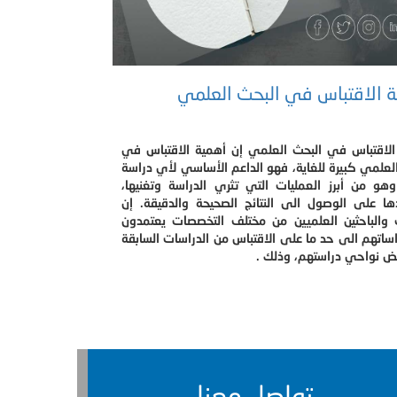
 الاقتباس في البحث العلمي
الاقتباس في البحث العلمي إن أهمية الاقتباس في
لعلمي كبيرة للغاية، فهو الداعم الأساسي لأي دراسة
وهو من أبرز العمليات التي تثري الدراسة وتغنيها،
ها على الوصول الى النتائج الصحيحة والدقيقة. إن
 والباحثين العلميين من مختلف التخصصات يعتمدون
اتهم الى حد ما على الاقتباس من الدراسات السابقة
 نواحي دراستهم، وذلك .
تواصل معنا