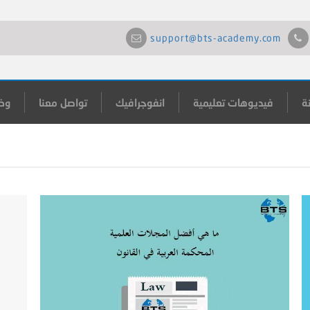
support@bts-academy.com
ة
فيديوهات تعليمية
انفوجرافيك
تواصل معنا
وظ