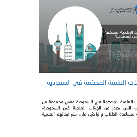
ات العلمية المحكمة في السعودية
ت العلمية المحكمة في السعودية وهي مجموعة من
ت التي تصدر عن الهيئات العلمية في السعودية،
مساعدة الطلاب والباحثين على نشر أبحاثهم العلمية