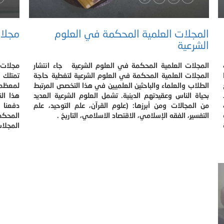
المجلات العلمية المحكمة في العلوم
مجلا
الشرعية
المجلات العلمية المحكمة في العلوم الشرعية جاء انتشار
مجلات 
المجلات العلمية المحكمة في العلوم الشرعية لتغطية حاجة
تمتلك 
الطلاب والعلماء والباحثين العلميين في هذا التخصص المرتبط
لمعظم ا
بحياة الناس وعقيدتهم الدينية. تشمل العلوم الشرعية العديد
هذا ال
من المجالات ومن أبرزها: (علوم القرآن، علم التوحيد، علم
دفعنا 
التفسير، الفقه الإسلامي، الاقتصاد الاسلامي، التاريخ .
المحكمة
المجلات