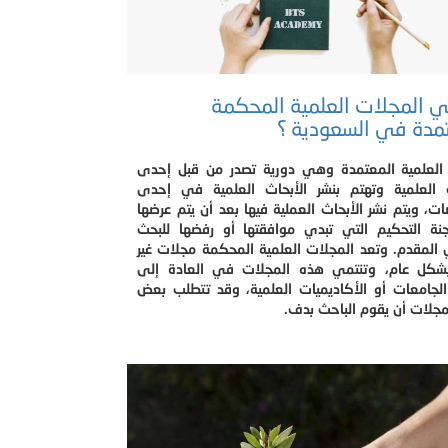
 المجلات العلمية المحكمة
مدة في السعودية ؟
 العلمية المعتمدة وهي دورية تصدر من قبل إحدى
ت العلمية وتهتم بنشر الأبحاث العلمية في إحدى
ت، ويتم نشر الأبحاث العملية فيها بعد أن يتم عرضها
نة التحكيم التي تبدي موافقتها أو رفضها للبحث
 المقدم. وتعد المجلات العلمية المحكمة مجلات غير
بشكل عام، وتنتمي هذه المجلات في العادة إلى
لجامعات أو الأكاديميات العلمية، وقد تتطلب بعض
جلات أن يقوم الباحث بدف.