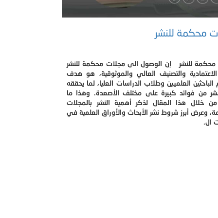
ت محكمة للنشر
محكمة للنشر إن الوصول الى مجلات محكمة للنشر
الاعتمادية والتصنيف العالي والموثوقية، هو هدف
لباحثين العلميين وطلاب الدراسات العليا، لما يحققه
نشر من فوائد كبيرة على مختلف الأصعدة. وهذا ما
من خلال هذا المقال لذكر أهمية النشر بالمجلات
، وعرض أبرز شروط نشر الأبحاث والأوراق العلمية في
 ال.