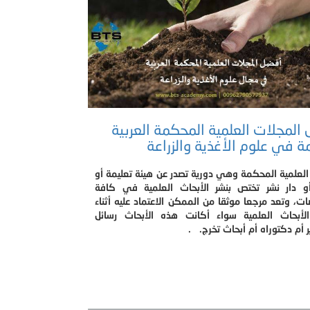
المجلات العلمية المحكمة العربية
ة في علوم الأغذية والزراعة
العلمية المحكمة وهي دورية تصدر عن هيئة تعليمة أو
أو دار نشر تختص بنشر الأبحاث العلمية في كافة
ت، وتعد مرجعا موثقا من الممكن الاعتماد عليه أثناء
الأبحاث العلمية سواء أكانت هذه الأبحاث رسائل
 أم دكتوراه أم أبحاث تخرج. .