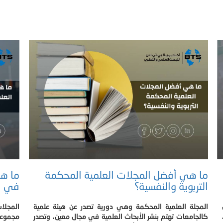
ما هي أفضل المجلات العلمية المحكمة
ما هي
التربوية والنفسية؟
في ال
المجلة العلمية المحكمة وهي دورية تصدر عن هيئة علمية
المجلا
كالجامعات تهتم بنشر الأبحاث العلمية في مجال معين، وتصدر
مجموعة