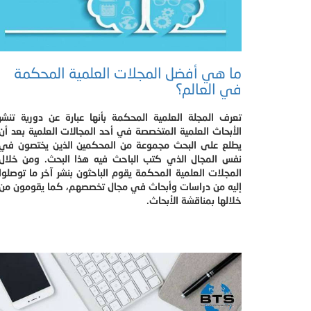
ما هي أفضل المجلات العلمية المحكمة
في العالم؟
تعرف المجلة العلمية المحكمة بأنها عبارة عن دورية تنشر
الأبحاث العلمية المتخصصة في أحد المجالات العلمية بعد أن
يطلع على البحث مجموعة من المحكمين الذين يختصون في
نفس المجال الذي كتب الباحث فيه هذا البحث. ومن خلال
المجلات العلمية المحكمة يقوم الباحثون بنشر آخر ما توصلوا
إليه من دراسات وأبحاث في مجال تخصصهم، كما يقومون من
خلالها بمناقشة الأبحاث.