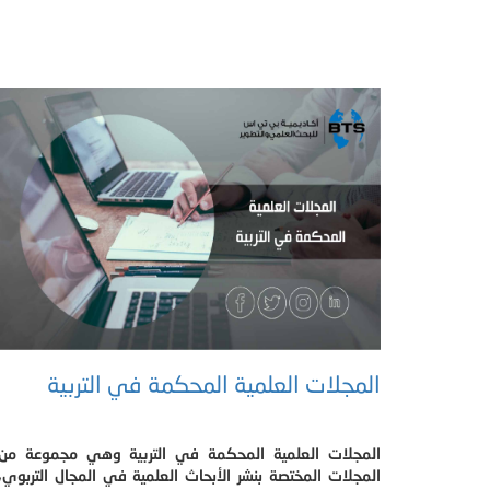
المجلات العلمية المحكمة في التربية
المجلات العلمية المحكمة في التربية وهي مجموعة من
المجلات المختصة بنشر الأبحاث العلمية في المجال التربوي،