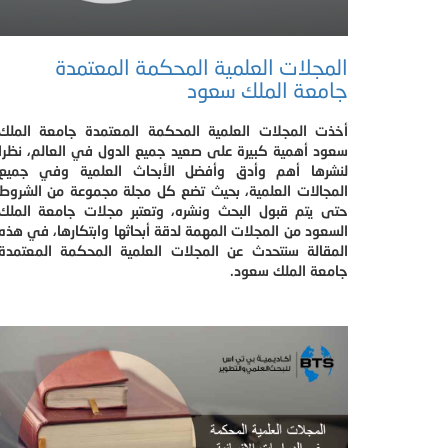
المجلات العلمية المحكمة المعتمدة
جامعة الملك سعود
أخذت المجلات العلمية المحكمة المعتمدة جامعة الملك
سعود أهمية كبيرة على صعيد جميع الدول في العالم، نظرا
لنشرها أهم وأدق وأفضل الأبحاث العلمية وفي جميع
المجالات العلمية، بحيث تضع كل مجلة مجموعة من الشروط
حتى يتم قبول البحث ونشره، وتعتبر مجلات جامعة الملك
السعود من المجلات المهمة لدقة أبحاثها وابتكارها، في هذه
المقالة سنتحدث عن المجلات العلمية المحكمة المعتمدة
جامعة الملك سعود.