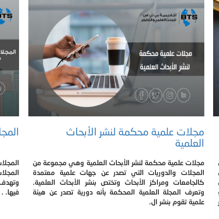
مجلات علمية محكمة لنشر الأبحاث
المجل
العلمية
مجلات علمية محكمة لنشر الأبحاث العلمية وهي مجموعة من
المجلا
المجلات والدوريات التي تصدر عن جهات علمية معتمدة
المجلا
كالجامعات ومراكز الأبحاث وتختص بنشر الأبحاث العلمية.
وتهدف ل
وتعرف المجلة العلمية المحكمة بأنه دورية تصدر عن هيئة
فيها. .
علمية تقوم بنشر ال.