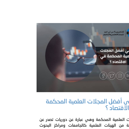
 أفضل المجلات العلمية المحكمة
اقتصاد ؟
ت العلمية المحكمة وهي عبارة عن دوريات تصدر عن
 من الهيئات العلمية كالجامعات ومراكز البحوث