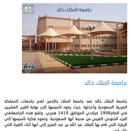
جامعة الملك خالد
جامعة الملك خالد تعد جامعة الملك خالدمن أهم جامعات المملكة
العربية السعودية وأحدثها، حيث يعود تأسيسها إلى نهاية القرن العشرين
في العام1998 ميلادي الموافق 1419 هجري، وتقع هذه الجامعةفي
الجزء الجنوبي الغربي من مدينة أبها السعودية، وتعود فكرة تأسيسها إلى
الزيارة التي قام بها الملك عبد الله بن عبد العزيز إلى أبها أثناء الفترة التي
كان في.