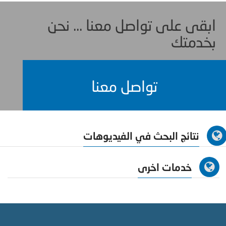
ابقى على تواصل معنا ... نحن
بخدمتك
تواصل معنا
نتائج البحث في الفيديوهات
خدمات اخرى