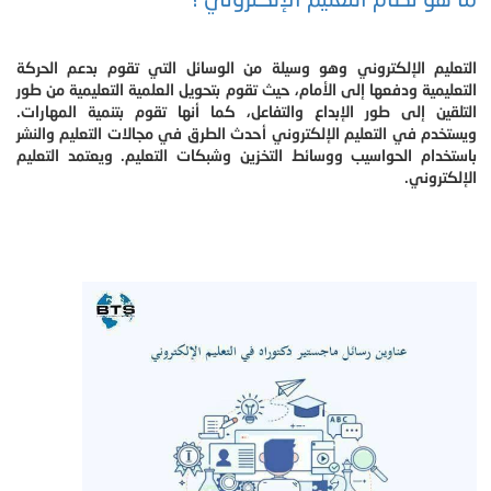
التعليم الإلكتروني وهو وسيلة من الوسائل التي تقوم بدعم الحركة
التعليمية ودفعها إلى الأمام، حيث تقوم بتحويل العلمية التعليمية من طور
التلقين إلى طور الإبداع والتفاعل، كما أنها تقوم بتنمية المهارات.
ويستخدم في التعليم الإلكتروني أحدث الطرق في مجالات التعليم والنشر
باستخدام الحواسيب ووسائط التخزين وشبكات التعليم. ويعتمد التعليم
الإلكتروني.