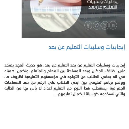
إيجابيات وسلبيات التعليم عن بعد
إيجابيات وسلبيات التعليم عن بعد التعليم عن بعد، هو حديث العهد يعتمد
على اختلاف المكان وبعد المساحة بين المعلم والمتعلم ،وتكمن أهميته
في انه يعفي الطلاب من التواجد في مؤسستهم التعليمية لظروف ما،
ووضع برنامج تعليمي بين ايدي الطلاب على الرغم من بعد المساحات
الجغرافية ،يستقطب هذا النوع من التعليم اعداد لا بأس بها من الطلبة
والتي تستخدمه كوسيلة لإكمال تعليمهم. .