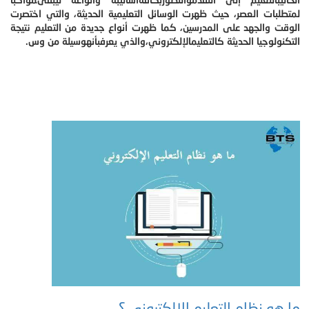
لمتطلبات العصر، حيث ظهرت الوسائل التعليمية الحديثة، والتي اختصرت
الوقت والجهد على المدرسين، كما ظهرت أنواع جديدة من التعليم نتيجة
التكنولوجيا الحديثة كالتعليمالإلكتروني،والذي يعرفبأنهوسيلة من وس.
ما هو نظام التعليم الإلكتروني ؟