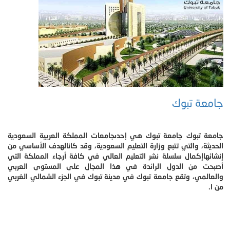
جامعة تبوك
جامعة تبوك جامعة تبوك هي إحدىجامعات المملكة العربية السعودية
الحديثة، والتي تتبع وزارة التعليم السعودية، وقد كانالهدف الأساسي من
إنشائهاإكمال سلسلة نشر التعليم العالي في كافة أرجاء المملكة التي
أصبحت من الدول الرائدة في هذا المجال على المستوى العربي
والعالمي، وتقع جامعة تبوك في مدينة تبوك في الجزء الشمالي الغربي
من ا.