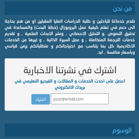
من نحن
نقدم خدماتنا للباحثين و طلبة الدراسات العليا المقبلين او من هم بحاجة
الى دعم في تعلم كيفية عمل البروبوزال (خطة البحث) والمساعدة في
تدقيق النصوص ,و التحليل الاحصائي , ونشر الابحاث العلمية , و تقديم
خدمات الترجمة المتكاملة , و عمل السيرة الذاتية , و غيرها من الخدمات
الاكاديمية كل بما يتناسب مع احتياجاتكم و متطلباتكم بزمن قياسي
وبأسعار منافسة . ابد.
اشترك في نشرتنا الاخبارية
احصل على احدث الخدمات و المقالات و الفيديو التعليمي في
بريدك الالكتروني
الوسوم