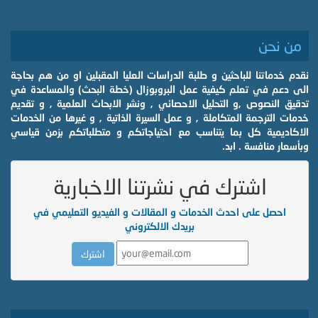
من نحن
نقدم خدماتنا للباحثين و طلبة الدراسات العليا المقبلين او من هم بحاجة
الى دعم في تعلم كيفية عمل البروبوزال (خطة البحث) والمساعدة في
تدقيق النصوص ,و التحليل الاحصائي , ونشر الابحاث العلمية , و تقديم
خدمات الترجمة المتكاملة , و عمل السيرة الذاتية , و غيرها من الخدمات
الاكاديمية كل بما يتناسب مع احتياجاتكم و متطلباتكم بزمن قياسي
وبأسعار منافسة . ابد.
اشترك في نشرتنا الاخبارية
احصل على احدث الخدمات و المقالات و الفيديو التعليمي في
بريدك الالكتروني