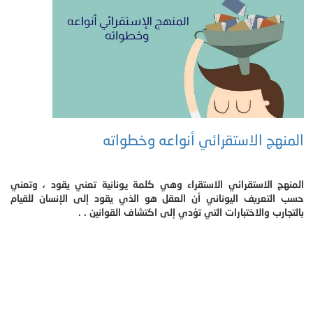
المنهج الاستقرائي أنواعه وخطواته
المنهج الاستقرائي الاستقراء وهي كلمة يونانية تعني يقود ، وتعني
حسب التعريف اليوناني أن العقل هو الذي يقود إلى الإنسان للقيام
بالتجارب والاختبارات التي تؤدي إلى اكتشاف القوانين . .