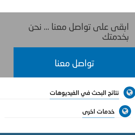
ابقى على تواصل معنا ... نحن
بخدمتك
تواصل معنا
نتائج البحث في الفيديوهات
خدمات اخرى