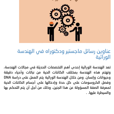
عناوين رسائل ماجستير ودكتوراه في الهندسة
الوراثية
تعد الهندسة الوراثية إحدى أهم التخصصات الحديثة في مجالات الهندسة،
وتهتم هذه الهندسة بمختلف الكائنات الحية من نباتات وأحياء دقيقة
وحيوانات وإنسان. ومن خلال الهندسة الوراثية يتم العمل على دراسة DNA
وفصل الكروسومات على كل حدة وإدخالها على أجسام الكائنات الحية
لمعرفة الصفة المسؤولة عن هذا الجنين، وذلك من أجل أن يتم التحكم بها
والسيطرة عليها. .