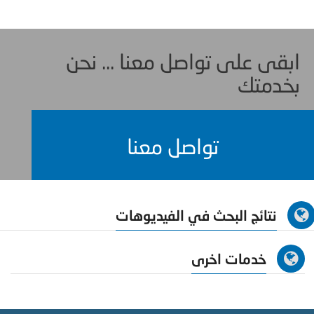
ابقى على تواصل معنا ... نحن
بخدمتك
تواصل معنا
نتائج البحث في الفيديوهات
خدمات اخرى