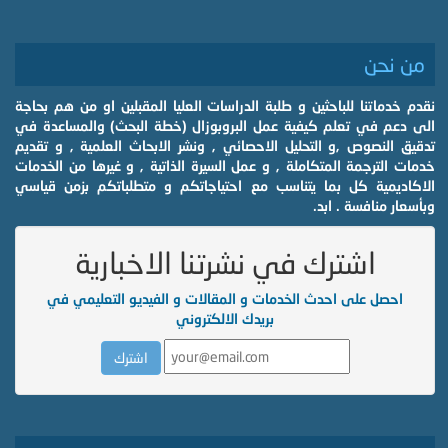
من نحن
نقدم خدماتنا للباحثين و طلبة الدراسات العليا المقبلين او من هم بحاجة
الى دعم في تعلم كيفية عمل البروبوزال (خطة البحث) والمساعدة في
تدقيق النصوص ,و التحليل الاحصائي , ونشر الابحاث العلمية , و تقديم
خدمات الترجمة المتكاملة , و عمل السيرة الذاتية , و غيرها من الخدمات
الاكاديمية كل بما يتناسب مع احتياجاتكم و متطلباتكم بزمن قياسي
وبأسعار منافسة . ابد.
اشترك في نشرتنا الاخبارية
احصل على احدث الخدمات و المقالات و الفيديو التعليمي في
بريدك الالكتروني