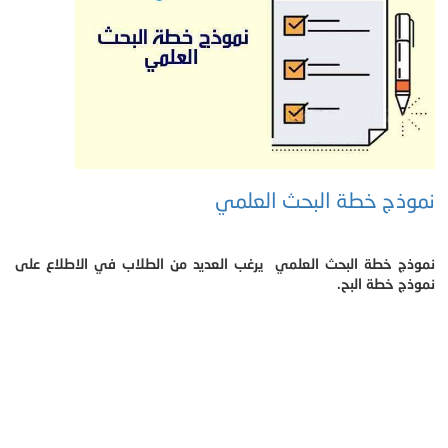
نموذج خطة البحث العلمي
نموذج خطة البحث العلمي يرغب العديد من الطلاب في الاطلاع على
نموذج خطة البح.