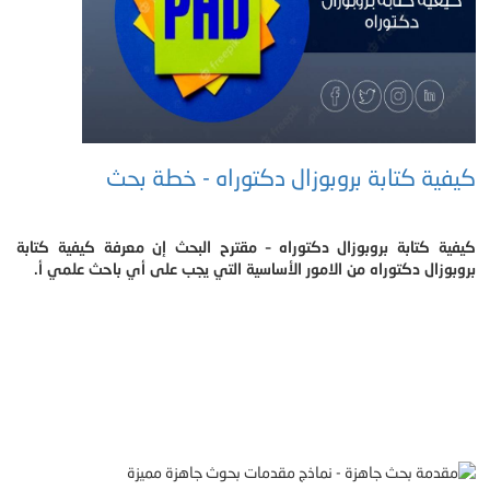
كيفية كتابة بروبوزال دكتوراه - خطة بحث
كيفية كتابة بروبوزال دكتوراه – مقترح البحث إن معرفة كيفية كتابة
بروبوزال دكتوراه من الامور الأساسية التي يجب على أي باحث علمي أ.