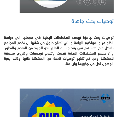
توصيات بحث جاهزة
توصيات بحث جاهزة تهدف المخططات البحثية في مجملها إلى دراسة
الظواهر والمواضيع الهامة والتي تحتاج حلول من شأنها أن تخدم المجتمع
بشكل عام وتساهم في رفد مسيرة العلم نحو المزيد من التقدم والتطور.
وأن جميع المخططات البحثية قدمت وتقدم توصيفات وشروح معمقة
للمشكلة ومن ثم تقترح توصيات نابعة من المشكلة ذاتها وذلك بغية
الوصول لحل من جذورها وان هنا.