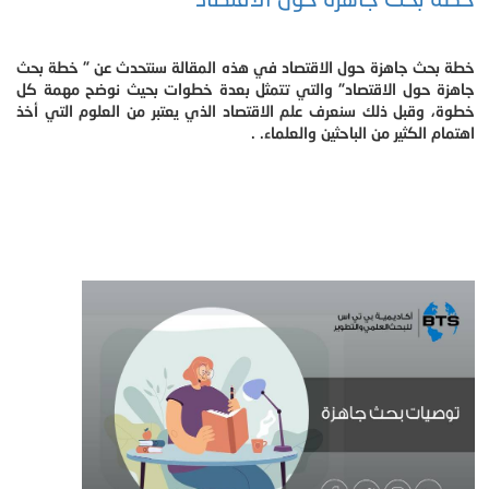
خطة بحث جاهزة حول الاقتصاد في هذه المقالة سنتحدث عن " خطة بحث
جاهزة حول الاقتصاد" والتي تتمثل بعدة خطوات بحيث نوضح مهمة كل
خطوة، وقبل ذلك سنعرف علم الاقتصاد الذي يعتبر من العلوم التي أخذ
اهتمام الكثير من الباحثين والعلماء. .