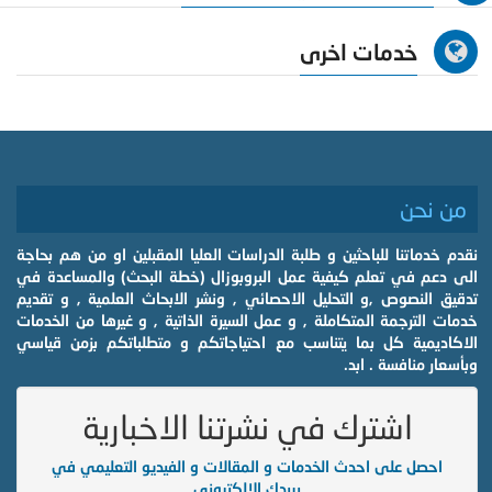
خدمات اخرى
من نحن
نقدم خدماتنا للباحثين و طلبة الدراسات العليا المقبلين او من هم بحاجة
الى دعم في تعلم كيفية عمل البروبوزال (خطة البحث) والمساعدة في
تدقيق النصوص ,و التحليل الاحصائي , ونشر الابحاث العلمية , و تقديم
خدمات الترجمة المتكاملة , و عمل السيرة الذاتية , و غيرها من الخدمات
الاكاديمية كل بما يتناسب مع احتياجاتكم و متطلباتكم بزمن قياسي
وبأسعار منافسة . ابد.
اشترك في نشرتنا الاخبارية
احصل على احدث الخدمات و المقالات و الفيديو التعليمي في
بريدك الالكتروني