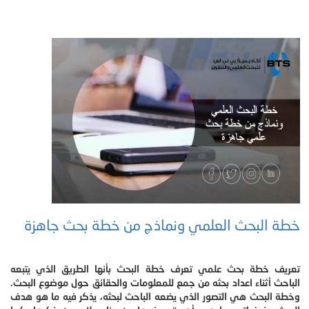
خطة البحث العلمي ونماذج من خطة بحث جاهزة
تعريف خطة بحث علمي تعرف خطة البحث بأنها الطريق الذي يتبعه
الباحث أثناء اعداد بحثه من جمع للمعلومات والحقائق حول موضوع البحث.
وخطة البحث هي التصور الذي يضعه الباحث لبحثه، يذكر فيه ما هو هدف