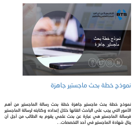
نموذج خطة بحث ماجستير جاهزة
نموذج خطة بحث ماجستير جاهزة خطة بحث رسالة الماجستير من أهم
الأمور التي يجب على الباحث اتقانها خلال إعداده وكتابته لرسالة الماجستير
فرسالة الماجستير هي عبارة عن بحث علمي يقوم به الطالب من أجل أن
ينال شهادة الماجستير في أحد التخصصات. .