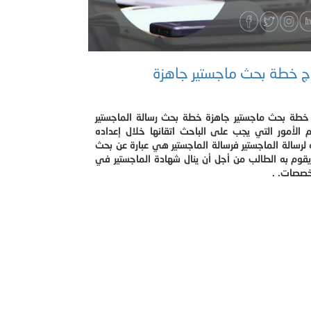
ج خطة بحث ماجستير جاهزة
خطة بحث ماجستير جاهزة خطة بحث رسالة الماجستير
 الأمور التي يجب على الباحث اتقانها خلال إعداده
 لرسالة الماجستير فرسالة الماجستير هي عبارة عن بحث
قوم به الطالب من أجل أن ينال شهادة الماجستير في
خصصات. .