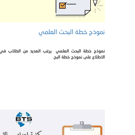
نموذج خطة البحث العلمي
نموذج خطة البحث العلمي يرغب العديد من الطلاب في
الاطلاع على نموذج خطة البح.