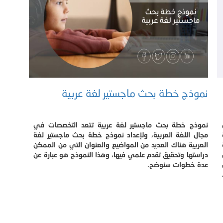
نموذج خطة بحث ماجستير لغة عربية
نموذج خطة بحث ماجستير لغة عربية تتعد التخصصات في
مجال اللغة العربية، ولإعداد نموذج خطة بحث ماجستير لغة
العربية هناك العديد من المواضيع والعنوان التي من الممكن
دراستها وتحقيق تقدم علمي فيها، وهذا النموذج هو عبارة عن
عدة خطوات سنوضح.