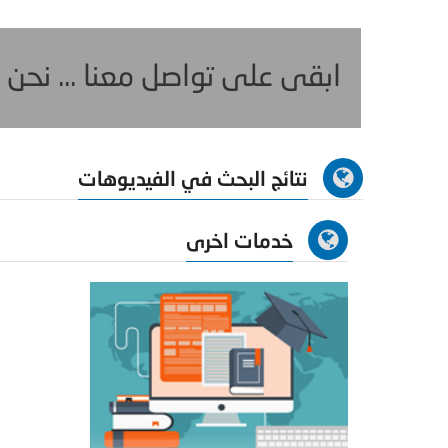
ابقى على تواصل معنا ... نحن
نتائج البحث في الفيديوهات
خدمات اخرى