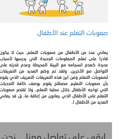
صعوبات التعلم عند الأطفال
يعاني عدد من الأطفال من صعوبات التعلم، حيث لا يكون
قادرا على تعلم المعلومات الجديدة التي يدرسها لأسباب
عديدة كعدم انسجامه مع البيئة المحيطة وعدم قدرته على
التواصل مع الآخرين. ولقد تم وضع العديد من التعريفات
لصعوبات التعلم ومن أبرز هذه التعريفات التعريف الذي يقوم
بأن صعوبات التعليم مصطلح يقوم بوصف كافة التحديات
التي تواجه الأطفال خلال عملية التعلم، ولا تقتصر صعوبات
التعلم على الأطفال الذي يعانون من إعاقة ما، بل قد يعاني
العديد من الأطفال ا.
ابقى على تواصل معنا ... نحن