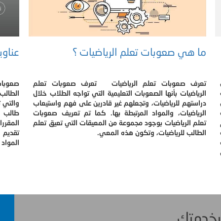
ما هي صعوبات تعلم الرياضيات ؟
عناوي
تعرف صعوبات تعلم الرياضيات تعرف صعوبات تعلم
صعوبات
الرياضيات بأنها الصعوبات التعليمية التي تواجه الطلاب خلال
الطالب 
دراستهم للرياضيات، وتجعلهم غير قادرين على فهم واستيعاب
والتي ت
الرياضيات، والمواد المرتبطة بها. كما تم تعريف صعوبات
طالب ك
تعلم الرياضيات بوجود مجموعة من المعيقات التي تعيق تعلم
المقرر
الطالب للرياضيات، وتكون هذه المعي.
تقديم 
المواد 
 بخدمتك