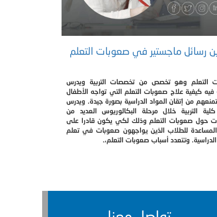
ن رسائل ماجستير في صعوبات التعلم
 التعلم وهو تخصص من تخصصات التربية ويدرس
فيه كيفية علاج صعوبات التعلم التي تواجه الأطفال
منعهم من إتقان المواد الدراسية بصورة جيدة. ويدرس
لية التربية خلال مرحلة البكالوريوس العديد من
ات حول صعوبات التعلم وذلك لكي يكون قادرا على
المساعدة للطلاب الذين يواجهون صعوبات في تعلم
الدراسية. وتتعدد أسباب صعوبات التعلم،.
تواصل معنا