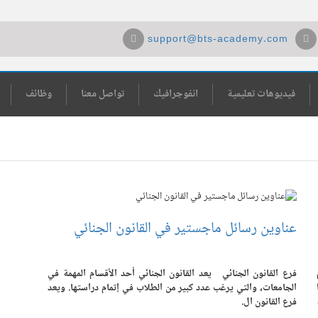
support@bts-academy.com
فيديوهات تعليمية
انفوجرافيك
تواصل معنا
وظائف
عناوين رسائل ماجستير في القانون الجنائي
فرع القانون الجنائي يعد القانون الجنائي أحد الأقسام المهمة في
الجامعات، والتي يرغب عدد كبير من الطلاب في إتمام دراستها. ويعد
فرع القانون ال.