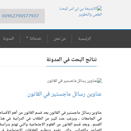
00962790577937
الرئيسية
من نحن
خدماتنا
المدونة
نتائج البحث في المدونة
عناوين رسائل ماجستير في القانون
عناوين رسائل ماجستير في القانون يعد قسم القانون من أهم الأقسام
في الجامعات ، ويرغب عدد كبير من الطلاب في الدراسة في هذا
القسم . ويعد قسم القانون من العلوم الاجتماعية والتي تهتم بدراسة
القواعد والقوانين والتي تقوم بتنظيم العلاقات الاجتماعية في