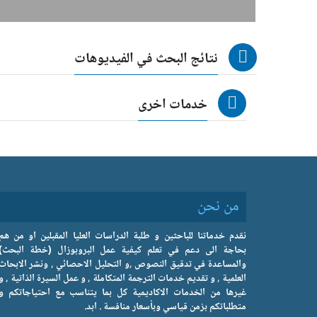
نتائج البحث في الفيديوهات
خدمات اخرى
من نحن
نقدم خدماتنا للباحثين و طلبة الدراسات العليا المقبلين او من هم
بحاجة الى دعم في تعلم كيفية عمل البروبوزال (خطة البحث)
والمساعدة في تدقيق النصوص ,و التحليل الاحصائي , ونشر الابحاث
العلمية , و تقديم خدمات الترجمة المتكاملة , و عمل السيرة الذاتية , و
غيرها من الخدمات الاكاديمية كل بما يتناسب مع احتياجاتكم و
متطلباتكم بزمن قياسي وبأسعار منافسة . ابد.