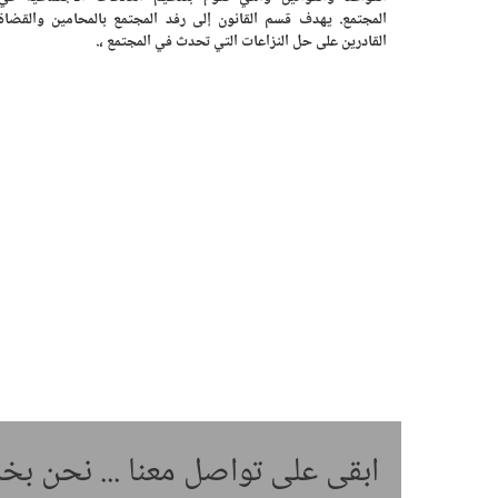
المجتمع. يهدف قسم القانون إلى رفد المجتمع بالمحامين والقضاة
القادرين على حل النزاعات التي تحدث في المجتمع ،.
ابقى على تواصل معنا ... نحن ب