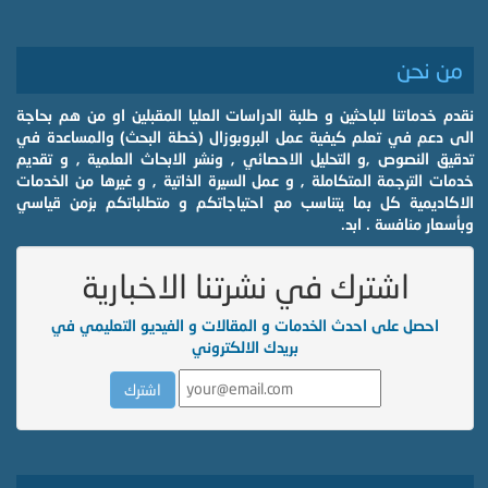
من نحن
نقدم خدماتنا للباحثين و طلبة الدراسات العليا المقبلين او من هم بحاجة
الى دعم في تعلم كيفية عمل البروبوزال (خطة البحث) والمساعدة في
تدقيق النصوص ,و التحليل الاحصائي , ونشر الابحاث العلمية , و تقديم
خدمات الترجمة المتكاملة , و عمل السيرة الذاتية , و غيرها من الخدمات
الاكاديمية كل بما يتناسب مع احتياجاتكم و متطلباتكم بزمن قياسي
وبأسعار منافسة . ابد.
اشترك في نشرتنا الاخبارية
احصل على احدث الخدمات و المقالات و الفيديو التعليمي في
بريدك الالكتروني