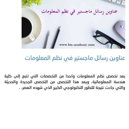
عناوين رسائل ماجستير في نظم المعلومات
يعد تخصص نظم المعلومات واحدا من التخصصات التي تتبع إلى كلية
هندسة المعلوماتية، ويعد هذا التخصص من التخصص الجديدة والحديثة
والتي جاءت نتيجة للتطور التكنولوجي الكبير الذي شهده العصر. .