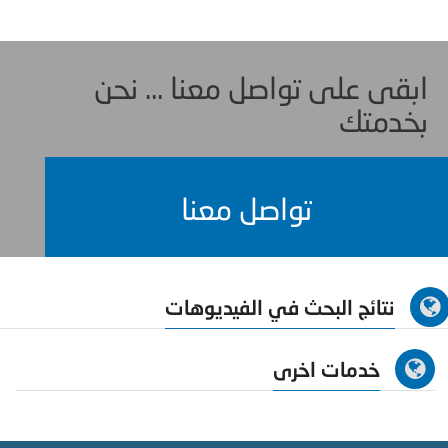
ابقى على تواصل معنا ... نحن
بخدمتك
تواصل معنا
نتائج البحث في الفيديوهات
خدمات اخرى