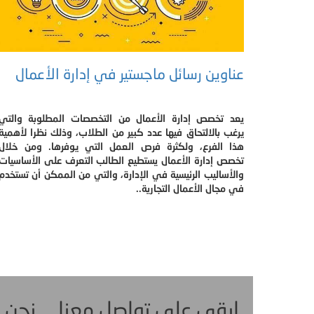
عناوين رسائل ماجستير في إدارة الأعمال
يعد تخصص إدارة الأعمال من التخصصات المطلوبة والتي
يرغب بالالتحاق فيها عدد كبير من الطلاب، وذلك نظرا لأهمية
هذا الفرع، ولكثرة فرص العمل التي يوفرها. ومن خلال
تخصص إدارة الأعمال يستطيع الطالب التعرف على الأساسيات
والأساليب الرئيسية في الإدارة، والتي من الممكن أن تستخدم
في مجال الأعمال التجارية..
ابقى على تواصل معنا ... نحن