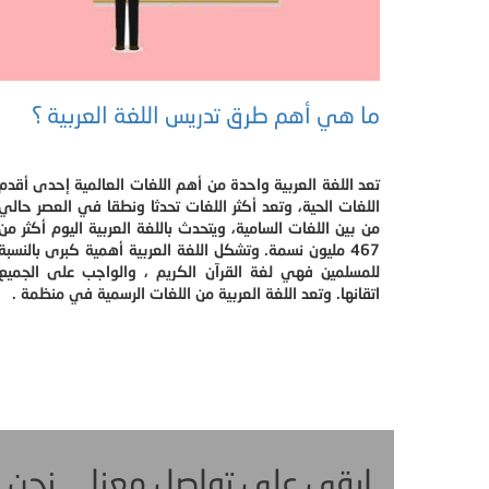
ما هي أهم طرق تدريس اللغة العربية ؟
تعد اللغة العربية واحدة من أهم اللغات العالمية إحدى أقدم
اللغات الحية، وتعد أكثر اللغات تحدثا ونطقا في العصر حالي
من بين اللغات السامية، ويتحدث باللغة العربية اليوم أكثر من
467 مليون نسمة. وتشكل اللغة العربية أهمية كبرى بالنسبة
للمسلمين فهي لغة القرآن الكريم ، والواجب على الجميع
اتقانها. وتعد اللغة العربية من اللغات الرسمية في منظمة .
ابقى على تواصل معنا ... نحن