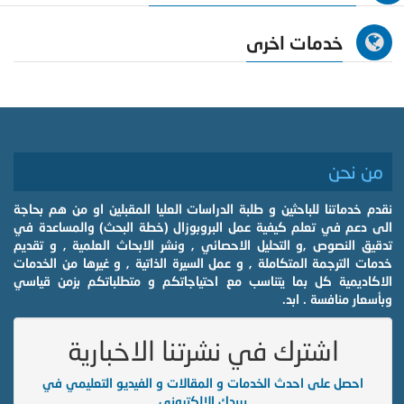
خدمات اخرى
من نحن
نقدم خدماتنا للباحثين و طلبة الدراسات العليا المقبلين او من هم بحاجة
الى دعم في تعلم كيفية عمل البروبوزال (خطة البحث) والمساعدة في
تدقيق النصوص ,و التحليل الاحصائي , ونشر الابحاث العلمية , و تقديم
خدمات الترجمة المتكاملة , و عمل السيرة الذاتية , و غيرها من الخدمات
الاكاديمية كل بما يتناسب مع احتياجاتكم و متطلباتكم بزمن قياسي
وبأسعار منافسة . ابد.
اشترك في نشرتنا الاخبارية
احصل على احدث الخدمات و المقالات و الفيديو التعليمي في
بريدك الالكتروني