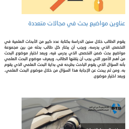
عناوين مواضيع بحث في مجالات متعددة
يقوم الطالب خلال سنين الدراسة بكتابة عدد كبير من الأبحاث العلمية في
التخصص الذي يدرسه، ويجب أن يختار كل طالب بحثه من بين مجموعة
مواضيع بحث ضمن التخصص الذي يدرس فيه، ويعد اختيار موضوع البحث
من أهم الأمور التي يجب أن يتقنها الطالب. ويعرف موضوع البحث العلمي
بأنه السؤال الذي يقوم الباحث بطرحه في بداية البحث العلمي الذي يقوم
به، ومن ثم يبحث عن الإجابة هذا السؤال من خلال موضوع البحث العلمي.
ويعد اختيار موضوع.