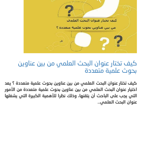
كيف تختار عنوان البحث العلمي من بين عناوين
بحوث علمية متعددة
كيف تختار عنوان البحث العلمي من بين عناوين بحوث علمية متعددة ؟ يعد
اختيار عنوان البحث العلمي من بين عناوين بحوث علمية متعددة من الأمور
التي يجب على الباحث أن يتقنها، وذلك نظرا للأهمية الكبيرة التي يشغلها
عنوان البحث العلمي..