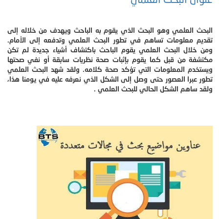
البحث العلمي وهو البحث الذي يقوم به الباحث ويهدف من خلاله إلى
تقديم معلومات تساهم في تطور البحث العلمي وتدفعه إلى الأمام.
ومن خلال البحث العلمي يقوم الباحث باكتشاف أشياء جديدة لم تكن
مكتشفة من قبل كما يقوم بإثبات صحة نظريات سابقة أو نفي صحتها
ويستخدم المعلومات التي تؤكد صحة كلامه. ولقد شهد البحث العلمي
تطور عبرا العصور حتى وصل إلى الشكل الذي نعرفه عليه في يومنا هذا،
ولقد ساهم الشكل الحالي للبحث العلمي .