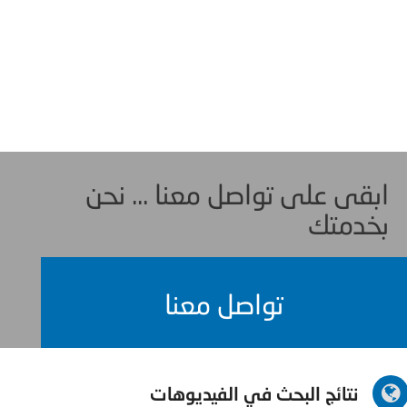
ابقى على تواصل معنا ... نحن
بخدمتك
تواصل معنا
نتائج البحث في الفيديوهات