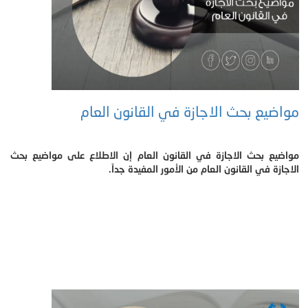
مواضيع بحث الاجازة في القانون العام
مواضيع بحث الاجازة في القانون العام إن الاطلاع على مواضيع بحث
الاجازة في القانون العام من الأمور المفيدة جداً.