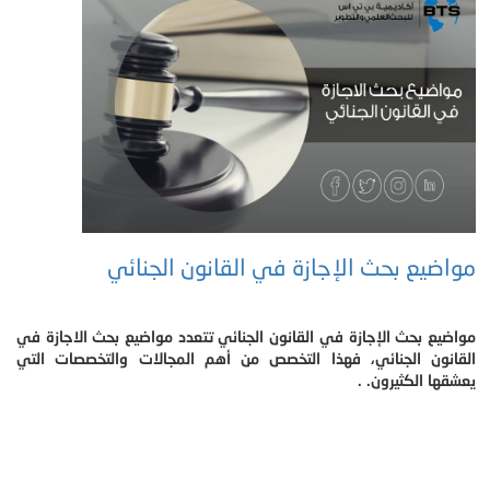
مواضيع بحث الإجازة في القانون الجنائي
مواضيع بحث الإجازة في القانون الجنائي تتعدد مواضيع بحث الاجازة في
القانون الجنائي، فهذا التخصص من أهم المجالات والتخصصات التي
يعشقها الكثيرون. .