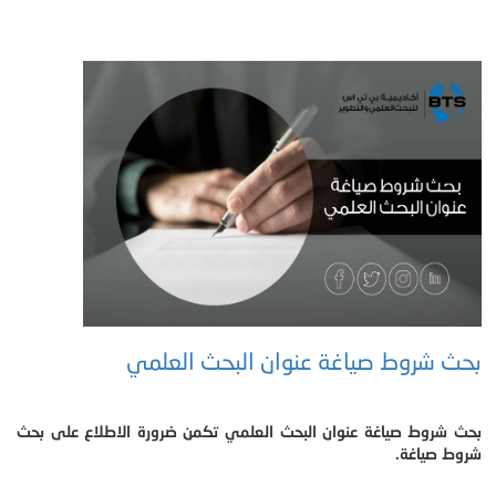
بحث شروط صياغة عنوان البحث العلمي
بحث شروط صياغة عنوان البحث العلمي تكمن ضرورة الاطلاع على بحث
شروط صياغة.