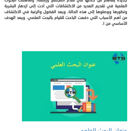
العلمية في تقديم العديد من الاكتشافات التي أدت إلى ازدهار البشرية
وتطورها ووصلوها إلى هذه الحالة. ويعد الفضول والرغبة في الاكتشاف
من أهم الأسباب التي دفعت الباحث للقيام بالبحث العلمي. ويعد الهدف
الأساسي من ا.
عنوان البحث العلمي