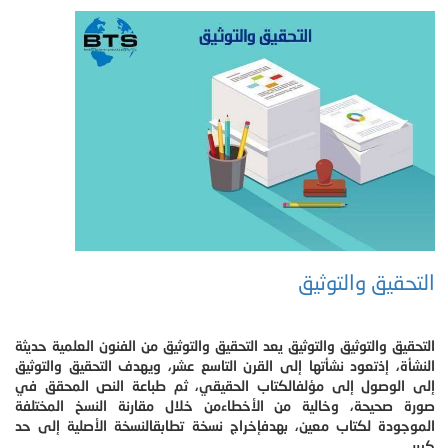
التحقيق والتوثيق
التحقيق والتوثيق والتوثيق يعد التحقيق والتوثيق من الفنون العلمية حديثة
النشأة، إذتعود نشأتها إلى القرن التاسع عشر، ويهدف التحقيق والتوثيق
إلى الوصول إلى مؤلفالكتاب الحقيقي، ثم طباعة النص المحقق في
صورة صحيحة، وخالية من الأخطاءمن خلال مقارنة النسخ المختلفة
الموجودة لكتاب معين، بهدفإخراج نسخة تطابقالنسخة الأصلية إلى حد
كبير.