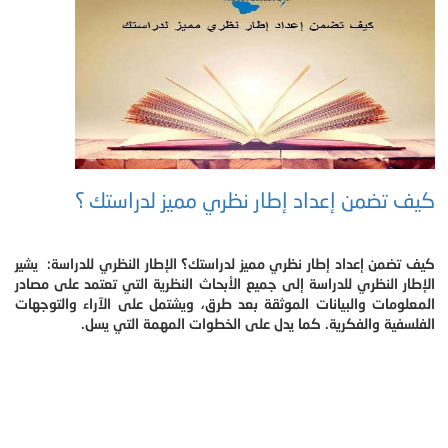
كيف تضمن إعداد إطار نظري مميز لدراستك ؟
كيف تضمن إعداد إطار نظري مميز لدراستك؟ الإطار النظري للدراسة: يشير
الإطار النظري للدراسة إلى جميع الأبحاث النظرية التي تعتمد على مصادر
المعلومات والبيانات الموثقة بعد طرق، ويشتمل على الآراء والتوجهات
الفلسفية والفكرية. كما يدل على الخطوات المهمة التي يسل.