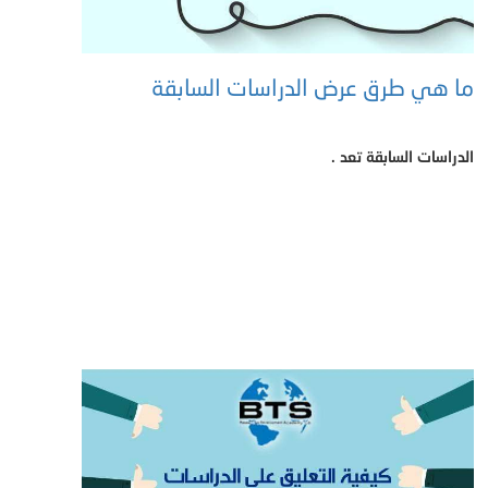
ما هي طرق عرض الدراسات السابقة
الدراسات السابقة تعد .