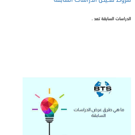
الدراسات السابقة تعد .