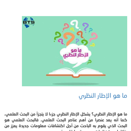
ما هو الإطار النظري
ما هو الإطار النظري؟ يشكل الإطار النظري جزءا لا يتجزأ من البحث العلمي،
كما أنه يعد عنصرا من أهم عناصر البحث العلمي. فالبحث العلمي هو
البحث الذي يقوم به الباحث من أجل اكتشافات معلومات جديدة يعزز من