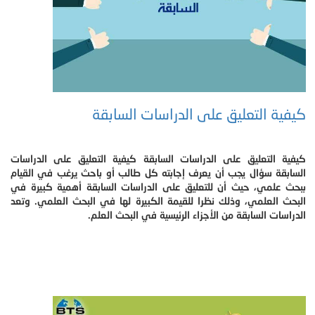
كيفية التعليق على الدراسات السابقة
كيفية التعليق على الدراسات السابقة كيفية التعليق على الدراسات
السابقة سؤال يجب أن يعرف إجابته كل طالب أو باحث يرغب في القيام
ببحث علمي، حيث أن للتعليق على الدراسات السابقة أهمية كبيرة في
البحث العلمي، وذلك نظرا للقيمة الكبيرة لها في البحث العلمي. وتعد
الدراسات السابقة من الأجزاء الرئيسية في البحث العلم.