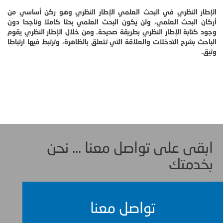
الإطار النظري في البحث العلمي الإطار النظري وهو ركن أساسي من
أركان البحث العلمي، ولن يكون البحث العلمي بحثا كاملا وناجحا دون
وجود كتابة الإطار النظري بطريقة صحيحة. ومن خلال الإطار النظري يقوم
الباحث بشرح التدخلات والعلاقة التي تتعلق بالظاهرة، وترتبط فيها ارتباطا
وثيق.
ابقى على تواصل معنا ... نحن
بخدمتك
تواصل معنا