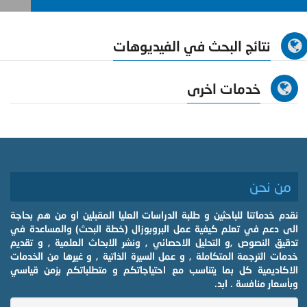
نتائج البحث في الفيديوهات
خدمات اخرى
من نحن
نقدم خدماتنا للباحثين و طلبة الدراسات العليا المقبلين او من هم بحاجة
الى دعم في تعلم كيفية عمل البروبوزال (خطة البحث) والمساعدة في
تدقيق النصوص ,و التحليل الاحصائي , ونشر الابحاث العلمية , و تقديم
خدمات الترجمة المتكاملة , و عمل السيرة الذاتية , و غيرها من الخدمات
الاكاديمية كل بما يتناسب مع احتياجاتكم و متطلباتكم بزمن قياسي
وبأسعار منافسة . ابد.