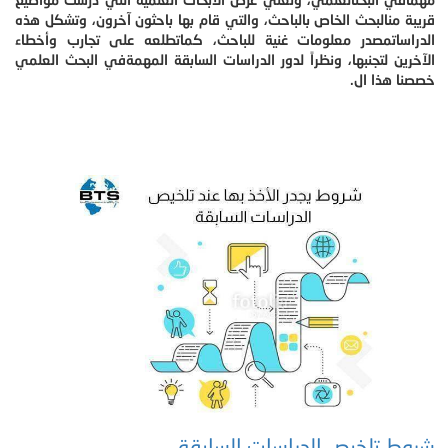
قريبة منالبحث الخاص بالباحث، والتي قام بها باحثون آخرون، وتشكل هذه
الدراساتمصدر معلومات غنية للباحث، كماتطلعه على تجارب وأخطاء
الآخرين لتجنبها، ونظراً لدور الدراسات السابقة المهمةفي البحث العلمي
خصصنا هذا ال.
شروط تلخيص الدراسات السابقة